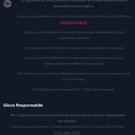
⚠️ Il gioco d’azzardo è vietato ai minori di 18 anni e può causare
dipendenza patologica.
Gioca responsabilmente. Consulta le probabilità di vincita sul sito ufficiale
www.adm.gov.it
.
Bonusscommesse360 è un sito di informazione indipendente sulle
scommesse sportive.
Le recensioni del nostro team di esperti sono obiettive e imparziali.
Bonusscommesse360 non è un operatore d’azzardo e non siamo
responsabili per le offerte dei bookmaker.
Per i termini e le condizioni delle offerte ti invitiamo a visitare i rispettivi siti
di scommesse.
© 2026 Bonusscommesse360.it – Tutti i diritti riservati.
Gioco Responsabile
18+
|
Il gioco d’azzardo è vietato ai minori e può causare dipendenza
patologica.
Gioca responsabilmente. Consulta le probabilità di vincita sul sito ufficiale
www.adm.gov.it
.