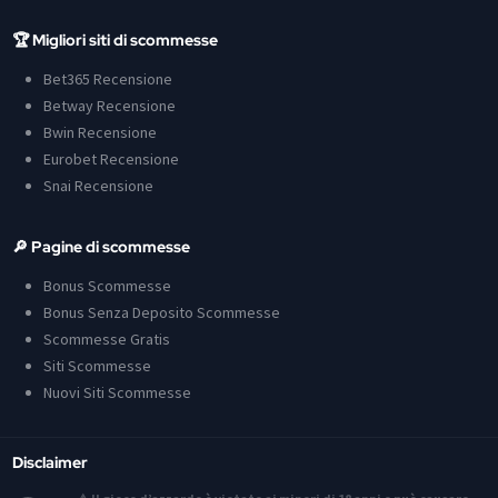
🏆 Migliori siti di scommesse
Bet365 Recensione
Betway Recensione
Bwin Recensione
Eurobet Recensione
Snai Recensione
🔎 Pagine di scommesse
Bonus Scommesse
Bonus Senza Deposito Scommesse
Scommesse Gratis
Siti Scommesse
Nuovi Siti Scommesse
Disclaimer