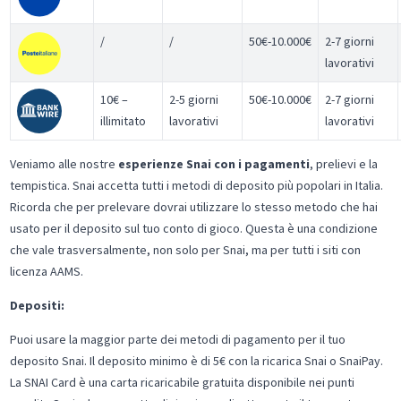
/
/
50€-10.000€
2-7 giorni
lavorativi
10€ –
2-5 giorni
50€-10.000€
2-7 giorni
illimitato
lavorativi
lavorativi
Veniamo alle nostre
esperienze Snai con i pagamenti
, prelievi e la
tempistica. Snai accetta tutti i metodi di deposito più popolari in Italia.
Ricorda che per prelevare dovrai utilizzare lo stesso metodo che hai
usato per il deposito sul tuo conto di gioco. Questa è una condizione
che vale trasversalmente, non solo per Snai, ma per tutti i siti con
licenza AAMS.
Depositi:
Puoi usare la maggior parte dei metodi di pagamento per il tuo
deposito Snai. Il deposito minimo è di 5€ con la ricarica Snai o SnaiPay.
La SNAI Card è una carta ricaricabile gratuita disponibile nei punti