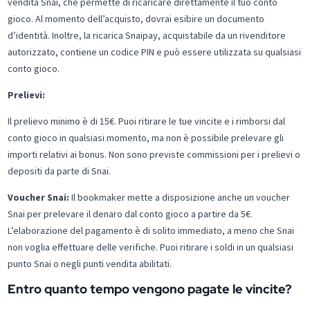
vendita Snai, che permette di ricaricare direttamente il tuo conto
gioco. Al momento dell’acquisto, dovrai esibire un documento
d’identità. Inoltre, la ricarica Snaipay, acquistabile da un rivenditore
autorizzato, contiene un codice PIN e può essere utilizzata su qualsiasi
conto gioco.
Prelievi:
Il prelievo minimo è di 15€. Puoi ritirare le tue vincite e i rimborsi dal
conto gioco in qualsiasi momento, ma non è possibile prelevare gli
importi relativi ai bonus. Non sono previste commissioni per i prelievi o
depositi da parte di Snai.
Voucher Snai:
Il bookmaker mette a disposizione anche un voucher
Snai per prelevare il denaro dal conto gioco a partire da 5€.
L’elaborazione del pagamento è di solito immediato, a meno che Snai
non voglia effettuare delle verifiche. Puoi ritirare i soldi in un qualsiasi
punto Snai o negli punti vendita abilitati.
Entro quanto tempo vengono pagate le vincite?