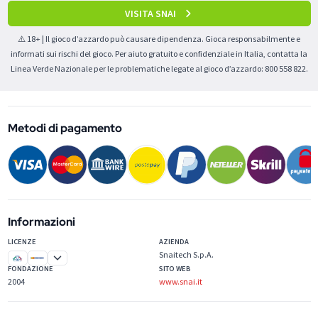
VISITA SNAI
Sicurezza e affidabilità
5.0
/5
⚠️ 18+ | Il gioco d’azzardo può causare dipendenza. Gioca responsabilmente e
informati sui rischi del gioco. Per aiuto gratuito e confidenziale in Italia, contatta la
Linea Verde Nazionale per le problematiche legate al gioco d’azzardo: 800 558 822.
Metodi di pagamento
Informazioni
LICENZE
AZIENDA
Snaitech S.p.A.
FONDAZIONE
SITO WEB
2004
www.snai.it