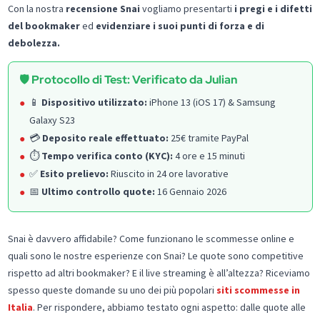
Con la nostra
recensione Snai
vogliamo presentarti
i pregi e i difetti
del bookmaker
ed
evidenziare i suoi punti di forza e di
debolezza.
🛡️ Protocollo di Test: Verificato da Julian
📱
Dispositivo utilizzato:
iPhone 13 (iOS 17) & Samsung
Galaxy S23
💳
Deposito reale effettuato:
25€ tramite PayPal
⏱️
Tempo verifica conto (KYC):
4 ore e 15 minuti
✅
Esito prelievo:
Riuscito in 24 ore lavorative
📅
Ultimo controllo quote:
16 Gennaio 2026
Snai è davvero affidabile? Come funzionano le scommesse online e
quali sono le nostre esperienze con Snai? Le quote sono competitive
rispetto ad altri bookmaker? E il live streaming è all’altezza? Riceviamo
spesso queste domande su uno dei più popolari
siti scommesse in
Italia
. Per rispondere, abbiamo testato ogni aspetto: dalle quote alle