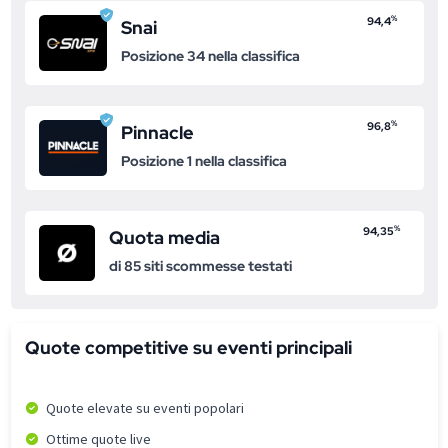
%
94,4
Snai
Posizione 34 nella classifica
%
96,8
Pinnacle
Posizione 1 nella classifica
%
94,35
Quota media
di 85 siti scommesse testati
Quote competitive su eventi principali
Quote elevate su eventi popolari
Ottime quote live