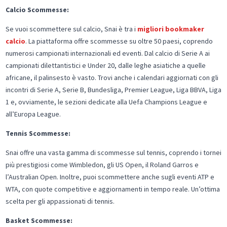
Calcio Scommesse:
Se vuoi scommettere sul calcio, Snai è tra i
migliori bookmaker
calcio
. La piattaforma offre scommesse su oltre 50 paesi, coprendo
numerosi campionati internazionali ed eventi. Dal calcio di Serie A ai
campionati dilettantistici e Under 20, dalle leghe asiatiche a quelle
africane, il palinsesto è vasto. Trovi anche i calendari aggiornati con gli
incontri di Serie A, Serie B, Bundesliga, Premier League, Liga BBVA, Liga
1 e, ovviamente, le sezioni dedicate alla Uefa Champions League e
all’Europa League.
Tennis Scommesse:
Snai offre una vasta gamma di scommesse sul tennis, coprendo i tornei
più prestigiosi come Wimbledon, gli US Open, il Roland Garros e
l’Australian Open. Inoltre, puoi scommettere anche sugli eventi ATP e
WTA, con quote competitive e aggiornamenti in tempo reale. Un’ottima
scelta per gli appassionati di tennis.
Basket Scommesse: