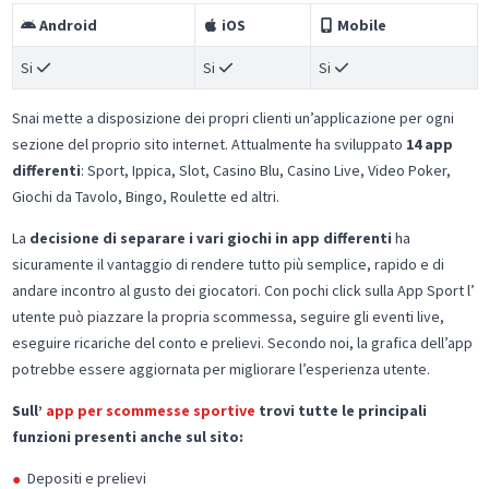
Android
iOS
Mobile
Si
Si
Si
Snai mette a disposizione dei propri clienti un’applicazione per ogni
sezione del proprio sito internet. Attualmente ha sviluppato
14 app
differenti
: Sport, Ippica, Slot, Casino Blu, Casino Live, Video Poker,
Giochi da Tavolo, Bingo, Roulette ed altri.
La
decisione di separare i vari giochi in app differenti
ha
sicuramente il vantaggio di rendere tutto più semplice, rapido e di
andare incontro al gusto dei giocatori. Con pochi click sulla App Sport l’
utente può piazzare la propria scommessa, seguire gli eventi live,
eseguire ricariche del conto e prelievi. Secondo noi, la grafica dell’app
potrebbe essere aggiornata per migliorare l’esperienza utente.
Sull’
app per scommesse sportive
trovi tutte le principali
funzioni presenti anche sul sito:
Depositi e prelievi