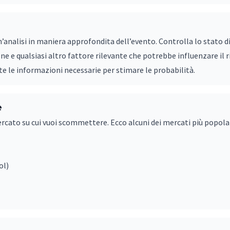
’analisi in maniera approfondita dell’evento. Controlla lo stato d
 e qualsiasi altro fattore rilevante che potrebbe influenzare il risu
te le informazioni necessarie per stimare le probabilità.
e
ercato su cui vuoi scommettere. Ecco alcuni dei mercati più popola
ol)