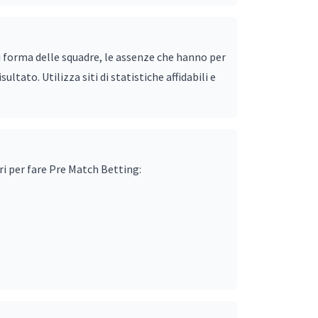
i forma delle squadre, le assenze che hanno per
ltato. Utilizza siti di statistiche affidabili e
ri per fare Pre Match Betting: