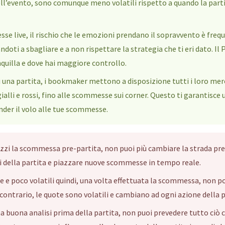
ell’evento, sono comunque meno volatili rispetto a quando la parti
e live, il rischio che le emozioni prendano il sopravvento è freq
doti a sbagliare e a non rispettare la strategia che ti eri dato. Il
quilla e dove hai maggiore controllo.
 una partita, i bookmaker mettono a disposizione tutti i loro merc
 gialli e rossi, fino alle scommesse sui corner. Questo ti garantisce
nder il volo alle tue scommesse.
zzi la scommessa pre-partita, non puoi più cambiare la strada pre
enti della partita e piazzare nuove scommesse in tempo reale.
se e poco volatili quindi, una volta effettuata la scommessa, non 
 contrario, le quote sono volatili e cambiano ad ogni azione della p
una buona analisi prima della partita, non puoi prevedere tutto ciò