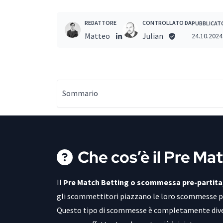
REDATTORE
CONTROLLATO DA
PUBBLICAT
Matteo
Julian
24.10.2024
Sommario
Che cos’è il Pre Ma
Il
Pre Match Betting o scommessa pre-partita
gli scommettitori piazzano le loro scommesse pr
Questo tipo di scommesse è completamente dive