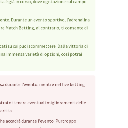
ta è già in corso, dove ogni azione sul campo
uente. Durante un evento sportivo, l’adrenalina
 Pre Match Betting, al contrario, ti consente di
ati su cui puoi scommettere. Dalla vittoria di
 una immensa varietà di opzioni, così potrai
sa durante l’evento. mentre nel live betting
potrai ottenere eventuali miglioramenti delle
artita.
 che accadrà durante l’evento. Purtroppo