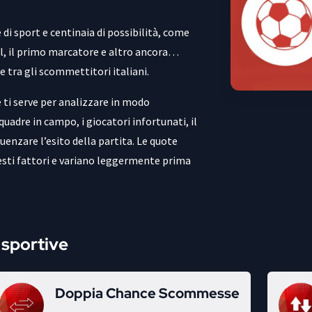
i sport e centinaia di possibilità, come
ol, il primo marcatore e altro ancora…
e tra gli scommettitori italiani.
 ti serve per analizzare in modo
quadre in campo, i giocatori infortunati, il
uenzare l’esito della partita. Le quote
sti fattori e variano leggermente prima
 sportive
Doppia Chance Scommesse