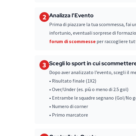
Analizza l’Evento
2
Prima di piazzare la tua scommessa, fai un
infortunio, eventuali sorprese di formazione
forum di scommesse
per raccogliere tut
Scegli lo sport in cui scommetter
3
Dopo aver analizzato l’evento, scegli il m
• Risultato finale (1X2)
• Over/Under (es. più o meno di 2.5 gol)
• Entrambe le squadre segnano (Gol/No g
• Numero di corner
• Primo marcatore