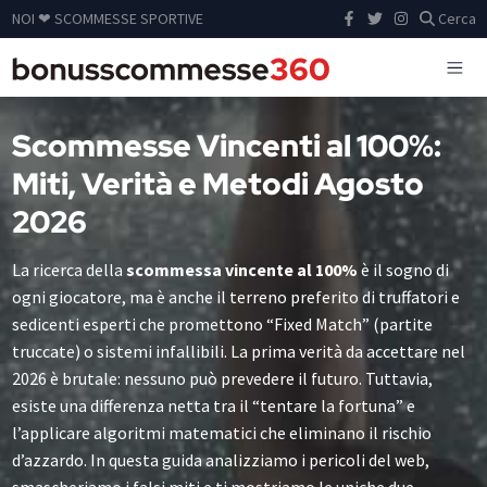
NOI ❤ SCOMMESSE SPORTIVE
Cerca
Scommesse Vincenti al 100%:
Miti, Verità e Metodi Agosto
2026
La ricerca della
scommessa vincente al 100%
è il sogno di
ogni giocatore, ma è anche il terreno preferito di truffatori e
sedicenti esperti che promettono “Fixed Match” (partite
truccate) o sistemi infallibili. La prima verità da accettare nel
2026 è brutale: nessuno può prevedere il futuro. Tuttavia,
esiste una differenza netta tra il “tentare la fortuna” e
l’applicare algoritmi matematici che eliminano il rischio
d’azzardo. In questa guida analizziamo i pericoli del web,
smascheriamo i falsi miti e ti mostriamo le uniche due