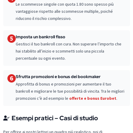
Le scommesse singole con quota 1.80 sono spesso più
vantaggiose rispetto alle scommesse multiple, poiché
riducono il rischio complessivo.
Imposta un bankroll fisso
5
Gestisci il tuo bankroll con cura. Non superare l’importo che
hai stabilito all’inizio e scommetti solo una piccola
percentuale su ogni evento.
Sfrutta promozioni e bonus dei bookmaker
6
Approfitta di bonus e promozioni per aumentare il tuo
bankroll e migliorare le tue possibilità di vincita. Tra le migliori
promozioni c’è ad esempio le
offerte e bonus Eurobet
.
Esempi pratici – Casi di studio
Per offrire ai nostri lettori un quadro più realistico, noi di