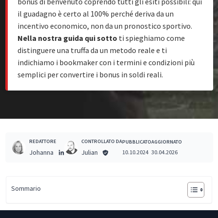
bonus di benvenuto coprendo tutti gli esiti possibili: qui
il guadagno è certo al 100% perché deriva da un
incentivo economico, non da un pronostico sportivo.
Nella nostra guida qui sotto
ti spieghiamo come
distinguere una truffa da un metodo reale e ti
indichiamo i bookmaker con i termini e condizioni più
semplici per convertire i bonus in soldi reali.
REDATTORE
CONTROLLATO DA
PUBBLICATO
AGGIORNATO
Johanna
Julian
10.10.2024
30.04.2026
Sommario