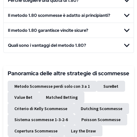
Perché scegliere una quota di 1.80?
Il metodo 1.80 scommesse è adatto ai principianti?
Il metodo 1.80 garantisce vincite sicure?
Quali sono i vantaggi del metodo 1.80?
Panoramica delle altre strategie di scommesse
Metodo Scommesse perdi solo con 3 a 1
SureBet
Value Bet
Matched Betting
Criterio di Kelly Scommesse
Dutching Scommesse
Sistema scommesse 1-3-2-6
Poisson Scommesse
Copertura Scommesse
Lay the Draw