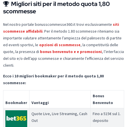
Migliori siti per il metodo quota 1,80
scommesse
Nel nostro portale bonusscommesse360.it trovi esclusivamente
siti
scommesse affidabili
. Per il metodo 1.80 scommesse riteniamo sia
importante valutare attentamente l’ampiezza del palinsesto di partite
ed eventi sportivi, le
opzioni di scommesse
, la competitività delle
quote, la presenza di
bonus benvenuto e e promozioni
, l’interfaccia
del sito e/o dell’app scommesse e chiaramente l’efficienza del servizio
clienti.
Ecco i 10 migliori bookmaker per il metodo quota 1,80
scommesse:
Bonus
Bookmaker
Vantaggi
Benvenuto
Quote Live, Live Streaming, Cash
Fino a 515€ sul 1.
Out
deposito