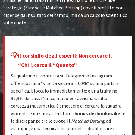
strategie (Surebet e Matched Betting) dove il profitto non
dipende dal risultato del campo, ma da un calcolo scientifico
sulle quote.
💡
Il consiglio degli esperti: Non cercare il
“Chi”, cerca il “Quanto”
Se qualcuno ti contatta su Telegram o Instagram
offrendoti una “vincita sicura al 100%” su una partita
specifica, bloccalo immediatamente: è una truffa nel
99,9% dei casi. L’unico modo per avvicinarsi alla
certezza matematica è smettere di cercare la squadra
vincente e iniziare a sfruttare i
bonus dei bookmaker
e
le discrepanze tra le quote. Il
Matched Betting
, ad
esempio, è una tecnica che permette di sbloccare i