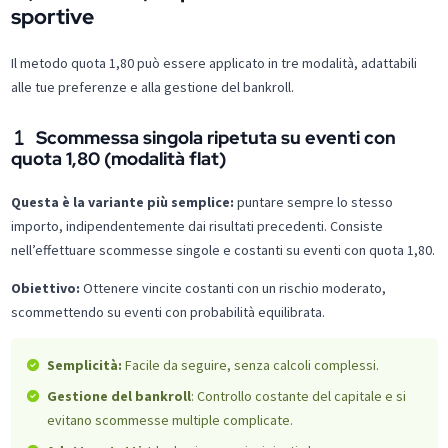
sportive
Il metodo quota 1,80 può essere applicato in tre modalità, adattabili
alle tue preferenze e alla gestione del bankroll.
Scommessa singola ripetuta su eventi con
quota 1,80 (modalità flat)
Questa è la variante più semplice:
puntare sempre lo stesso
importo, indipendentemente dai risultati precedenti. Consiste
nell’effettuare scommesse singole e costanti su eventi con quota 1,80.
Obiettivo:
Ottenere vincite costanti con un rischio moderato,
scommettendo su eventi con probabilità equilibrata.
Semplicità:
Facile da seguire, senza calcoli complessi.
Gestione del bankroll
: Controllo costante del capitale e si
evitano scommesse multiple complicate.