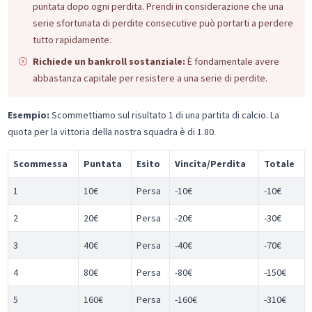
puntata dopo ogni perdita. Prendi in considerazione che una
serie sfortunata di perdite consecutive può portarti a perdere
tutto rapidamente.
Richiede un bankroll sostanziale:
È fondamentale avere
abbastanza capitale per resistere a una serie di perdite.
Esempio:
Scommettiamo sul risultato 1 di una partita di calcio. La
quota per la vittoria della nostra squadra è di 1.80.
Scommessa
Puntata
Esito
Vincita/Perdita
Totale
1
10€
Persa
-10€
-10€
2
20€
Persa
-20€
-30€
3
40€
Persa
-40€
-70€
4
80€
Persa
-80€
-150€
5
160€
Persa
-160€
-310€