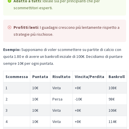
Adatto a tutti
: Ideale sia per principianti che per
scommettitori esperti.
Profitti lenti
: I guadagni crescono più lentamente rispetto a
strategie più rischiose.
Esempio:
Supponiamo di voler scommettere su partite di calcio con
quota 1.80 e di avere un bankroll iniziale di 100€. Decidiamo di puntare
sempre 10€ per ogni puntata.
Scommessa
Puntata
Risultato
Vincita/Perdita
Bankroll
1
10€
Vinta
+8€
108€
2
10€
Persa
-10€
98€
3
10€
Vinta
+8€
106€
4
10€
Vinta
+8€
114€