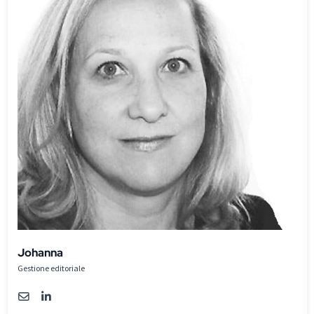
Johanna
Gestione editoriale