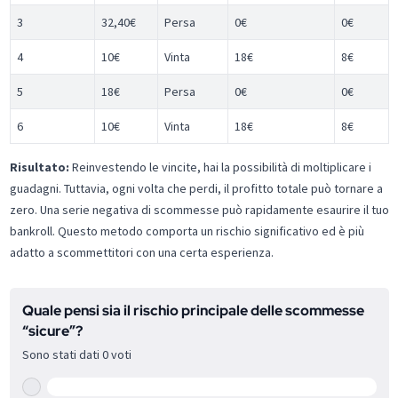
3
32,40€
Persa
0€
0€
4
10€
Vinta
18€
8€
5
18€
Persa
0€
0€
6
10€
Vinta
18€
8€
Risultato:
Reinvestendo le vincite, hai la possibilità di moltiplicare i
guadagni. Tuttavia, ogni volta che perdi, il profitto totale può tornare a
zero. Una serie negativa di scommesse può rapidamente esaurire il tuo
bankroll. Questo metodo comporta un rischio significativo ed è più
adatto a scommettitori con una certa esperienza.
Quale pensi sia il rischio principale delle scommesse
“sicure”?
Sono stati dati
0
voti
0%