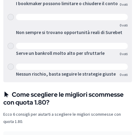
I bookmaker possono limitare o chiudere il conto
0
voti
0%
0
voti
Non sempre si trovano opportunità reali di Surebet
0%
Serve un bankroll molto alto per sfruttarle
0
voti
0%
Nessun rischio, basta seguire le strategie giuste
0
voti
Come scegliere le migliori scommesse
con quota 1.80?
Ecco 6 consigli per aiutarti a scegliere le migliori scommesse con
quota 1.80.