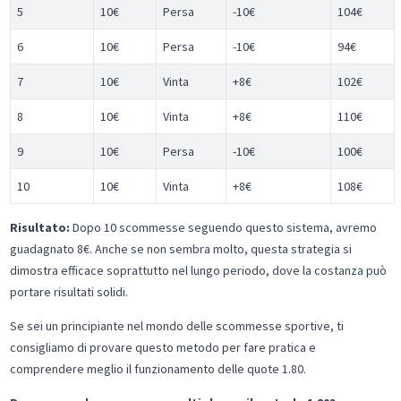
5
10€
Persa
-10€
104€
6
10€
Persa
-10€
94€
7
10€
Vinta
+8€
102€
8
10€
Vinta
+8€
110€
9
10€
Persa
-10€
100€
10
10€
Vinta
+8€
108€
Risultato:
Dopo 10 scommesse seguendo questo sistema, avremo
guadagnato 8€. Anche se non sembra molto, questa strategia si
dimostra efficace soprattutto nel lungo periodo, dove la costanza può
portare risultati solidi.
Se sei un principiante nel mondo delle scommesse sportive, ti
consigliamo di provare questo metodo per fare pratica e
comprendere meglio il funzionamento delle quote 1.80.