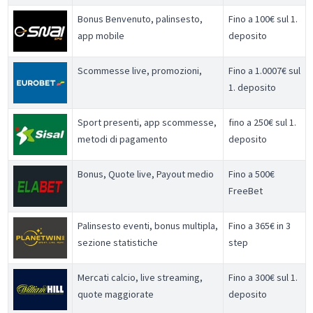
Bonus Benvenuto, palinsesto,
Fino a 100€ sul 1.
app mobile
deposito
Scommesse live, promozioni,
Fino a 1.0007€ sul
1. deposito
Sport presenti, app scommesse,
fino a 250€ sul 1.
metodi di pagamento
deposito
Bonus, Quote live, Payout medio
Fino a 500€
FreeBet
Palinsesto eventi, bonus multipla,
Fino a 365€ in 3
sezione statistiche
step
Mercati calcio, live streaming,
Fino a 300€ sul 1.
quote maggiorate
deposito