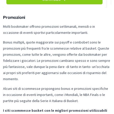
Promozioni
Molti bookmaker offrono promozioni settimanali, mensili o in
occasione di eventi sportivi particolarmente importanti.
Bonus multipli, quote maggiorate sui payoff e combobet sono le
promozioni più frequenti fra le scommesse relative al basket. Queste
promozioni, come tutte le altre, vengono offerte dai bookmaker per
fidelizzare i giocatori. Le promozioni cambiano spesso e sono sempre
più fantasiose, vale dunque la pena dare -di tanto in tanto- un’occhiata
ai propri siti preferiti per aggiornarsi sulle occasioni di risparmio del
momento.
Alcuni siti di scommesse propongono bonus e promozioni specifiche
in occasione di eventi importanti, come i Mondiali, le NBA Finals o le
partite più seguite della Serie A Italiana di Basket.
I siti scommesse basket con le migliori promozioni utilizzabili