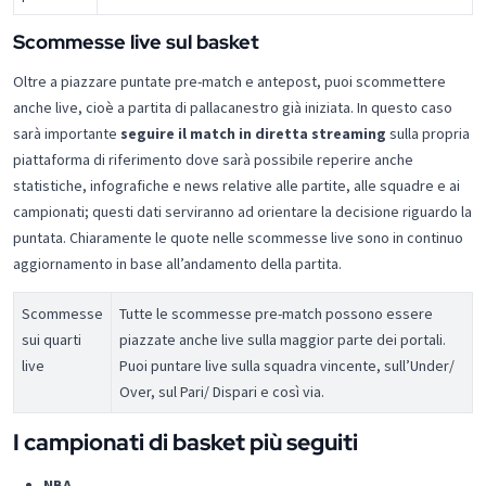
Scommesse live sul basket
Oltre a piazzare puntate pre-match e antepost, puoi scommettere
anche live, cioè a partita di pallacanestro già iniziata. In questo caso
sarà importante
seguire il match in diretta streaming
sulla propria
piattaforma di riferimento dove sarà possibile reperire anche
statistiche, infografiche e news relative alle partite, alle squadre e ai
campionati; questi dati serviranno ad orientare la decisione riguardo la
puntata. Chiaramente le quote nelle scommesse live sono in continuo
aggiornamento in base all’andamento della partita.
Scommesse
Tutte le scommesse pre-match possono essere
sui quarti
piazzate anche live sulla maggior parte dei portali.
live
Puoi puntare live sulla squadra vincente, sull’Under/
Over, sul Pari/ Dispari e così via.
I campionati di basket più seguiti
NBA