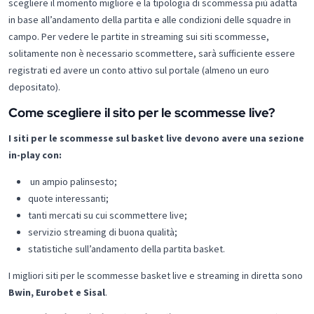
scegliere il momento migliore e la tipologia di scommessa più adatta
in base all’andamento della partita e alle condizioni delle squadre in
campo. Per vedere le partite in streaming sui siti scommesse,
solitamente non è necessario scommettere, sarà sufficiente essere
registrati ed avere un conto attivo sul portale (almeno un euro
depositato).
Come scegliere il sito per le scommesse live?
I siti per le scommesse sul basket live devono avere una sezione
in-play con:
un ampio palinsesto;
quote interessanti;
tanti mercati su cui scommettere live;
servizio streaming di buona qualità;
statistiche sull’andamento della partita basket.
I migliori siti per le scommesse basket live e streaming in diretta sono
Bwin, Eurobet e Sisal
.