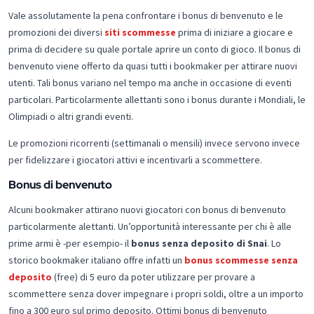
Vale assolutamente la pena confrontare i bonus di benvenuto e le
promozioni dei diversi
siti scommesse
prima di iniziare a giocare e
prima di decidere su quale portale aprire un conto di gioco. Il bonus di
benvenuto viene offerto da quasi tutti i bookmaker per attirare nuovi
utenti. Tali bonus variano nel tempo ma anche in occasione di eventi
particolari. Particolarmente allettanti sono i bonus durante i Mondiali, le
Olimpiadi o altri grandi eventi.
Le promozioni ricorrenti (settimanali o mensili) invece servono invece
per fidelizzare i giocatori attivi e incentivarli a scommettere.
Bonus di benvenuto
Alcuni bookmaker attirano nuovi giocatori con bonus di benvenuto
particolarmente alettanti. Un’opportunità interessante per chi è alle
prime armi è -per esempio- il
bonus senza deposito di Snai
. Lo
storico bookmaker italiano offre infatti un
bonus scommesse senza
deposito
(free) di 5 euro da poter utilizzare per provare a
scommettere senza dover impegnare i propri soldi, oltre a un importo
fino a 300 euro sul primo deposito. Ottimi bonus di benvenuto