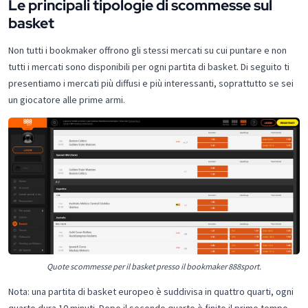
Le principali tipologie di scommesse sul
basket
Non tutti i bookmaker offrono gli stessi mercati su cui puntare e non
tutti i mercati sono disponibili per ogni partita di basket. Di seguito ti
presentiamo i mercati più diffusi e più interessanti, soprattutto se sei
un giocatore alle prime armi.
Quote scommesse per il basket presso il bookmaker 888sport.
Nota: una partita di basket europeo è suddivisa in quattro quarti, ogni
quarto dura 10 minuti. Dopo il secondo quarto è finito il primo tempo.