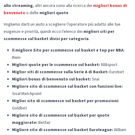
allo streaming
, altri ancora sono alla ricerca dei
migliori bonus di
benvenuto
o delle
migliori quote
.
Vogliamo darti un aiuto a scegliere l’operatore più adatto alle tue
esigenze e priorità, quindi ecco l’elenco dei
migliori siti per
scommesse sul basket divisi per categoria
.
Il migliore Sito per scommesse sul basket e top per NBA
:
Bwin
Migliori quote per le scommesse sul basket:
888sport
Miglior siti di scommesse sulla Serie A di Basket:
Eurobet
Migliori bonus di benvenuto sul basket:
Snai
Migliore sito di scommesse sul basket con funzioni live:
Sisal Matchpoint
Miglior sito di scommesse sul basket per promozioni:
Goldbet
Migliore sito di scommesse sul basket per quote
maggiorate:
Betfair
Migliore sito di scommesse sul basket Euroleague:
William