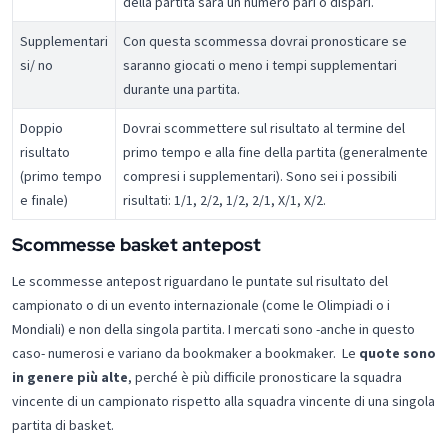
della partita sarà un numero pari o dispari.
Supplementari
Con questa scommessa dovrai pronosticare se
si/ no
saranno giocati o meno i tempi supplementari
durante una partita.
Doppio
Dovrai scommettere sul risultato al termine del
risultato
primo tempo e alla fine della partita (generalmente
(primo tempo
compresi i supplementari). Sono sei i possibili
e finale)
risultati: 1/1, 2/2, 1/2, 2/1, X/1, X/2.
Scommesse basket antepost
Le scommesse antepost riguardano le puntate sul risultato del
campionato o di un evento internazionale (come le Olimpiadi o i
Mondiali) e non della singola partita. I mercati sono -anche in questo
caso- numerosi e variano da bookmaker a bookmaker. Le
quote sono
in genere più alte
, perché è più difficile pronosticare la squadra
vincente di un campionato rispetto alla squadra vincente di una singola
partita di basket.