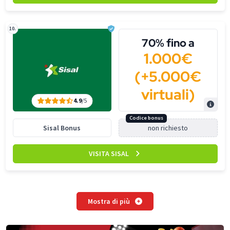
10.
70% fino a
1.000€
(+5.000€
virtuali)
4.9
/5
Codice bonus
Sisal Bonus
VISITA SISAL
Mostra di più