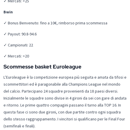
✓ Mercati: >25
Bwin
✓ Bonus Benvenuto: fino a 10€, rimborso prima scommessa
✓ Payout: 90.8-94.6
✓ Campionati: 22
✓ Mercati: >20
Scommesse basket Euroleague
L’Euroleague è la competizione europea più seguita e amata da tifosi e
scommettitori ed è paragonabile alla Champions League nel mondo
del calcio. Partecipano 24 squadre provenienti da 18 paesi diversi.
Inizialmente le squadre sono divise in 4 gironi da sei con gare di andata
e ritorno. Le prime quattro compagini passano il turno alla TOP 16. In
questa fase ci sono due gironi, con due partite contro ogni squadra
dello stesso raggruppamento. I vincitori si qualificano per le Final Four
(semifinali e finali).