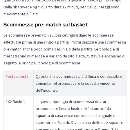
Nella Nba invece ogni quarto dura 12 minuti, per cui i punteggi sono
mediamente più alti.
Scommesse pre-match sul basket
Le scommesse pre-match sul basket riguardano le scommesse
effettuate prima di una singola partita. Potrai piazzare una scommessa
pre-match anche poco prima dell’inizio della partita. Le tipologie di
mercati sono numerose e variano da sito a sito, tuttavia elenchiamo di
seguito le principali tipologie di scommesse:
Testa a testa
Questa è la scommessa più diffusa e conosciuta e
consiste nel pronosticare la squadra vincente
dell’incontro.
1X2 Basket
In questa tipologia di scommessa dovrai
pronosticare l’esito finale dell’incontro. 1:la
squadra di casa vince con uno scarto uguale o
superiore ai 6 punti. X: vince una delle due squadre
con uno scarto uguale o inferiore ai 5 punti. 2: la