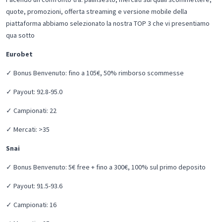
quote, promozioni, offerta streaming e versione mobile della
piattaforma abbiamo selezionato la nostra TOP 3 che vi presentiamo
qua sotto
Eurobet
✓ Bonus Benvenuto: fino a 105€, 50% rimborso scommesse
✓ Payout: 92.8-95.0
✓ Campionati: 22
✓ Mercati: >35
Snai
✓ Bonus Benvenuto: 5€ free + fino a 300€, 100% sul primo deposito
✓ Payout: 91.5-93.6
✓ Campionati: 16