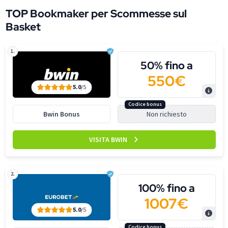
TOP Bookmaker per Scommesse sul
Basket
1.
50% fino a
550€
5.0
/5
Codice bonus
Bwin Bonus
VISITA BWIN
2.
100% fino a
1007€
5.0
/5
Codice bonus