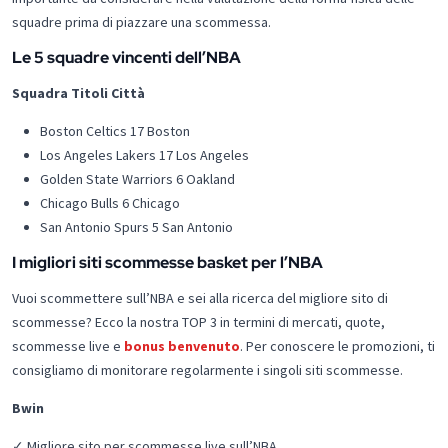
squadre prima di piazzare una scommessa.
Le 5 squadre vincenti dell’NBA
Squadra Titoli Città
Boston Celtics 17 Boston
Los Angeles Lakers 17 Los Angeles
Golden State Warriors 6 Oakland
Chicago Bulls 6 Chicago
San Antonio Spurs 5 San Antonio
I migliori siti scommesse basket per l’NBA
Vuoi scommettere sull’NBA e sei alla ricerca del migliore sito di
scommesse? Ecco la nostra TOP 3 in termini di mercati, quote,
scommesse live e
bonus benvenuto
. Per conoscere le promozioni, ti
consigliamo di monitorare regolarmente i singoli siti scommesse.
Bwin
✓ Migliore sito per scommesse live sull’NBA