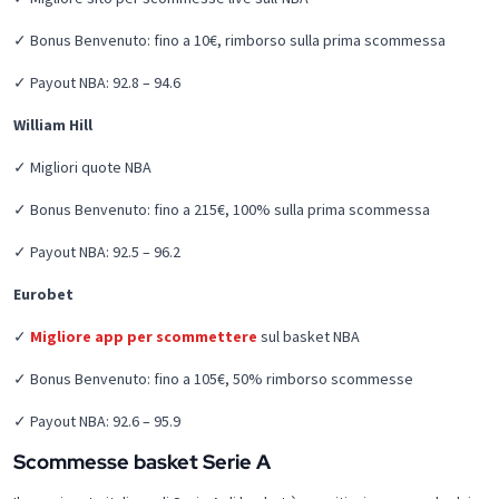
✓ Bonus Benvenuto: fino a 10€, rimborso sulla prima scommessa
✓ Payout NBA: 92.8 – 94.6
William Hill
✓ Migliori quote NBA
✓ Bonus Benvenuto: fino a 215€, 100% sulla prima scommessa
✓ Payout NBA: 92.5 – 96.2
Eurobet
✓
Migliore app per scommettere
sul basket NBA
✓ Bonus Benvenuto: fino a 105€, 50% rimborso scommesse
✓ Payout NBA: 92.6 – 95.9
Scommesse basket Serie A