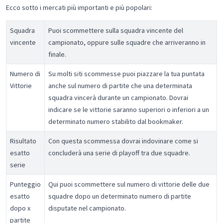
Ecco sotto i mercati più importanti e più popolari:
Squadra
Puoi scommettere sulla squadra vincente del
vincente
campionato, oppure sulle squadre che arriveranno in
finale.
Numero di
Su molti siti scommesse puoi piazzare la tua puntata
Vittorie
anche sul numero di partite che una determinata
squadra vincerà durante un campionato. Dovrai
indicare se le vittorie saranno superiori o inferiori a un
determinato numero stabilito dal bookmaker.
Risultato
Con questa scommessa dovrai indovinare come si
esatto
concluderà una serie di playoff tra due squadre.
serie
Punteggio
Qui puoi scommettere sul numero di vittorie delle due
esatto
squadre dopo un determinato numero di partite
dopo x
disputate nel campionato.
partite