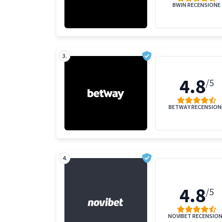
BWIN RECENSIONE
3.
4.8
/5
BETWAY RECENSION
4.
4.8
/5
NOVIBET RECENSIO