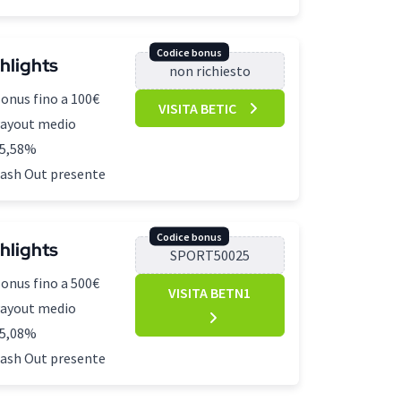
Codice bonus
hlights
onus fino a 100€
VISITA BETIC
ayout medio
5,58%
ash Out presente
Codice bonus
hlights
onus fino a 500€
VISITA BETN1
ayout medio
5,08%
ash Out presente