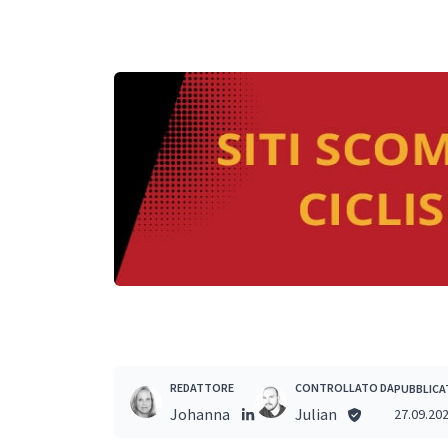
REDATTORE
CONTROLLATO DA
PUBBLIC
Johanna
Julian
27.09.20