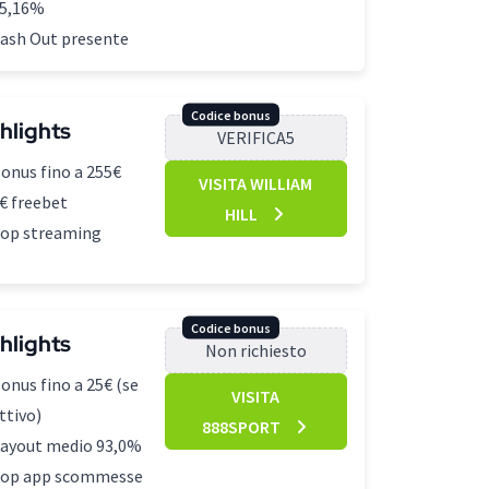
5,16%
ash Out presente
Codice bonus
hlights
onus fino a 255€
VISITA WILLIAM
€ freebet
HILL
op streaming
Codice bonus
hlights
onus fino a 25€ (se
VISITA
ttivo)
888SPORT
ayout medio 93,0%
op app scommesse