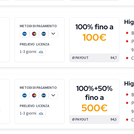
Hig
100% fino a
METODI DI PAGAMENTO
B
100€
P
PRELIEVO
LICENZA
9
1-3 giorni
C
Ø PAYOUT
94,7
Hig
100%+50%
METODI DI PAGAMENTO
B
fino a
P
500€
PRELIEVO
LICENZA
E
9
1-3 giorni
C
Ø PAYOUT
94,5