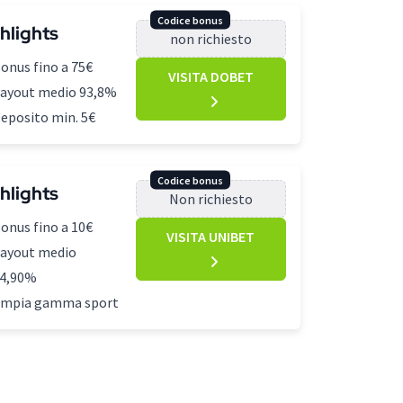
Codice bonus
hlights
onus fino a 75€
VISITA DOBET
ayout medio 93,8%
eposito min. 5€
Codice bonus
hlights
onus fino a 10€
VISITA UNIBET
ayout medio
4,90%
mpia gamma sport