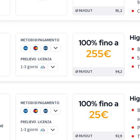
9
C
Ø PAYOUT
95,2
Hig
METODI DI PAGAMENTO
100% fino a
B
255€
5
PRELIEVO
LICENZA
T
1-3 giorni
Ø PAYOUT
94,2
Hig
100% fino a
METODI DI PAGAMENTO
B
25€
a
PRELIEVO
LICENZA
NE
P
1-3 giorni
T
Ø PAYOUT
92,9