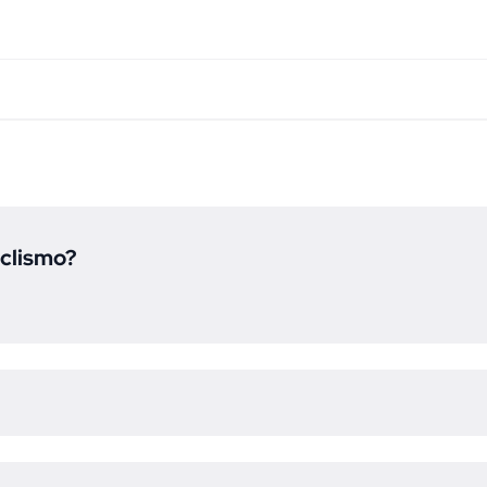
iclismo?