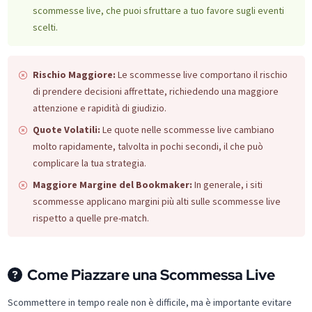
scommesse live, che puoi sfruttare a tuo favore sugli eventi
scelti.
Rischio Maggiore:
Le scommesse live comportano il rischio
di prendere decisioni affrettate, richiedendo una maggiore
attenzione e rapidità di giudizio.
Quote Volatili:
Le quote nelle scommesse live cambiano
molto rapidamente, talvolta in pochi secondi, il che può
complicare la tua strategia.
Maggiore Margine del Bookmaker:
In generale, i siti
scommesse applicano margini più alti sulle scommesse live
rispetto a quelle pre-match.
Come Piazzare una Scommessa Live
Scommettere in tempo reale non è difficile, ma è importante evitare