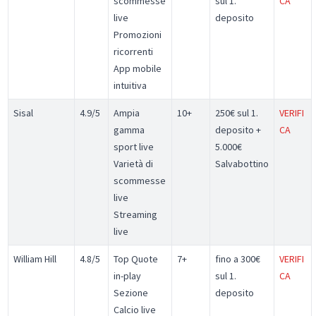
scommesse
sul 1.
CA
live
deposito
Promozioni
ricorrenti
App mobile
intuitiva
Sisal
4.9/5
Ampia
10+
250€ sul 1.
VERIFI
gamma
deposito +
CA
sport live
5.000€
Varietà di
Salvabottino
scommesse
live
Streaming
live
William Hill
4.8/5
Top Quote
7+
fino a 300€
VERIFI
in-play
sul 1.
CA
Sezione
deposito
Calcio live