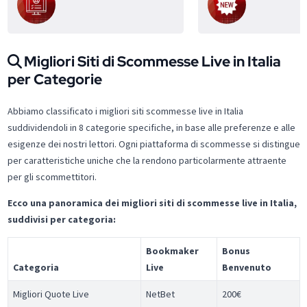
Migliori Siti di Scommesse Live in Italia
per Categorie
Abbiamo classificato i migliori siti scommesse live in Italia
suddividendoli in 8 categorie specifiche, in base alle preferenze e alle
esigenze dei nostri lettori. Ogni piattaforma di scommesse si distingue
per caratteristiche uniche che la rendono particolarmente attraente
per gli scommettitori.
Ecco una panoramica dei migliori siti di scommesse live in Italia,
suddivisi per categoria:
Bookmaker
Bonus
Categoria
Live
Benvenuto
Migliori Quote Live
NetBet
200€