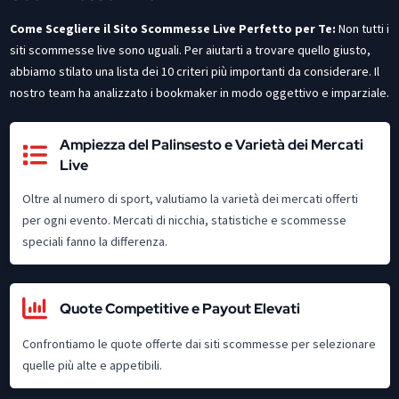
Come Scegliere il Sito Scommesse Live Perfetto per Te:
Non tutti i
siti scommesse live sono uguali. Per aiutarti a trovare quello giusto,
abbiamo stilato una lista dei 10 criteri più importanti da considerare. Il
nostro team ha analizzato i bookmaker in modo oggettivo e imparziale.
Ampiezza del Palinsesto e Varietà dei Mercati
Live
Oltre al numero di sport, valutiamo la varietà dei mercati offerti
per ogni evento. Mercati di nicchia, statistiche e scommesse
speciali fanno la differenza.
Quote Competitive e Payout Elevati
Confrontiamo le quote offerte dai siti scommesse per selezionare
quelle più alte e appetibili.