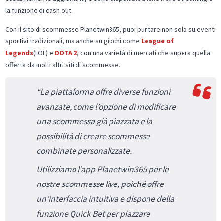
la funzione di cash out.
Con il sito di scommesse Planetwin365, puoi puntare non solo su eventi
sportivi tradizionali, ma anche su giochi come
League of
Legends
(LOL) e
DOTA 2
, con una varietà di mercati che supera quella
offerta da molti altri siti di scommesse.
“La piattaforma offre diverse funzioni
avanzate, come l’opzione di modificare
una scommessa già piazzata e la
possibilità di creare scommesse
combinate personalizzate.
Utilizziamo l’app Planetwin365 per le
nostre scommesse live, poiché offre
un’interfaccia intuitiva e dispone della
funzione Quick Bet per piazzare