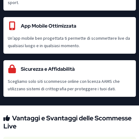
sport.
App Mobile Ottimizzata
Un’app mobile ben progettata ti permette di scommettere live da
qualsiasi luogo e in qualsiasi momento.
Sicurezza e Affidabilità
Scegliamo solo siti scommesse online con licenza AAMS che
utilizzano sistemi di crittografia per proteggere i tuoi dati.
Vantaggi e Svantaggi delle Scommesse
Live