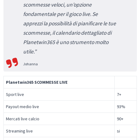
scommesse veloci, un’opzione
fondamentale per il gioco live. Se
apprezzi la possibilità di pianificare le tue
scommesse, il calendario dettagliato di
Planetwin365 è uno strumento molto
utile.”
Johanna
Planetwin365 SCOMMESSE LIVE
Sport live
7+
Payout medio live
93%
Mercati live calcio
90+
Streaming live
si