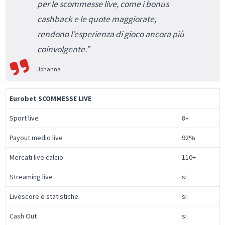
per le scommesse live, come i bonus
cashback e le quote maggiorate,
rendono l’esperienza di gioco ancora più
coinvolgente.”
Johanna
Eurobet SCOMMESSE LIVE
Sport live
8+
Payout medio live
92%
Mercati live calcio
110+
Streaming live
si
Livescore e statistiche
si
Cash Out
si