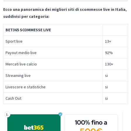
Ecco una panoramica dei migliori siti di scommesse live in Italia,
suddivisi per categoria:
BET365 SCOMMESSE LIVE
Sport live
13+
Payout medio live
92%
Mercati live calcio
130+
Streaming live
si
Livescore e statistiche
si
Cash Out
si
1.
100% fino a