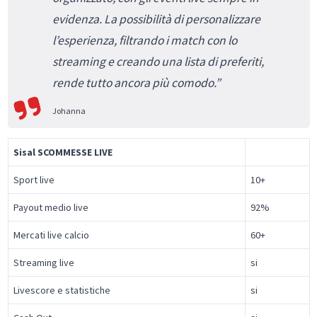
evidenza. La possibilità di personalizzare
l’esperienza, filtrando i match con lo
streaming e creando una lista di preferiti,
rende tutto ancora più comodo.”
Johanna
Sisal SCOMMESSE LIVE
Sport live
10+
Payout medio live
92%
Mercati live calcio
60+
Streaming live
si
Livescore e statistiche
si