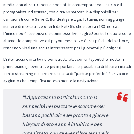
media, con oltre 10 sport disponibili in contemporanea. Il calcio è il
protagonista indiscusso, con oltre 60 mercati live disponibili per
campionati come Serie C, Bundesliga e Liga. Tuttavia, non raggiunge il
numero di mercati live offerti da Bet365, che supera i 130 mercati.
L’unico neo è l’assenza di scommesse live sugli eSports. Le quote sono
altamente competitive e il payout medio live è tra i più alti del settore,
rendendo Sisal una scelta interessante per i giocatori più esigenti.
L’interfaccia è intuitiva e ben strutturata, con un layout che mette in
primo piano gli eventi live più importanti. La possibilità di filtrare i match
con lo streaming e di creare una lista di “partite preferite” è un valore
aggiunto che semplifica notevolmente la navigazione.
“LApprezziamo particolarmente la
semplicità nel piazzare le scommesse:
bastano pochi clic e sei pronto a giocare.
Il layout di sito e app è intuitivo e ben
organizzato, con gli eventi live sempre in