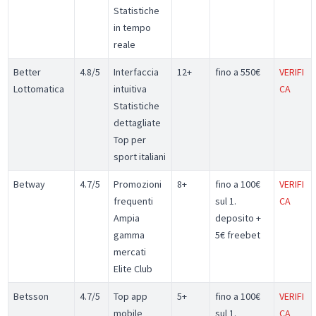
Statistiche
in tempo
reale
Better
4.8/5
Interfaccia
12+
fino a 550€
VERIFI
Lottomatica
intuitiva
CA
Statistiche
dettagliate
Top per
sport italiani
Betway
4.7/5
Promozioni
8+
fino a 100€
VERIFI
frequenti
sul 1.
CA
Ampia
deposito +
gamma
5€ freebet
mercati
Elite Club
Betsson
4.7/5
Top app
5+
fino a 100€
VERIFI
mobile
sul 1.
CA