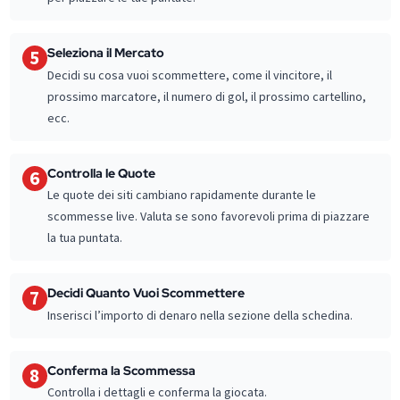
Seleziona il Mercato
5
Decidi su cosa vuoi scommettere, come il vincitore, il
prossimo marcatore, il numero di gol, il prossimo cartellino,
ecc.
Controlla le Quote
6
Le quote dei siti cambiano rapidamente durante le
scommesse live. Valuta se sono favorevoli prima di piazzare
la tua puntata.
Decidi Quanto Vuoi Scommettere
7
Inserisci l’importo di denaro nella sezione della schedina.
Conferma la Scommessa
8
Controlla i dettagli e conferma la giocata.