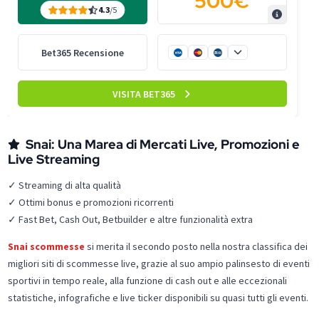
500€
4.3
/5
Bet365 Recensione
VISITA BET365
Snai: Una Marea di Mercati Live, Promozioni e
Live Streaming
✓ Streaming di alta qualità
✓ Ottimi bonus e promozioni ricorrenti
✓ Fast Bet, Cash Out, Betbuilder e altre funzionalità extra
Snai scommesse
si merita il secondo posto nella nostra classifica dei
migliori siti di scommesse live, grazie al suo ampio palinsesto di eventi
sportivi in tempo reale, alla funzione di cash out e alle eccezionali
statistiche, infografiche e live ticker disponibili su quasi tutti gli eventi.