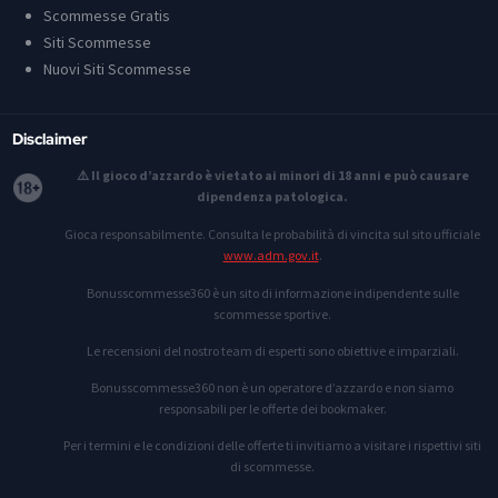
Scommesse Gratis
Siti Scommesse
Nuovi Siti Scommesse
Disclaimer
⚠️ Il gioco d’azzardo è vietato ai minori di 18 anni e può causare
dipendenza patologica.
Gioca responsabilmente. Consulta le probabilità di vincita sul sito ufficiale
www.adm.gov.it
.
Bonusscommesse360 è un sito di informazione indipendente sulle
scommesse sportive.
Le recensioni del nostro team di esperti sono obiettive e imparziali.
Bonusscommesse360 non è un operatore d’azzardo e non siamo
responsabili per le offerte dei bookmaker.
Per i termini e le condizioni delle offerte ti invitiamo a visitare i rispettivi siti
di scommesse.