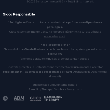
© 2026 Bonusscommesse360.it – Tutti i diritti riservati.
Gioco Responsabile
18+
|
Il gioco d’azzardo è vietato ai minori e può causare dipendenza
patologica.
Gioca responsabilmente. Consulta le probabilità di vincita sul sito ufficiale
www.adm.gov.it
.
Hai bisogno di aiuto?
Chiama la
Linea Verde Nazionale
per le problematiche legate al gioco d’azzardo:
800 558 822
(anonimo e gratuito) o rivolgiti ai servizi sanitari pubblici.
Le offerte presenti su questo sito fanno riferimento esclusivamente a operatori
regolamentati, autorizzati e controllati dall’ADM
(Agenzia delle Dogane e dei
Monopoli).
Supporto aggiuntivo internazionale:
Gambling Therapy
|
Gamblers Anonymous