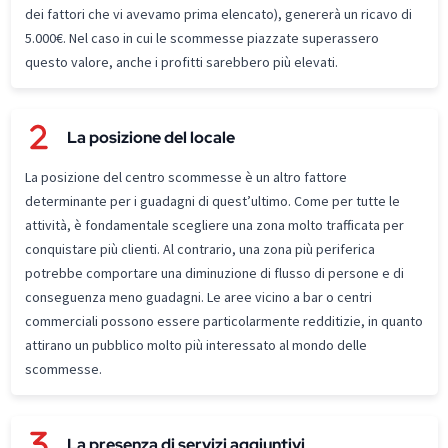
dei fattori che vi avevamo prima elencato), genererà un ricavo di
5.000€. Nel caso in cui le scommesse piazzate superassero
questo valore, anche i profitti sarebbero più elevati.
La posizione del locale
La posizione del centro scommesse è un altro fattore
determinante per i guadagni di quest’ultimo. Come per tutte le
attività, è fondamentale scegliere una zona molto trafficata per
conquistare più clienti. Al contrario, una zona più periferica
potrebbe comportare una diminuzione di flusso di persone e di
conseguenza meno guadagni. Le aree vicino a bar o centri
commerciali possono essere particolarmente redditizie, in quanto
attirano un pubblico molto più interessato al mondo delle
scommesse.
La presenza di servizi aggiuntivi