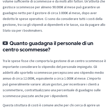
volume sufficiente di scommesse e da molti altri fattori. Un’attività che
gestisce scommesse per almeno 90.000€ al mese può garantire un
guadagno netto per il gestore di circa 3.000€ al mese, dopo aver
dedotto le spese operative. Ci sono da considerare tutti i costi della
gestione, tra cui gli stipendi ai dipendenti e le tasse, sia da pagare allo
Stato sia per i bookmakers.
Quanto guadagna il personale di un
centro scommesse?
Tra le spese fisse che comporta la gestione di un centro scommesse è
importante considerare lo stipendio del personale impiegato. Gli
addetti allo sportello scommesse percepiscono uno stipendio medio
annuo di circa 12.000€, equivalente a circa 1.000€ al mese. L’importo
può generalmente variare: alcuni gestori, per incentivare i clienti a
scommettere, contrattualizzano una percentuale di guadagno sulle
scommesse piazzate anche per i dipendenti.
Questa struttura di costi è comune anche per chi cerca di aprire un