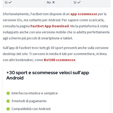
Si
No
Si
Sfortunatamente, Fastbet non dispone di un
app scommesse
per la
versione iOs, ma soltanto per Android. Per sapere come scaricarla,
consulta la pagina
Fastbet App Download
. Ma la piattaforma è stata
sviluppato anche con una versione mobile che si adatta perfettamente
agli schermi più piccoli di smartphone e tablet.
Sull’app di Fastbet trovi tutti gli 30 sport presenti anche sulla versione
desktop del sito. Ti servono in media 6 tab per scommettere, in linea
con altri bookmaker, come
Bet365 scommesse
.
+30 sport e scommesse veloci sull’app
Android
Interfaccia intuitiva e semplice
9 metodi di pagamento
Compatibilità con Android