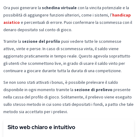
Ora puoi generare la
schedina virtuale
con la vincita potenziale e la
possibilità di aggiungere funzioni ulteriori, come i sistemi, l’
handicap
asiatico
e percentuali di errore. Puoi confermare la scommessa con il
denaro depositato sul conto di gioco.
Tramite la
sezione del profilo
puoi vedere tutte le scommesse
attive, vinte e perse. In caso di scommessa vinta, il saldo viene
aggiornato praticamente in tempo reale. Questo agevola soprattutto
gli utenti che scommettono live, in grado di usare il saldo vinto per
continuare a giocare durante tutta la durata di una competizione.
Se non sono stati attivati i bonus, è possibile prelevare il saldo
disponibile in ogni momento tramite la
sezione di prelievo
presente
nella cassa del profilo di gioco. Solitamente, il prelievo viene eseguito
sullo stesso metodo in cui sono stati depositati i fondi, a patto che tale
metodo sia accettato per i prelievi.
Sito web chiaro e intuitivo