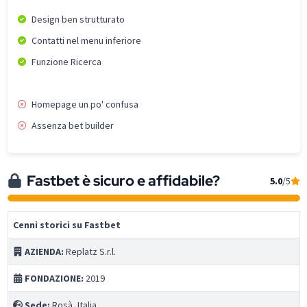
Design ben strutturato
Contatti nel menu inferiore
Funzione Ricerca
Homepage un po' confusa
Assenza bet builder
Fastbet è sicuro e affidabile?
5.0
/5
Cenni storici su Fastbet
AZIENDA:
Replatz S.r.l.
FONDAZIONE:
2019
Sede:
Rosà, Italia