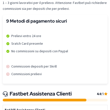
1 – 3 giorni lavorativi per il prelievo. Attenzione: Fastbet può richiedere
commissioni sia per depositi che per prelievi.
9 Metodi di pagamento sicuri
Prelievi entro 24 ore
Sratch Card presente
No commissioni su depositi con Paypal
Commissioni depositi per Skrill
Commissioni prelievi
Fastbet Assistenza Clienti
4.0
/5
Bet365 Assistenza Clienti