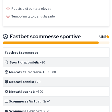
Requisiti di puntata elevati
Tempo limitato per utilizzarlo
Fastbet scommesse sportive
4.5
/5
Fastbet Scommesse
Sport disponibili:
+30
Mercati Calcio Serie A:
+1.000
Mercati tennis: +
70
Mercati basket:
+500
Scommesse Virtuali:
Si
Scommesse eSport:
Si