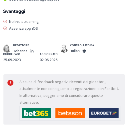
Svantaggi
No live streaming
Assenza app iOS
REDATTORE
CONTROLLATO DA
Johanna
Julian
PUBBLICATO
AGGIORNATO
25.09.2023
02.06.2026
A causa di feedback negativi ricevuti dai giocatori,
attualmente non consigliamo la registrazione con Fastbet.
In alternativa, suggeriamo di considerare queste
alternative: