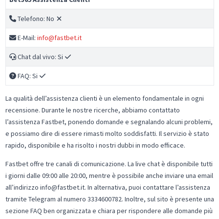
Telefono: No
E-Mail:
info@fastbet.it
Chat dal vivo: Si
FAQ: Si
La qualità dell’assistenza clienti è un elemento fondamentale in ogni
recensione. Durante le nostre ricerche, abbiamo contattato
l’assistenza Fastbet, ponendo domande e segnalando alcuni problemi,
e possiamo dire di essere rimasti molto soddisfatti. Il servizio è stato
rapido, disponibile e ha risolto i nostri dubbi in modo efficace.
Fastbet offre tre canali di comunicazione. La live chat è disponibile tutti
i giorni dalle 09:00 alle 20:00, mentre è possibile anche inviare una email
all’indirizzo
info@fastbet.it
. In alternativa, puoi contattare l’assistenza
tramite Telegram al numero 3334600782. Inoltre, sul sito è presente una
sezione FAQ ben organizzata e chiara per rispondere alle domande più