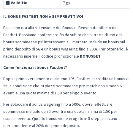
Validità:
7 gg
IL BONUS FASTBET NON è SEMPRE ATTIVO!
Passiamo ora alla recensione del Bonus di Benvenuto offerto da
Fastbet. Possiamo confermare fin da subito che si tratta di uno dei
bonus scommesse più interessanti sul mercato: include un bonus sul
primo deposito di 5€ e un bonus wagering fino a 500€. Per ottenerlo, è
necessario inserire il codice promozionale
BONUSBET
.
Come funziona il bonus Fastbet?
Dopo il primo versamento di almeno 10€, Fastbet accredita un bonus di
5€, a condizione che tu piazzi scommesse pre-match con almeno 6
eventi e una quota minima di 1.50 per singolo evento.
Per sbloccare il bonus wagering fino a 500€, dovrai effettuare
scommesse multiple con 5 eventi e una quota minima di 1.50 per
ciascun evento. Questo bonus viene erogato in 5 step, ciascuno
corrispondente al 20% del primo deposito.