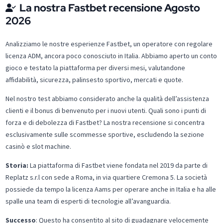
La nostra Fastbet recensione Agosto
2026
Analizziamo le nostre esperienze Fastbet, un operatore con regolare
licenza ADM, ancora poco conosciuto in Italia. Abbiamo aperto un conto
gioco e testato la piattaforma per diversi mesi, valutandone
affidabilità, sicurezza, palinsesto sportivo, mercati e quote.
Nel nostro test abbiamo considerato anche la qualità dell’assistenza
clienti e il bonus di benvenuto per i nuovi utenti. Quali sono i punti di
forza e di debolezza di Fastbet? La nostra recensione si concentra
esclusivamente sulle scommesse sportive, escludendo la sezione
casinò e slot machine.
Storia:
La piattaforma di Fastbet viene fondata nel 2019 da parte di
Replatz s.r.l con sede a Roma, in via quartiere Cremona 5. La società
possiede da tempo la licenza Aams per operare anche in Italia e ha alle
spalle una team di esperti di tecnologie all’avanguardia.
Successo
: Questo ha consentito al sito di guadagnare velocemente