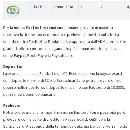
da 1€
Immediata
/
/
4
Per la nostra
Fastbet recensione
abbiamo provato in maniera
obiettiva tutti i metodi di deposito e prelievo disponibili sul sito. La
società dietro Fastbet, la Replatz srl, è approvata dall’ADM, per cui è in
grado di offrire i metodi di pagamento più comuni per utenti in Italia,
come Paypal, PostePay o la Paysafecard.
Deposito:
La ricarica minima su Fastbet è di 10€. Eccezioni sono la paysafecard
con deposito minimo di 1€ e la Scratchcard che potrai trovare online
oppure nelle ricevitorie. Il deposito massimo con Fastbet è di 10.000€,
utilizzando il bonifico bancario.
Prelievo:
Potrai prelevare anche importi minimi su Fastbet. Non è possibile però
prelevare con le carte di credito, la Paysafecard, OnShop o la
Scratchcard. A secondo della tempistica della tua banca, ci vorranno da