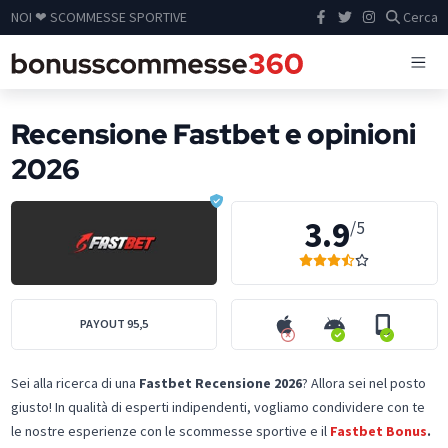
NOI ❤ SCOMMESSE SPORTIVE
Cerca
Recensione Fastbet e opinioni
2026
3.9
/5
PAYOUT
95,5
Sei alla ricerca di una
Fastbet Recensione 2026
? Allora sei nel posto
giusto! In qualità di esperti indipendenti, vogliamo condividere con te
le nostre esperienze con le scommesse sportive e il
Fastbet Bonus
.