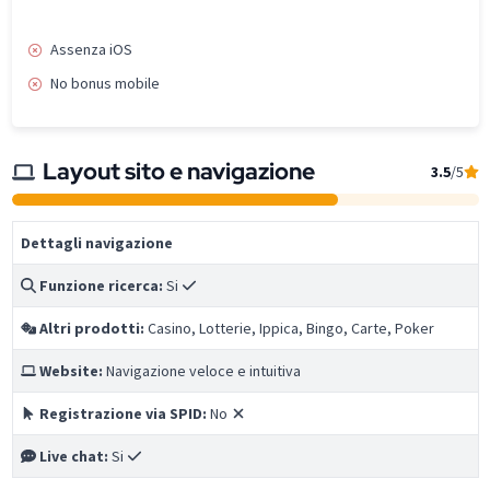
Assenza iOS
No bonus mobile
Layout sito e navigazione
3.5
/5
Dettagli navigazione
Funzione ricerca:
Si
Altri prodotti:
Casino, Lotterie, Ippica, Bingo, Carte, Poker
Website
:
Navigazione veloce e intuitiva
Registrazione via SPID:
No
Live chat:
Si