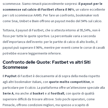
scommesse. Siamo rimasti piacevolmente sorpresi:
il payout per le
scommesse sul calcio di Fastbet sfiora il 96%
, un valore eccellente
per i siti scommesse AAMS. Per fare un confronto, bookmaker noti
come Snai, Unibet e Bwin offrono un payout medio del 94% sul calcio.
Tuttavia, il payout di Fastbet, che si attesta intorno al 95,54%, non è
fisso per tutte le quote sportive. La percentuale varia a seconda
dell’importanza dell’evento: per le partite di calcio di alto livello, il
payout può superare il 96%, mentre per eventi come le corse di cavalli
potrebbe essere leggermente inferiore.
Confronto delle Quote: Fastbet vs altri Siti
Scommesse
Il
PayOut
di Fastbet è decisamente al di sopra della media rispetto
agli altri bookmaker italiani, con
quote molto competitive
, in
particolare per il calcio. La piattaforma offre un’attenzione speciale alla
Serie A
, ma anche al
basket
e al
football
, con quote di qualità
superiore difficili da trovare altrove. Solo pochi operatori, come
Pinnacle, offrono condizioni migliori, ma spesso a scapito di