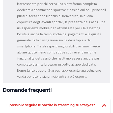
interessante per chi cerca una piattaforma completa
dedicata a scommesse sportive e casinò online. I principali
punti di forza sono il bonus di benvenuto, la buona
copertura degli eventi sportivi, la presenza del Cash Out e
un’esperienza mobile ben ottimizzata per il live betting.
Positive anche le tempistiche dei pagamenti e la qualità
generale della navigazione sia da desktop sia da
smartphone. Tra gli aspetti migliorabili troviamo invece
alcune quote meno competitive sugli eventi minori e
funzionalità del casinò che risultano essere ancora più
complete tramite browser rispetto all’app dedicata.
Nonostante questo, Staryes rappresenta una soluzione
valida per utenti sia principianti sia più esperti.
Domande frequenti
È possibile seguire le partite in streaming su Staryes?