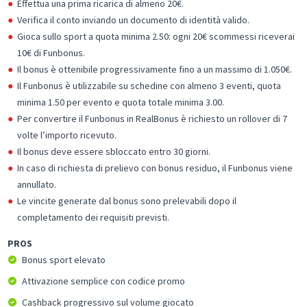
Effettua una prima ricarica di almeno 20€.
Verifica il conto inviando un documento di identità valido.
Gioca sullo sport a quota minima 2.50: ogni 20€ scommessi riceverai
10€ di Funbonus.
Il bonus è ottenibile progressivamente fino a un massimo di 1.050€.
Il Funbonus è utilizzabile su schedine con almeno 3 eventi, quota
minima 1.50 per evento e quota totale minima 3.00.
Per convertire il Funbonus in RealBonus è richiesto un rollover di 7
volte l’importo ricevuto.
Il bonus deve essere sbloccato entro 30 giorni.
In caso di richiesta di prelievo con bonus residuo, il Funbonus viene
annullato.
Le vincite generate dal bonus sono prelevabili dopo il
completamento dei requisiti previsti.
PROS
Bonus sport elevato
Attivazione semplice con codice promo
Cashback progressivo sul volume giocato