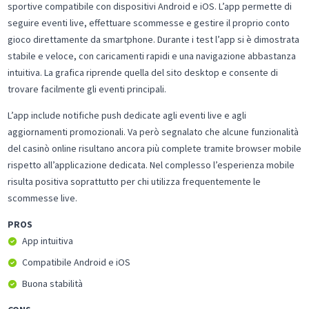
sportive compatibile con dispositivi Android e iOS. L’app permette di
seguire eventi live, effettuare scommesse e gestire il proprio conto
gioco direttamente da smartphone. Durante i test l’app si è dimostrata
stabile e veloce, con caricamenti rapidi e una navigazione abbastanza
intuitiva. La grafica riprende quella del sito desktop e consente di
trovare facilmente gli eventi principali.
L’app include notifiche push dedicate agli eventi live e agli
aggiornamenti promozionali. Va però segnalato che alcune funzionalità
del casinò online risultano ancora più complete tramite browser mobile
rispetto all’applicazione dedicata. Nel complesso l’esperienza mobile
risulta positiva soprattutto per chi utilizza frequentemente le
scommesse live.
PROS
App intuitiva
Compatibile Android e iOS
Buona stabilità