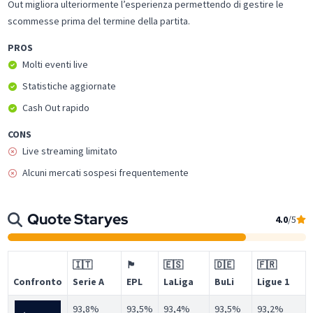
Out migliora ulteriormente l’esperienza permettendo di gestire le
scommesse prima del termine della partita.
PROS
Molti eventi live
Statistiche aggiornate
Cash Out rapido
CONS
Live streaming limitato
Alcuni mercati sospesi frequentemente
Quote Staryes
4.0
/5
🇮🇹
🏴󠁧󠁢󠁥󠁮󠁧󠁿
🇪🇸
🇩🇪
🇫🇷
Confronto
Serie A
EPL
LaLiga
BuLi
Ligue 1
93,8%
93,5%
93,4%
93,5%
93,2%