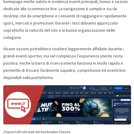
homepage mette subito in evidenza eventi principali, bonus e sezioni
dedicate alle scommesse live. La navigazione è semplice sia da
desktop che da smartphone e consente di raggiungere rapidamente
sport, mercati e promozioni. Durante i test abbiamo apprezzato
soprattutto la velocità del sito e la buona organizzazione delle
categorie.
Alcune sezioni potrebbero risultare leggermente affollate durante i
grandi eventi sportivi, ma nel complesso l’esperienza utente resta
positiva. Anche la barra di ricerca interna funziona in modo rapido e
permette di trovare facilmente squadre, competizioni ed eventi live
disponibili sulla piattaforma.
Il layout del sito web del bookmaker Staryes.