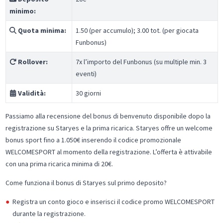
minimo:
Quota minima:
1.50 (per accumulo); 3.00 tot. (per giocata
Funbonus)
Rollover:
7x l’importo del Funbonus (su multiple min. 3
eventi)
Validità:
30 giorni
Passiamo alla recensione del bonus di benvenuto disponibile dopo la
registrazione su Staryes e la prima ricarica. Staryes offre un welcome
bonus sport fino a 1.050€ inserendo il codice promozionale
WELCOMESPORT al momento della registrazione. L’offerta è attivabile
con una prima ricarica minima di 20€.
Come funziona il bonus di Staryes sul primo deposito?
Registra un conto gioco e inserisci il codice promo WELCOMESPORT
durante la registrazione.