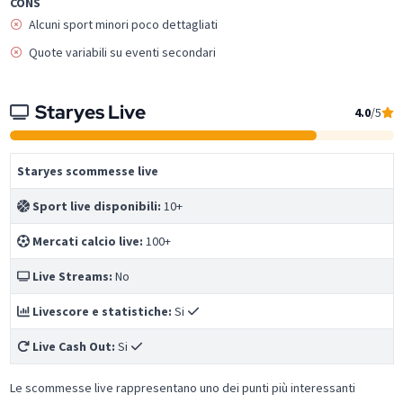
CONS
Alcuni sport minori poco dettagliati
Quote variabili su eventi secondari
Staryes Live
4.0
/5
Staryes scommesse live
Sport live disponibili:
10+
Mercati calcio live:
100+
Live Streams:
No
Livescore e statistiche:
Si
Live Cash Out:
Si
Le scommesse live rappresentano uno dei punti più interessanti