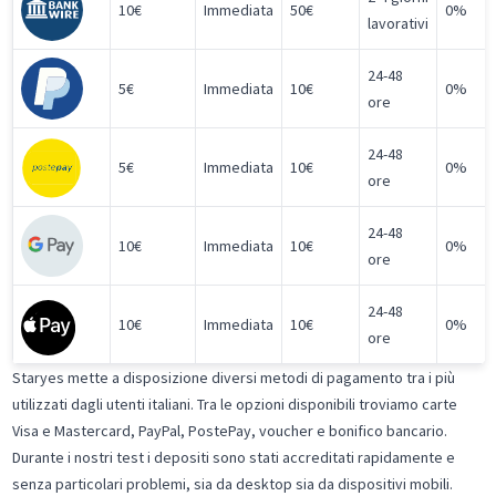
10€
Immediata
50€
0%
lavorativi
24-48
5€
Immediata
10€
0%
ore
24-48
5€
Immediata
10€
0%
ore
24-48
10€
Immediata
10€
0%
ore
24-48
10€
Immediata
10€
0%
ore
Staryes mette a disposizione diversi metodi di pagamento tra i più
utilizzati dagli utenti italiani. Tra le opzioni disponibili troviamo carte
Visa e Mastercard, PayPal, PostePay, voucher e bonifico bancario.
Durante i nostri test i depositi sono stati accreditati rapidamente e
senza particolari problemi, sia da desktop sia da dispositivi mobili.