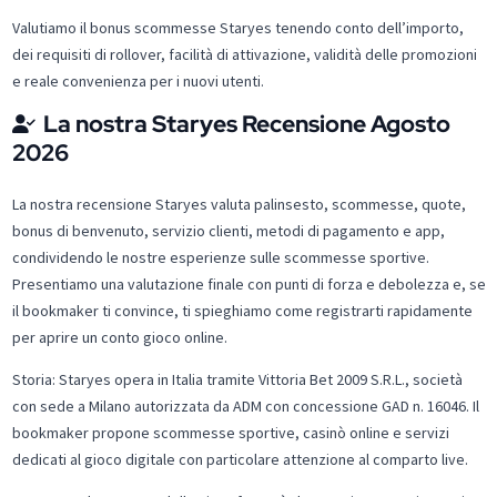
Valutiamo il bonus scommesse Staryes tenendo conto dell’importo,
dei requisiti di rollover, facilità di attivazione, validità delle promozioni
e reale convenienza per i nuovi utenti.
La nostra Staryes Recensione Agosto
2026
La nostra recensione Staryes valuta palinsesto, scommesse, quote,
bonus di benvenuto, servizio clienti, metodi di pagamento e app,
condividendo le nostre esperienze sulle scommesse sportive.
Presentiamo una valutazione finale con punti di forza e debolezza e, se
il bookmaker ti convince, ti spieghiamo come registrarti rapidamente
per aprire un conto gioco online.
Storia: Staryes opera in Italia tramite Vittoria Bet 2009 S.R.L., società
con sede a Milano autorizzata da ADM con concessione GAD n. 16046. Il
bookmaker propone scommesse sportive, casinò online e servizi
dedicati al gioco digitale con particolare attenzione al comparto live.