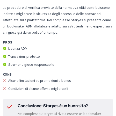
Le procedure di verifica previste dalla normativa ADM contribuiscono
inoltre a migliorare la sicurezza degli accessi e delle operazioni
effettuate sulla piattaforma. Nel complesso Staryes si presenta come
un bookmaker ADM affidabile e adatto sia agli utenti meno esperti sia a
chi gioca già da un bel po’ di tempo.
PROS
Licenza ADM
Transazioni protette
Strumenti gioco responsabile
CONS
Alcune limitazioni su promozioni e bonus
Condizioni di alcune offerte migliorabili
Conclusione: Staryes è un buon sito?
Nel complesso Staryes si rivela essere un bookmaker