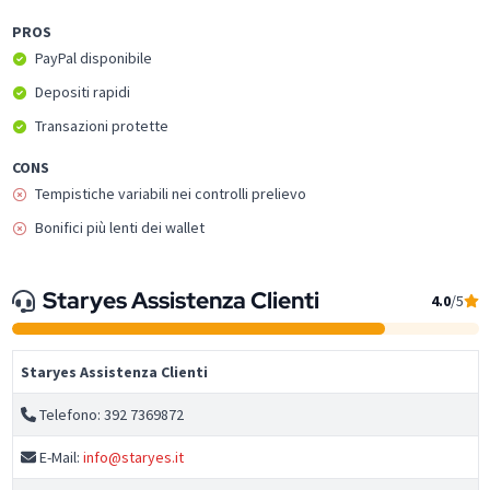
PROS
PayPal disponibile
Depositi rapidi
Transazioni protette
CONS
Tempistiche variabili nei controlli prelievo
Bonifici più lenti dei wallet
Staryes Assistenza Clienti
4.0
/5
Staryes Assistenza Clienti
Telefono: 392 7369872
E-Mail:
info@staryes.it