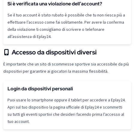
Si è verificata una violazione dell’account?
Se il tuo account è stato rubato è possibile che tu non riesca più a
effettuare l’accesso come fai solitamente. Per avere la conferma
della violazione ti consigliamo di scrivere o telefonare
all’assistenza di Eplay24.
Accesso da dispositivi diversi
È importante che un sito di scommesse sportive sia accessibile da più
dispositivi per garantire ai giocatori la massima flessibilità.
Login da dispositivi personali
Puoi usare lo smartphone oppure il tablet per accedere a Eplay24.
Apri sul tuo dispositivo la pagina ufficiale di Eplay24 e scommetti
su tutti gli eventi sportivi che desideri facendo prima l’accesso al
tuo account.