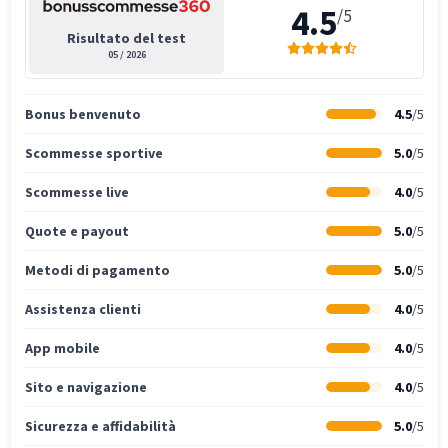
4.5
/5
Risultato del test
05 / 2026
Bonus benvenuto
4.5
/5
Scommesse sportive
5.0
/5
Scommesse live
4.0
/5
Quote e payout
5.0
/5
Metodi di pagamento
5.0
/5
Assistenza clienti
4.0
/5
App mobile
4.0
/5
Sito e navigazione
4.0
/5
Sicurezza e affidabilità
5.0
/5