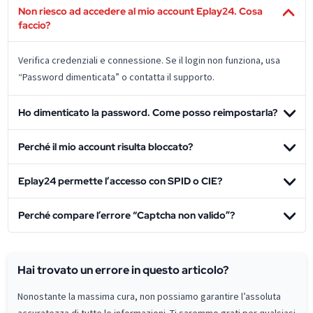
Non riesco ad accedere al mio account Eplay24. Cosa
faccio?
Verifica credenziali e connessione. Se il login non funziona, usa
“Password dimenticata” o contatta il supporto.
Ho dimenticato la password. Come posso reimpostarla?
Perché il mio account risulta bloccato?
Eplay24 permette l’accesso con SPID o CIE?
Perché compare l’errore “Captcha non valido”?
Hai trovato un errore in questo articolo?
Nonostante la massima cura, non possiamo garantire l’assoluta