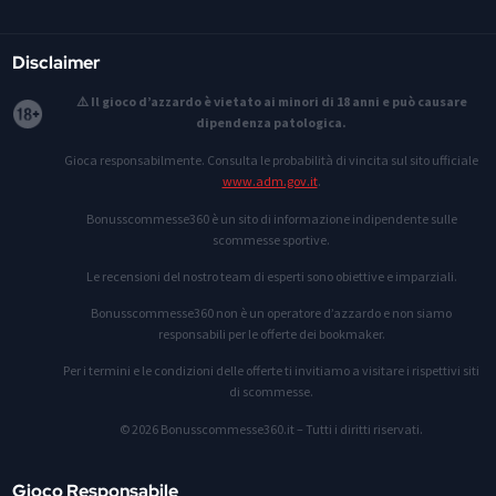
Disclaimer
⚠️ Il gioco d’azzardo è vietato ai minori di 18 anni e può causare
dipendenza patologica.
Gioca responsabilmente. Consulta le probabilità di vincita sul sito ufficiale
www.adm.gov.it
.
Bonusscommesse360 è un sito di informazione indipendente sulle
scommesse sportive.
Le recensioni del nostro team di esperti sono obiettive e imparziali.
Bonusscommesse360 non è un operatore d’azzardo e non siamo
responsabili per le offerte dei bookmaker.
Per i termini e le condizioni delle offerte ti invitiamo a visitare i rispettivi siti
di scommesse.
© 2026 Bonusscommesse360.it – Tutti i diritti riservati.
Gioco Responsabile