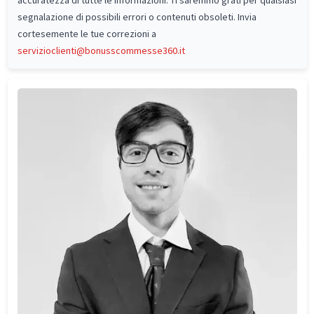
accuratezza di tutte le informazioni. Ti saremmo grati per qualsiasi
segnalazione di possibili errori o contenuti obsoleti. Invia
cortesemente le tue correzioni a
servizioclienti@bonusscommesse360.it