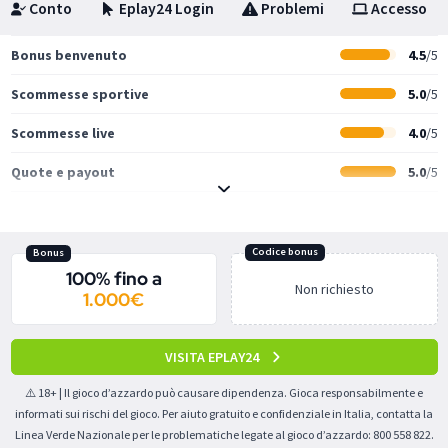
Conto
Eplay24 Login
Problemi
Accesso
Bonus benvenuto
4.5
/5
Scommesse sportive
5.0
/5
Scommesse live
4.0
/5
Quote e payout
5.0
/5
Metodi di pagamento
5.0
/5
Assistenza clienti
4.0
/5
Codice bonus
Bonus
100% fino a
App mobile
4.0
/5
1.000€
Sito e navigazione
4.0
/5
VISITA EPLAY24
Sicurezza e affidabilità
5.0
/5
⚠️ 18+ | Il gioco d’azzardo può causare dipendenza. Gioca responsabilmente e
informati sui rischi del gioco. Per aiuto gratuito e confidenziale in Italia, contatta la
Linea Verde Nazionale per le problematiche legate al gioco d’azzardo: 800 558 822.