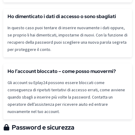
Ho dimenticato i dati di accesso o sono sbagliati
In questo caso puoi tentare di inserire nuovamente i dati oppure,
se proprio li hai dimenticati, impostarne di nuovi. Con la funzione di
recupero della password puoi scegliere una nuova parola segreta
per proteggere il conto.
Ho l’account bloccato – come posso muovermi?
Gli account su Eplay24 possono essere bloccati come
conseguenza di ripetuti tentativi di accesso errati, come avviene
quando sbagli a inserire più volte la password. Contatta un
operatore dell’assistenza per ricevere aiuto ed entrare
nuovamente nel tuo account.
Password e sicurezza