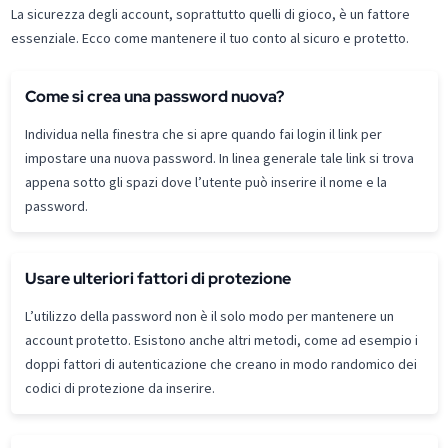
La sicurezza degli account, soprattutto quelli di gioco, è un fattore
essenziale. Ecco come mantenere il tuo conto al sicuro e protetto.
Come si crea una password nuova?
Individua nella finestra che si apre quando fai login il link per
impostare una nuova password. In linea generale tale link si trova
appena sotto gli spazi dove l’utente può inserire il nome e la
password.
Usare ulteriori fattori di protezione
L’utilizzo della password non è il solo modo per mantenere un
account protetto. Esistono anche altri metodi, come ad esempio i
doppi fattori di autenticazione che creano in modo randomico dei
codici di protezione da inserire.