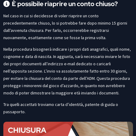
È possibile riaprire un conto chiuso?
Nel caso in cui si decidesse di voler riaprire un conto
precedentemente chiuso, lo si potrebbe fare dopo minimo 15 giorni
dall’avvenuta chiusura. Per farlo, occorrerebbe registrarsi
nuovamente, esattamente come se fosse la prima volta.
Nella procedura bisognerà indicare i propri dati anagrafici, quali nome,
cognome e data di nascita. In aggiunta, sarà necessario inviare le foto
dei propri documenti all’indirizzo e-mail dedicato o caricarli
nell’apposita sezione. L’invio va assolutamente fatto entro 30 giorni,
per evitare la chiusura del conto da parte dell’ADM. Questa procedura
protegge i minorenni dal gioco d’azzardo, in quanto non avrebbero
modo di poter dimostrare la maggiore età inviando i documenti.
Tra quelli accettati troviamo carta d’identità, patente di guida o
passaporto.