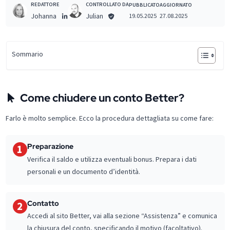
REDATTORE
CONTROLLATO DA
PUBBLICATO
AGGIORNATO
Johanna
Julian
19.05.2025
27.08.2025
Sommario
Come chiudere un conto Better?
Farlo è molto semplice. Ecco la procedura dettagliata su come fare:
Preparazione
1
Verifica il saldo e utilizza eventuali bonus. Prepara i dati
personali e un documento d’identità.
Contatto
2
Accedi al sito Better, vai alla sezione “Assistenza” e comunica
la chiusura del conto, specificando il motivo (facoltativo).