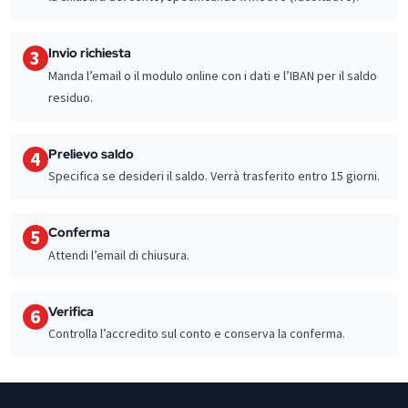
Invio richiesta
3
Manda l’email o il modulo online con i dati e l’IBAN per il saldo
residuo.
Prelievo saldo
4
Specifica se desideri il saldo. Verrà trasferito entro 15 giorni.
Conferma
5
Attendi l’email di chiusura.
Verifica
6
Controlla l’accredito sul conto e conserva la conferma.