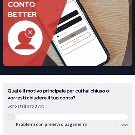
Qual è il motivo principale per cui hai chiuso o
vorresti chiudere il tuo conto?
Sono stati dati
0
voti
0%
Problemi con prelievi o pagamenti
0
voti