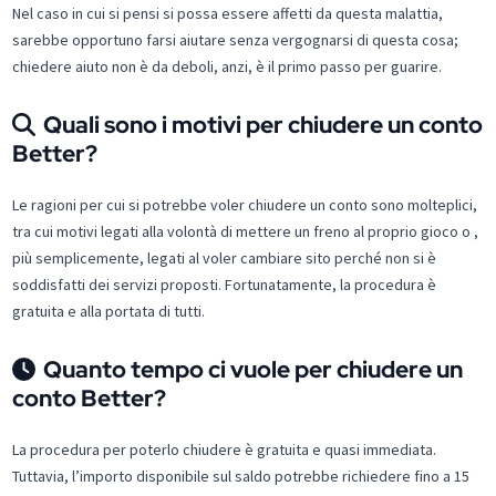
Nel caso in cui si pensi si possa essere affetti da questa malattia,
sarebbe opportuno farsi aiutare senza vergognarsi di questa cosa;
chiedere aiuto non è da deboli, anzi, è il primo passo per guarire.
Quali sono i motivi per chiudere un conto
Better?
Le ragioni per cui si potrebbe voler chiudere un conto sono molteplici,
tra cui motivi legati alla volontà di mettere un freno al proprio gioco o ,
più semplicemente, legati al voler cambiare sito perché non si è
soddisfatti dei servizi proposti. Fortunatamente, la procedura è
gratuita e alla portata di tutti.
Quanto tempo ci vuole per chiudere un
conto Better?
La procedura per poterlo chiudere è gratuita e quasi immediata.
Tuttavia, l’importo disponibile sul saldo potrebbe richiedere fino a 15