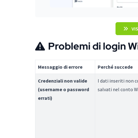
VI
Problemi di login Wil
Messaggio di errore
Perché succede
Credenziali non valide
I dati inseriti non 
(username o password
salvati nel conto Wi
errati)