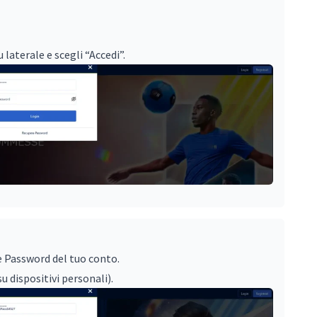
u laterale e scegli “Accedi”.
e Password del tuo conto.
u dispositivi personali).