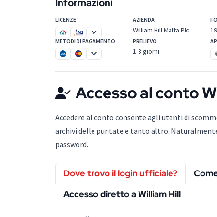
Informazioni
LICENZE
AZIENDA
FO
William Hill Malta Plc
19
METODI DI PAGAMENTO
PRELIEVO
AP
1-3 giorni
Accesso al conto Wil
Accedere al conto consente agli utenti di scommet
archivi delle puntate e tanto altro. Naturalmente
password.
Dove trovo il login ufficiale?
Come 
Accesso diretto a William Hill