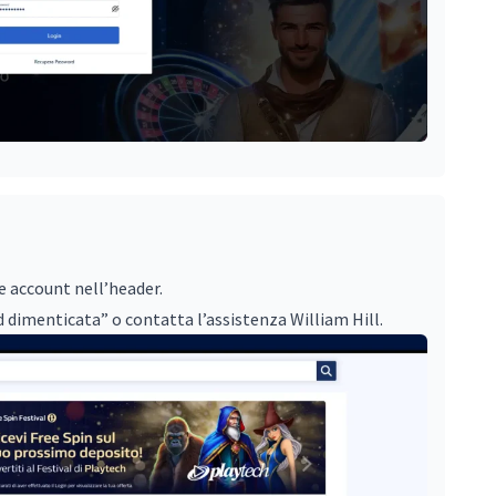
e account nell’header.
d dimenticata” o contatta l’assistenza William Hill.