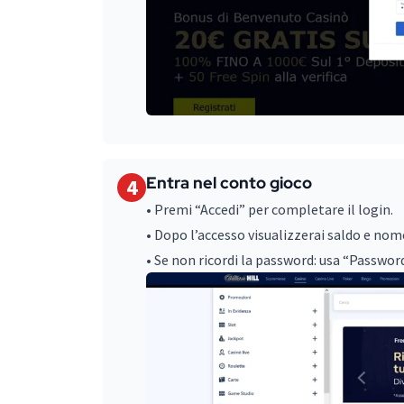
Entra nel conto gioco
4
• Premi “Accedi” per completare il login.
• Dopo l’accesso visualizzerai saldo e nom
• Se non ricordi la password: usa “Passwor