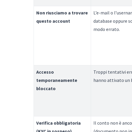
Non riusciamo a trovare
L’e-mail o l’usern
questo account
database oppure son
modo errato.
Accesso
Troppi tentativi er
temporaneamente
hanno attivato un b
bloccato
Verifica obbligatoria
Il conto non è anco
(KYC in sospeso)
(documento non inv