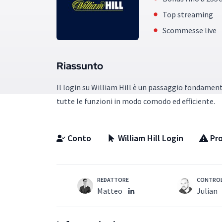
Top streaming
Scommesse live
Riassunto
Il login su William Hill è un passaggio fondament
tutte le funzioni in modo comodo ed efficiente.
Conto
William Hill Login
Pro
REDATTORE
CONTROL
Matteo
Julian