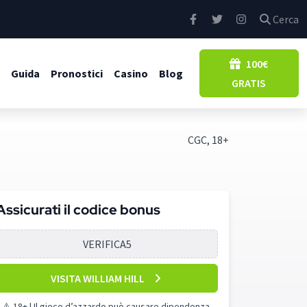
Cerca
100€
Guida
Pronostici
Casino
Blog
GRATIS
CGC, 18+
Assicurati il codice bonus
VISITA WILLIAM HILL
⚠️ 18+ | Il gioco d’azzardo può causare dipendenza.