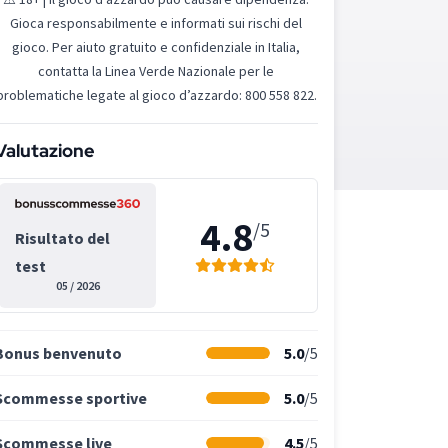
Gioca responsabilmente e informati sui rischi del
gioco. Per aiuto gratuito e confidenziale in Italia,
contatta la Linea Verde Nazionale per le
problematiche legate al gioco d’azzardo: 800 558 822.
Valutazione
4.8
/5
Risultato del
test
05 / 2026
Bonus benvenuto
5.0
/5
Scommesse sportive
5.0
/5
Scommesse live
4.5
/5