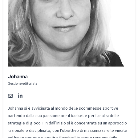
Johanna
Gestione editoriale
Johanna si è avvicinata al mondo delle scommesse sportive
partendo dalla sua passione per il basket e per l’analisi delle
strategie di gioco. Fin dall’inizio si è concentrata su un approccio
razionale e disciplinato, con l’obiettivo di massimizzare le vincite
nel lungo periodo e gestire il bankroll in modo responsabile.