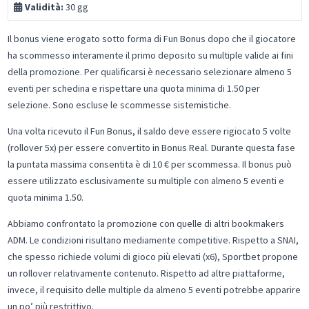
Validità:
30 gg
Il bonus viene erogato sotto forma di Fun Bonus dopo che il giocatore
ha scommesso interamente il primo deposito su multiple valide ai fini
della promozione. Per qualificarsi è necessario selezionare almeno 5
eventi per schedina e rispettare una quota minima di 1.50 per
selezione. Sono escluse le scommesse sistemistiche.
Una volta ricevuto il Fun Bonus, il saldo deve essere rigiocato 5 volte
(rollover 5x) per essere convertito in Bonus Real. Durante questa fase
la puntata massima consentita è di 10 € per scommessa. Il bonus può
essere utilizzato esclusivamente su multiple con almeno 5 eventi e
quota minima 1.50.
Abbiamo confrontato la promozione con quelle di altri bookmakers
ADM. Le condizioni risultano mediamente competitive. Rispetto a SNAI,
che spesso richiede volumi di gioco più elevati (x6), Sportbet propone
un rollover relativamente contenuto. Rispetto ad altre piattaforme,
invece, il requisito delle multiple da almeno 5 eventi potrebbe apparire
un po’ più restrittivo.