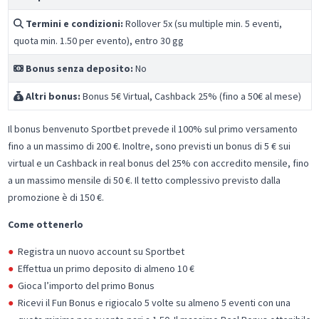
Termini e condizioni:
Rollover 5x (su multiple min. 5 eventi,
quota min. 1.50 per evento), entro 30 gg
Bonus senza deposito:
No
Altri bonus:
Bonus 5€ Virtual, Cashback 25% (fino a 50€ al mese)
Il bonus benvenuto Sportbet prevede il 100% sul primo versamento
fino a un massimo di 200 €. Inoltre, sono previsti un bonus di 5 € sui
virtual e un Cashback in real bonus del 25% con accredito mensile, fino
a un massimo mensile di 50 €. Il tetto complessivo previsto dalla
promozione è di 150 €.
Come ottenerlo
Registra un nuovo account su Sportbet
Effettua un primo deposito di almeno 10 €
Gioca l’importo del primo Bonus
Ricevi il Fun Bonus e rigiocalo 5 volte su almeno 5 eventi con una