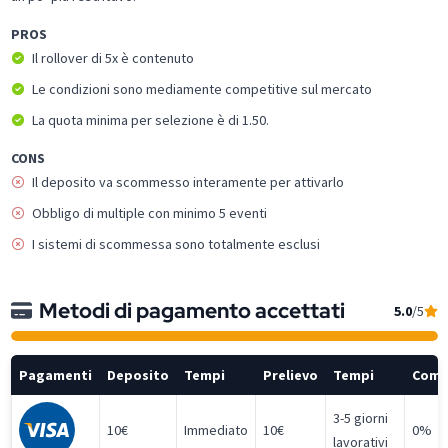
PROS
Il rollover di 5x è contenuto
Le condizioni sono mediamente competitive sul mercato
La quota minima per selezione è di 1.50.
CONS
Il deposito va scommesso interamente per attivarlo
Obbligo di multiple con minimo 5 eventi
I sistemi di scommessa sono totalmente esclusi
Metodi di pagamento accettati
5.0
/5
Pagamenti
Deposito
Tempi
Prelievo
Tempi
Comm
3-5 giorni
10€
Immediato
10€
0%
lavorativi