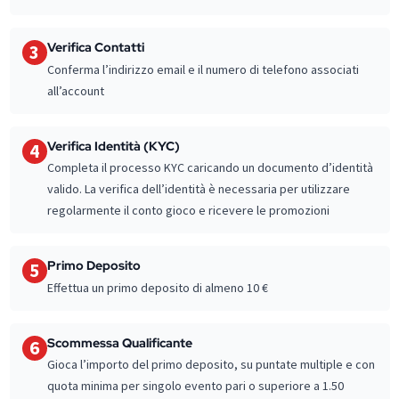
Verifica Contatti
3
Conferma l’indirizzo email e il numero di telefono associati
all’account
Verifica Identità (KYC)
4
Completa il processo KYC caricando un documento d’identità
valido. La verifica dell’identità è necessaria per utilizzare
regolarmente il conto gioco e ricevere le promozioni
Primo Deposito
5
Effettua un primo deposito di almeno 10 €
Scommessa Qualificante
6
Gioca l’importo del primo deposito, su puntate multiple e con
quota minima per singolo evento pari o superiore a 1.50