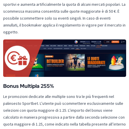
sportivi e aumenta artificialmente la quota di alcuni mercati popolari. La
scommessa massima consentita sulle quote maggiorate è di 50 €. È
possibile scommettere solo su eventi singoli. In caso di eventi
annullati, il bookmaker applica il regolamento in vigore per il mercato in
oggetto.
Bonus Multipla 255%
Le promozioni dedicate alle multiple sono tra le più frequenti nel
palinsesto Sportbet. L’utente può scommettere esclusivamente sulle
selezioni con quota maggiore di 1.25. L’importo del bonus viene
calcolato in maniera progressiva a partire dalla seconda selezione con
quota maggiore di 1.25, come indicato nella tabella presente all’interno