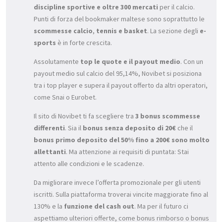
discipline sportive e oltre 300 mercati
per il calcio.
Punti di forza del bookmaker maltese sono soprattutto le
scommesse calcio
,
tennis e basket
. La sezione degli
e-
sports
è in forte crescita.
Assolutamente
top le quote e il payout medio
. Con un
payout medio sul calcio del 95,14%, Novibet si posiziona
tra i top player e supera il payout offerto da altri operatori,
come Snai o Eurobet.
Il sito di Novibet ti fa scegliere tra
3 bonus scommesse
differenti
. Sia il
bonus senza deposito di 20€
che il
bonus primo deposito del 50% fino a 200€ sono molto
allettanti
. Ma attenzione ai requisiti di puntata: Stai
attento alle condizioni e le scadenze.
Da migliorare invece l’offerta promozionale per gli utenti
iscritti. Sulla piattaforma troverai vincite maggiorate fino al
130% e la
funzione del cash out
. Ma per il futuro ci
aspettiamo ulteriori offerte, come bonus rimborso o bonus