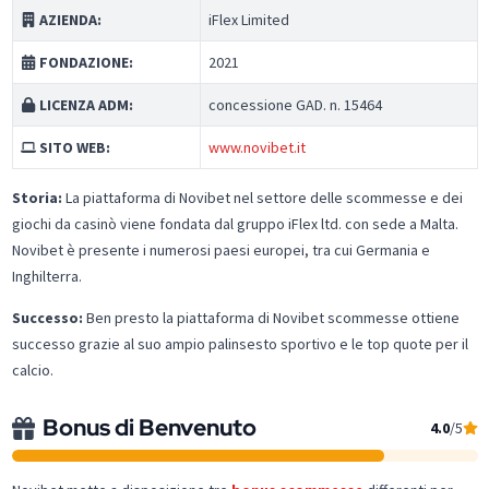
AZIENDA:
iFlex Limited
FONDAZIONE:
2021
LICENZA ADM:
concessione GAD. n. 15464
SITO WEB:
www.novibet.it
Storia:
La piattaforma di Novibet nel settore delle scommesse e dei
giochi da casinò viene fondata dal gruppo iFlex ltd. con sede a Malta.
Novibet è presente i numerosi paesi europei, tra cui Germania e
Inghilterra.
Successo:
Ben presto la piattaforma di Novibet scommesse ottiene
successo grazie al suo ampio palinsesto sportivo e le top quote per il
calcio.
Bonus di Benvenuto
4.0
/5