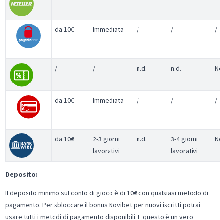
da 10€
Immediata
/
/
/
/
/
n.d.
n.d.
N
da 10€
Immediata
/
/
/
da 10€
2-3 giorni
n.d.
3-4 giorni
N
lavorativi
lavorativi
Deposito:
Il deposito minimo sul conto di gioco è di 10€ con qualsiasi metodo di
pagamento. Per sbloccare il bonus Novibet per nuovi iscritti potrai
usare tutti i metodi di pagamento disponibili. E questo è un vero