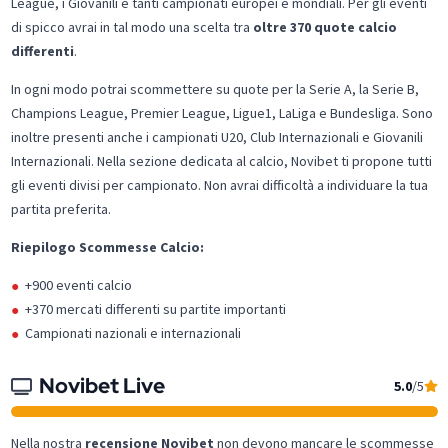
League, i Giovanili e tanti campionati europei e mondiali. Per gli eventi
di spicco avrai in tal modo una scelta tra
oltre 370 quote calcio
differenti
.
In ogni modo potrai scommettere su quote per la Serie A, la Serie B,
Champions League, Premier League, Ligue1, LaLiga e Bundesliga. Sono
inoltre presenti anche i campionati U20, Club Internazionali e Giovanili
Internazionali. Nella sezione dedicata al calcio, Novibet ti propone tutti
gli eventi divisi per campionato. Non avrai difficoltà a individuare la tua
partita preferita.
Riepilogo Scommesse Calcio:
+900 eventi calcio
+370 mercati differenti su partite importanti
Campionati nazionali e internazionali
Novibet Live
5.0
/5
Nella nostra
recensione Novibet
non devono mancare le scommesse