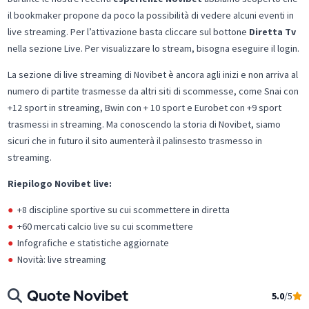
il bookmaker propone da poco la possibilità di vedere alcuni eventi in
live streaming. Per l’attivazione basta cliccare sul bottone
Diretta Tv
nella sezione Live. Per visualizzare lo stream, bisogna eseguire il login.
La sezione di live streaming di Novibet è ancora agli inizi e non arriva al
numero di partite trasmesse da altri siti di scommesse, come Snai con
+12 sport in streaming, Bwin con + 10 sport e Eurobet con +9 sport
trasmessi in streaming. Ma conoscendo la storia di Novibet, siamo
sicuri che in futuro il sito aumenterà il palinsesto trasmesso in
streaming.
Riepilogo Novibet live:
+8 discipline sportive su cui scommettere in diretta
+60 mercati calcio live su cui scommettere
Infografiche e statistiche aggiornate
Novità: live streaming
Quote Novibet
5.0
/5