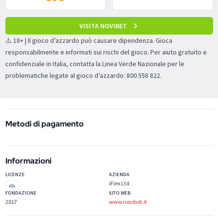
Sito e navigazione
5.0
/5
VISITA NOVIBET
Sicurezza e affidabilità
5.0
/5
⚠️ 18+ | Il gioco d’azzardo può causare dipendenza. Gioca
responsabilmente e informati sui rischi del gioco. Per aiuto gratuito e
confidenziale in Italia, contatta la Linea Verde Nazionale per le
problematiche legate al gioco d’azzardo: 800 558 822.
Metodi di pagamento
Informazioni
LICENZE
AZIENDA
iFlex Ltd
FONDAZIONE
SITO WEB
2017
www.novibet.it