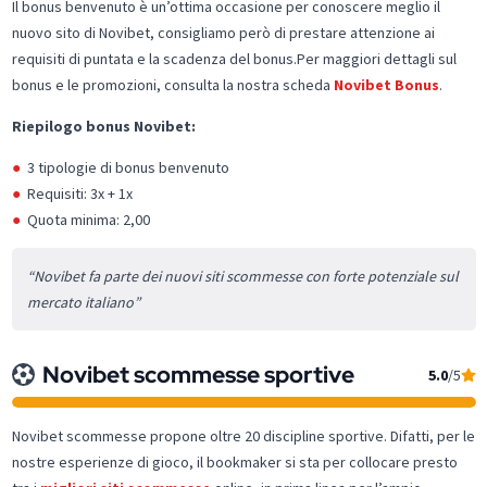
Il bonus benvenuto è un’ottima occasione per conoscere meglio il
nuovo sito di Novibet, consigliamo però di prestare attenzione ai
requisiti di puntata e la scadenza del bonus.Per maggiori dettagli sul
bonus e le promozioni, consulta la nostra scheda
Novibet Bonus
.
Riepilogo bonus Novibet:
3 tipologie di bonus benvenuto
Requisiti: 3x + 1x
Quota minima: 2,00
“Novibet fa parte dei nuovi siti scommesse con forte potenziale sul
mercato italiano”
Novibet scommesse sportive
5.0
/5
Novibet scommesse propone oltre 20 discipline sportive. Difatti, per le
nostre esperienze di gioco, il bookmaker si sta per collocare presto