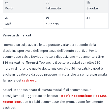
🏎
🤽‍♂
🎱
Motori
Pallanuoto
Snooker
⛳
🎮
3+
Golf
e-Sports
Varietà di mercati:
I mercati su cui piazzare le tue puntate variano a secondo della
disciplina sportiva e dell’importanza dell’evento sportivo. Per le
scommesse calcio Novibet mette a disposizione mediamente
oltre
380 mercati differenti
. Top anche il settore basket con oltre 130
mercati differenti e quello del tennis con oltre 50 mercati. Novibet è
anche innovativo e da poco propone infatti anche la sempre più amata
funzione del
cash out
.
Se sei un appassionato di questa modalità di scommessa, ti
consigliamo di leggere anche le nostre
Betfair recensione
e
Bet365
recensione
, due tra i siti scommesse che promuovono fortemente il
cash out.