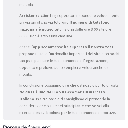
multipla.
Assistenza clienti
: gli operatori rispondono velocemente
sia via email che via telefono. Il
numero di telefono
nazionale è attivo
tutti i giorni dalle ore 8.00 alle ore
00.00. Non è attiva una chat live.
Anche l’
app scommesse ha superato il nostro test:
propone tutte le funzionalità importanti del sito. Con pochi
tab puoi piazzare le tue scommesse. Registrazione,
deposito e prelievo sono semplici e veloci anche da
mobile.
In conclusione possiamo dire che dal nostro punto di vista
Novibet è uno dei Top Newcomer sul mercato
italiano
. In altre parole ti consigliamo di prenderlo in
considerazione sia se sei principiante che se sei alla
ricerca di nuovi bookies per le tue scommesse sportive.
Domande frequenti