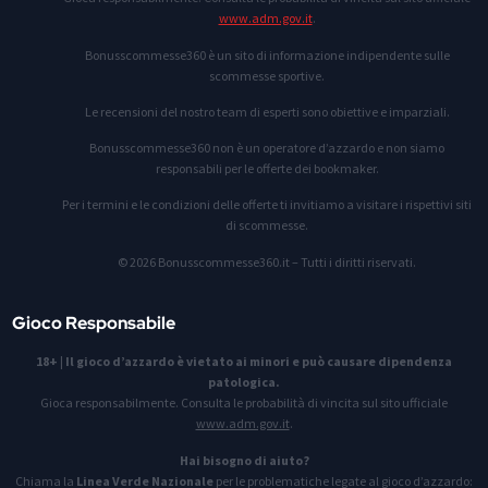
www.adm.gov.it
.
Bonusscommesse360 è un sito di informazione indipendente sulle
scommesse sportive.
Le recensioni del nostro team di esperti sono obiettive e imparziali.
Bonusscommesse360 non è un operatore d’azzardo e non siamo
responsabili per le offerte dei bookmaker.
Per i termini e le condizioni delle offerte ti invitiamo a visitare i rispettivi siti
di scommesse.
© 2026 Bonusscommesse360.it – Tutti i diritti riservati.
Gioco Responsabile
18+
|
Il gioco d’azzardo è vietato ai minori e può causare dipendenza
patologica.
Gioca responsabilmente. Consulta le probabilità di vincita sul sito ufficiale
www.adm.gov.it
.
Hai bisogno di aiuto?
Chiama la
Linea Verde Nazionale
per le problematiche legate al gioco d’azzardo: