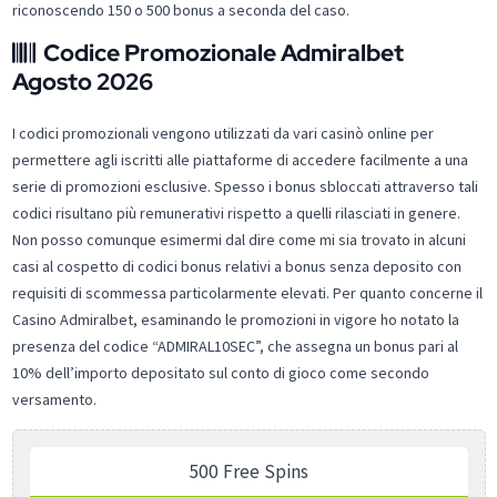
riconoscendo 150 o 500 bonus a seconda del caso.
Codice Promozionale Admiralbet
Agosto 2026
I codici promozionali vengono utilizzati da vari casinò online per
permettere agli iscritti alle piattaforme di accedere facilmente a una
serie di promozioni esclusive. Spesso i bonus sbloccati attraverso tali
codici risultano più remunerativi rispetto a quelli rilasciati in genere.
Non posso comunque esimermi dal dire come mi sia trovato in alcuni
casi al cospetto di codici bonus relativi a bonus senza deposito con
requisiti di scommessa particolarmente elevati. Per quanto concerne il
Casino Admiralbet, esaminando le promozioni in vigore ho notato la
presenza del codice “ADMIRAL10SEC”, che assegna un bonus pari al
10% dell’importo depositato sul conto di gioco come secondo
versamento.
500 Free Spins