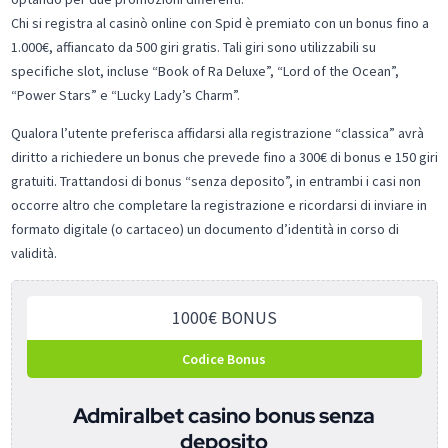
Chi si registra al casinò online con Spid è premiato con un bonus fino a
1.000€, affiancato da 500 giri gratis. Tali giri sono utilizzabili su
specifiche slot, incluse “Book of Ra Deluxe”, “Lord of the Ocean”,
“Power Stars” e “Lucky Lady’s Charm”.
Qualora l’utente preferisca affidarsi alla registrazione “classica” avrà
diritto a richiedere un bonus che prevede fino a 300€ di bonus e 150 giri
gratuiti. Trattandosi di bonus “senza deposito”, in entrambi i casi non
occorre altro che completare la registrazione e ricordarsi di inviare in
formato digitale (o cartaceo) un documento d’identità in corso di
validità.
1000€ BONUS
Codice Bonus
Admiralbet casino bonus senza
deposito