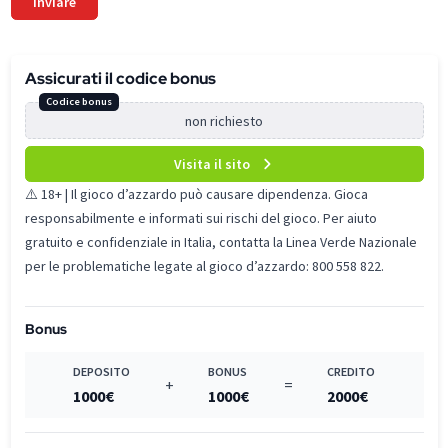
Assicurati il codice bonus
Codice bonus
Visita il sito
⚠️ 18+ | Il gioco d’azzardo può causare dipendenza. Gioca
responsabilmente e informati sui rischi del gioco. Per aiuto
gratuito e confidenziale in Italia, contatta la Linea Verde Nazionale
per le problematiche legate al gioco d’azzardo: 800 558 822.
Bonus
DEPOSITO
BONUS
CREDITO
+
=
1000€
1000€
2000€