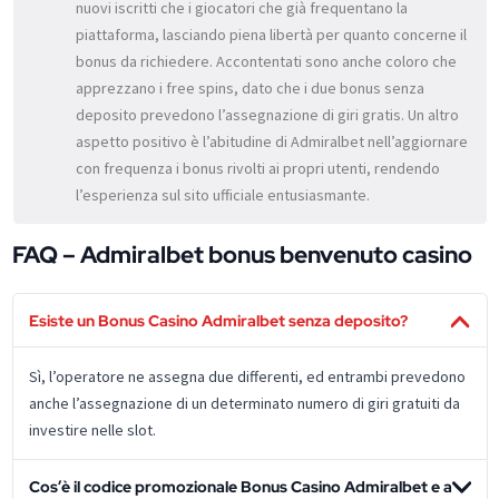
nuovi iscritti che i giocatori che già frequentano la
piattaforma, lasciando piena libertà per quanto concerne il
bonus da richiedere. Accontentati sono anche coloro che
apprezzano i free spins, dato che i due bonus senza
deposito prevedono l’assegnazione di giri gratis. Un altro
aspetto positivo è l’abitudine di Admiralbet nell’aggiornare
con frequenza i bonus rivolti ai propri utenti, rendendo
l’esperienza sul sito ufficiale entusiasmante.
FAQ – Admiralbet bonus benvenuto casino
Esiste un Bonus Casino Admiralbet senza deposito?
Sì, l’operatore ne assegna due differenti, ed entrambi prevedono
anche l’assegnazione di un determinato numero di giri gratuiti da
investire nelle slot.
Cos’è il codice promozionale Bonus Casino Admiralbet e a