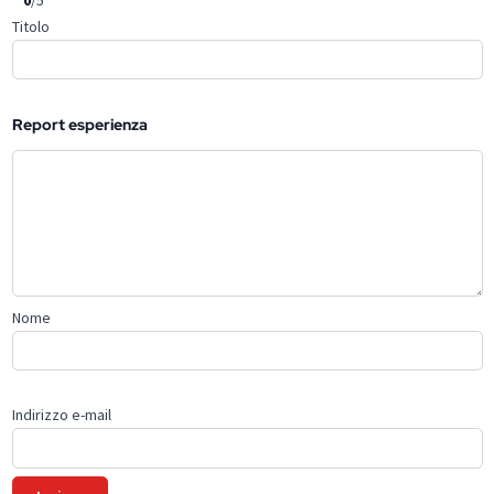
Titolo
Report esperienza
Nome
Indirizzo e-mail