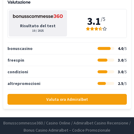
Valutazione
3.1
/5
Risultato del test
10 / 2025
bonuscasino
4.0
/5
freespin
3.0
/5
condizioni
3.0
/5
altrepromozioni
2.5
/5
Valuta ora Admiralbet
Bonusscommesse360
/
Casino Online
/
Admiralbet Casino Recensione
/
Bonus Casino Admiralbet – Codice Promozionale