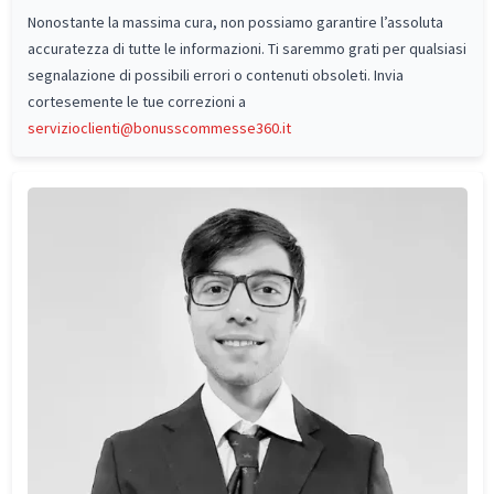
Nonostante la massima cura, non possiamo garantire l’assoluta
accuratezza di tutte le informazioni. Ti saremmo grati per qualsiasi
segnalazione di possibili errori o contenuti obsoleti. Invia
cortesemente le tue correzioni a
servizioclienti@bonusscommesse360.it