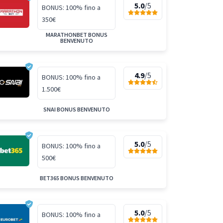
5.0
/5
BONUS: 100% fino a
350€
MARATHONBET BONUS
BENVENUTO
4.9
/5
BONUS: 100% fino a
1.500€
SNAI BONUS BENVENUTO
5.0
/5
BONUS: 100% fino a
500€
BET365 BONUS BENVENUTO
5.0
/5
BONUS: 100% fino a