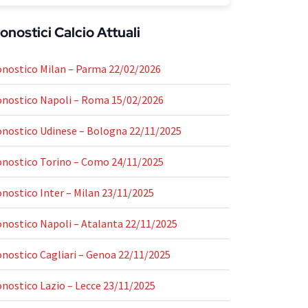
onostici Calcio Attuali
nostico Milan – Parma 22/02/2026
onostico Napoli – Roma 15/02/2026
nostico Udinese – Bologna 22/11/2025
onostico Torino – Como 24/11/2025
nostico Inter – Milan 23/11/2025
nostico Napoli – Atalanta 22/11/2025
nostico Cagliari – Genoa 22/11/2025
nostico Lazio – Lecce 23/11/2025