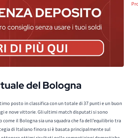
Pro
attuale del Bologna
timo posto in classifica con un totale di 37 punti e un buon
ggi e nove vittorie. Gli ultimi match disputati si sono
 come il Bologna sia una squadra che fa dell’equilibrio tra
rategia di Italiano finora si è basata principalmente sul
i ottenere ottimi risultati nelle competizioni domestiche.