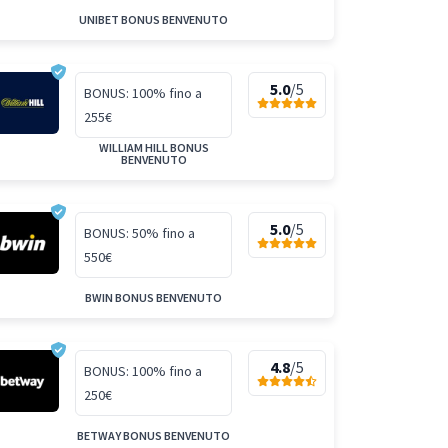
UNIBET BONUS BENVENUTO
5.0
/5
BONUS: 100% fino a
255€
WILLIAM HILL BONUS
BENVENUTO
5.0
/5
BONUS: 50% fino a
550€
BWIN BONUS BENVENUTO
4.8
/5
BONUS: 100% fino a
250€
BETWAY BONUS BENVENUTO