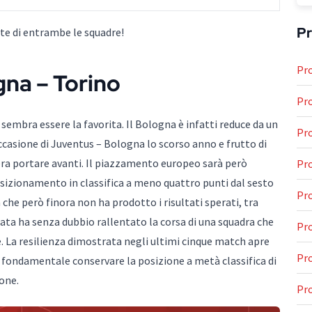
Pr
ite di entrambe le squadre!
Pro
gna – Torino
Pr
 sembra essere la favorita. Il Bologna è infatti reduce da un
Pro
occasione di Juventus – Bologna lo scorso anno e frutto di
dera portare avanti. Il piazzamento europeo sarà però
Pr
posizionamento in classifica a meno quattro punti dal sesto
Pro
 che però finora non ha prodotto i risultati sperati, tra
pata ha senza dubbio rallentato la corsa di una squadra che
Pro
. La resilienza dimostrata negli ultimi cinque match apre
Pro
rà fondamentale conservare la posizione a metà classifica di
one.
Pro