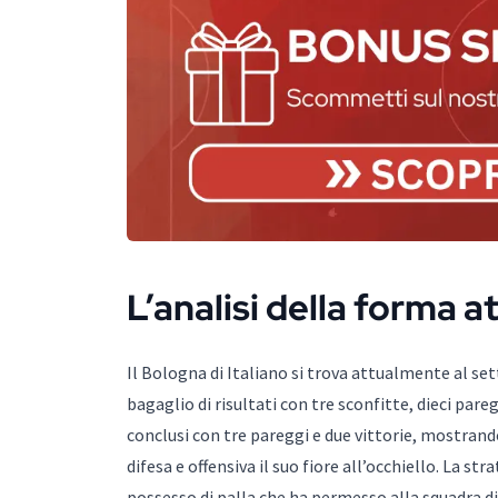
L’analisi della forma 
Il Bologna di Italiano si trova attualmente al set
bagaglio di risultati con tre sconfitte, dieci pare
conclusi con tre pareggi e due vittorie, mostrando
difesa e offensiva il suo fiore all’occhiello. La st
possesso di palla che ha permesso alla squadra d