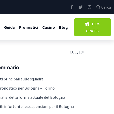
Cerca
100€
Guida
Pronostici
Casino
Blog
GRATIS
CGC, 18+
ommario
ti principali sulle squadre
pronostico per Bologna – Torino
nalisi della forma attuale del Bologna
Gli infortuni e le sospensioni per il Bologna