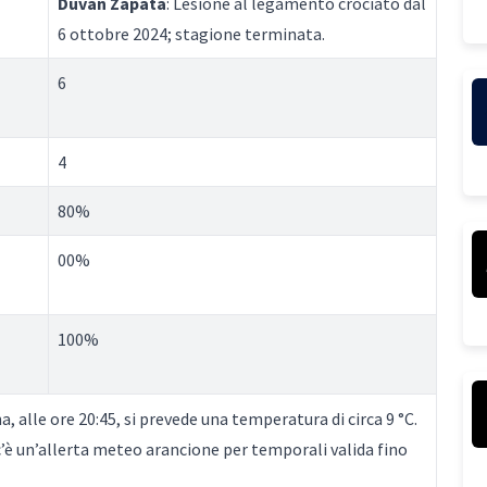
Duván Zapata
: Lesione al legamento crociato dal
6 ottobre 2024; stagione terminata.
6
4
80%
00%
100%
, alle ore 20:45, si prevede una temperatura di circa 9 °C.
’è un’allerta meteo arancione per temporali valida fino