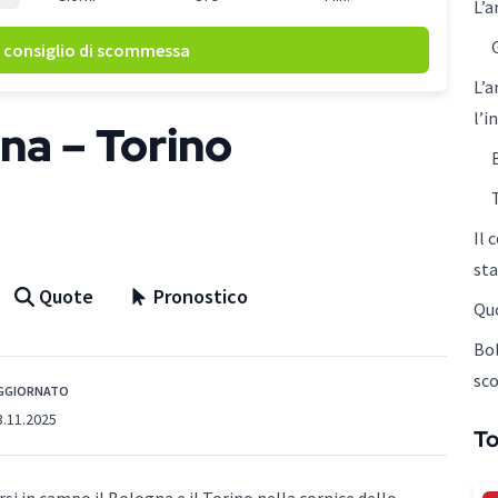
L’a
o consiglio di scommessa
L’a
l’i
na – Torino
Il 
sta
Quote
Pronostico
Qu
Bol
sc
GGIORNATO
3.11.2025
To