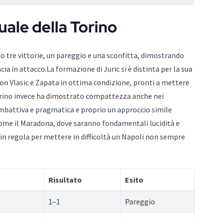
uale della Torino
o tre vittorie, un pareggio e una sconfitta, dimostrando
cia in attacco.La formazione di Juric si è distinta per la sua
, con Vlasic e Zapata in ottima condizione, pronti a mettere
l Torino invece ha dimostrato compattezza anche nei
battiva e pragmatica e proprio un approccio simile
 come il Maradona, dove saranno fondamentali lucidità e
 in regola per mettere in difficoltà un Napoli non sempre
Risultato
Esito
1–1
Pareggio