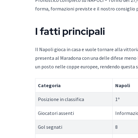
Pronostico completo su NAPOLI – Torino del 27/04
forma, formazioni previste e il nostro consiglio
I fatti principali
Il Napoli gioca in casa e vuole tornare alla vittori
presenta al Maradona con una delle difese meno
un posto nelle coppe europee, rendendo questa s
Categoria
Napoli
Posizione in classifica
1º
Giocatori assenti
Informazio
Gol segnati
8