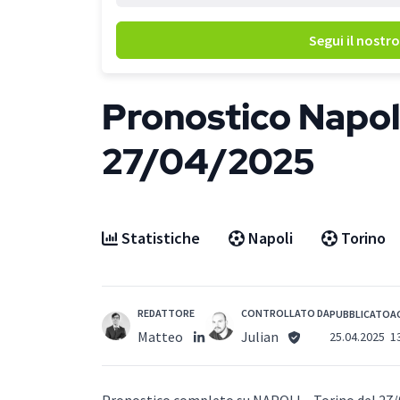
Segui il nostr
Pronostico Napoli
27/04/2025
Statistiche
Napoli
Torino
REDATTORE
CONTROLLATO DA
PUBBLICATO
A
Matteo
Julian
25.04.2025
1