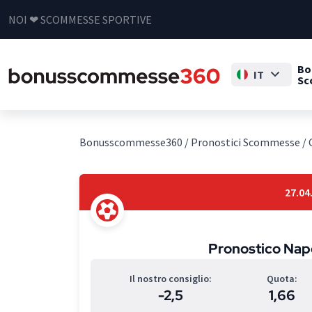
NOI ❤ SCOMMESSE SPORTIVE
Bo
IT
Sc
Bonusscommesse360
/
Pronostici Scommesse
/
27.04
Pronostico Napo
Il nostro consiglio:
Quota:
-2,5
1,66