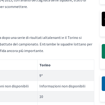
/2025, con analisi dettagliata delle squadre, stato di
 per scommettere.
a dopo una serie di risultati altalenanti e il Torino si
 battute del campionato. Entrambe le squadre lottano per
fida ancora più importante.
Torino
9º
ni non disponibili
Informazioni non disponibili
10