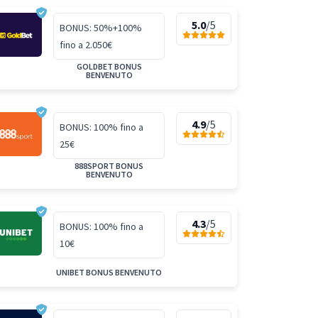
5.0
/5
BONUS: 50%+100%
fino a 2.050€
GOLDBET BONUS
BENVENUTO
4.9
/5
BONUS: 100% fino a
25€
888SPORT BONUS
BENVENUTO
4.3
/5
BONUS: 100% fino a
10€
UNIBET BONUS BENVENUTO