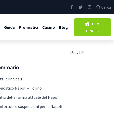
Cerca
100€
Guida
Pronostici
Casino
Blog
GRATIS
CGC, 18+
ommario
atti principali
nostico Napoli – Torino
lisi della forma attuale del Napoli
Infortuni e sospensioni per la Napoli