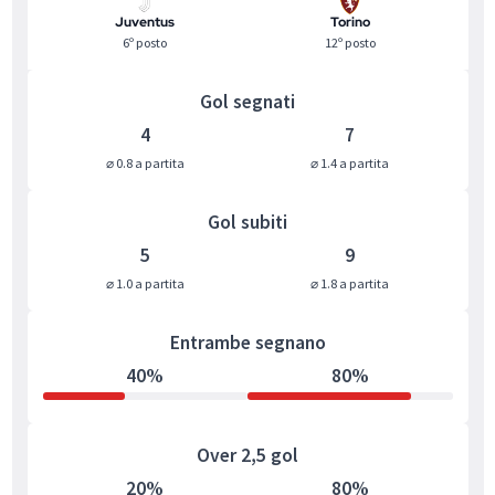
Juventus
Torino
6º posto
12º posto
Gol segnati
4
7
⌀ 0.8 a partita
⌀ 1.4 a partita
Gol subiti
5
9
⌀ 1.0 a partita
⌀ 1.8 a partita
Entrambe segnano
40%
80%
Over 2,5 gol
20%
80%