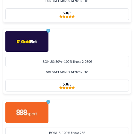
EUROBET BONUS BENVENUTO
5.0
/5
BONUS: 50%+100% fino a 2.050€
GOLDBET BONUS BENVENUTO
5.0
/5
BONUS: 100% fino a 25€