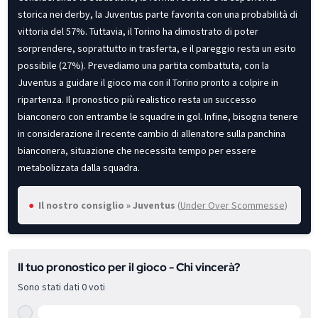
storica nei derby, la Juventus parte favorita con una probabilità di
vittoria del 57%. Tuttavia, il Torino ha dimostrato di poter
sorprendere, soprattutto in trasferta, e il pareggio resta un esito
possibile (27%). Prevediamo una partita combattuta, con la
Juventus a guidare il gioco ma con il Torino pronto a colpire in
ripartenza. Il pronostico più realistico resta un successo
bianconero con entrambe le squadre in gol. Infine, bisogna tenere
in considerazione il recente cambio di allenatore sulla panchina
bianconera, situazione che necessita tempo per essere
metabolizzata dalla squadra.
Il nostro consiglio » Juventus
(
Under Over Scommesse
)
Il tuo pronostico per il gioco - Chi vincerà?
Sono stati dati
0
voti
0%