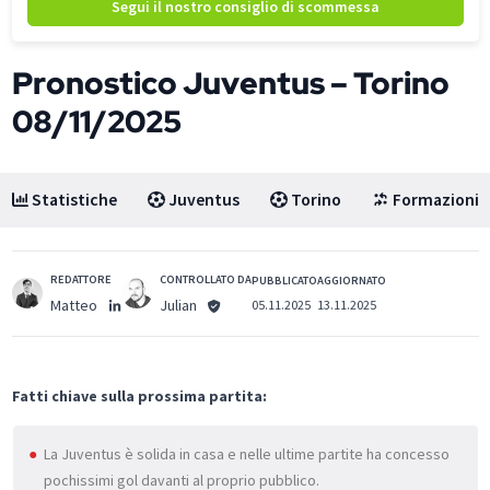
Segui il nostro consiglio di scommessa
Pronostico Juventus – Torino
08/11/2025
Statistiche
Juventus
Torino
Formazioni
REDATTORE
CONTROLLATO DA
PUBBLICATO
AGGIORNATO
Matteo
Julian
05.11.2025
13.11.2025
Fatti chiave sulla prossima partita:
La Juventus è solida in casa e nelle ultime partite ha concesso
pochissimi gol davanti al proprio pubblico.