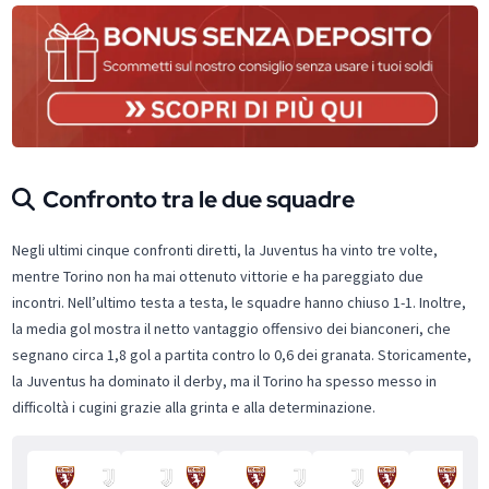
Confronto tra le due squadre
Negli ultimi cinque confronti diretti, la Juventus ha vinto tre volte,
mentre Torino non ha mai ottenuto vittorie e ha pareggiato due
incontri. Nell’ultimo testa a testa, le squadre hanno chiuso 1-1. Inoltre,
la media gol mostra il netto vantaggio offensivo dei bianconeri, che
segnano circa 1,8 gol a partita contro lo 0,6 dei granata. Storicamente,
la Juventus ha dominato il derby, ma il Torino ha spesso messo in
difficoltà i cugini grazie alla grinta e alla determinazione.