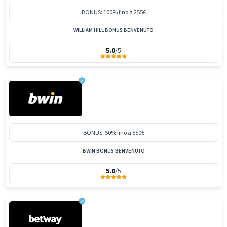
BONUS: 100% fino a 255€
WILLIAM HILL BONUS BENVENUTO
5.0
/5
BONUS: 50% fino a 550€
BWIN BONUS BENVENUTO
5.0
/5