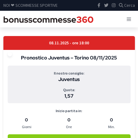
NOI ❤ SCOMMESSE SPORTIVE
Cerca
08.11.2025 - ore 18:00
Pronostico Juventus – Torino 08/11/2025
Il nostro consiglio:
Juventus
Quota:
1,57
Inizio partita in:
0
0
0
Giorni
Ore
Min.