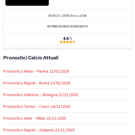
BONUS: 100% fino a 250€
BETWAY BONUS BENVENUTO
4.8
/5
Pronostici Calcio Attuali
Pronostico Milan – Parma 22/02/2026
Pronostico Napoli – Roma 15/02/2026
Pronostico Udinese – Bologna 22/11/2025
Pronostico Torino – Como 24/11/2025
Pronostico Inter – Milan 23/11/2025
Pronostico Napoli – Atalanta 22/11/2025