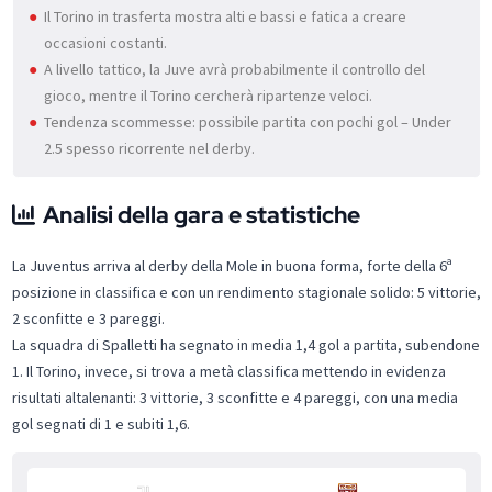
Il Torino in trasferta mostra alti e bassi e fatica a creare
occasioni costanti.
A livello tattico, la Juve avrà probabilmente il controllo del
gioco, mentre il Torino cercherà ripartenze veloci.
Tendenza scommesse: possibile partita con pochi gol – Under
2.5 spesso ricorrente nel derby.
Analisi della gara e statistiche
La Juventus arriva al derby della Mole in buona forma, forte della 6ª
posizione in classifica e con un rendimento stagionale solido: 5 vittorie,
2 sconfitte e 3 pareggi.
La squadra di Spalletti ha segnato in media 1,4 gol a partita, subendone
1. Il Torino, invece, si trova a metà classifica mettendo in evidenza
risultati altalenanti: 3 vittorie, 3 sconfitte e 4 pareggi, con una media
gol segnati di 1 e subiti 1,6.