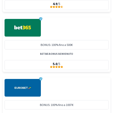
4.9
/5
BONUS: 100% fino a 500€
BET365 BONUS BENVENUTO
5.0
/5
BONUS: 100% fino a 1007€