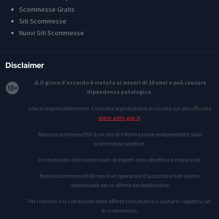
Scommesse Gratis
Siti Scommesse
Nuovi Siti Scommesse
Disclaimer
⚠️ Il gioco d’azzardo è vietato ai minori di 18 anni e può causare
dipendenza patologica.
Gioca responsabilmente. Consulta le probabilità di vincita sul sito ufficiale
www.adm.gov.it
.
Bonusscommesse360 è un sito di informazione indipendente sulle
scommesse sportive.
Le recensioni del nostro team di esperti sono obiettive e imparziali.
Bonusscommesse360 non è un operatore d’azzardo e non siamo
responsabili per le offerte dei bookmaker.
Per i termini e le condizioni delle offerte ti invitiamo a visitare i rispettivi siti
di scommesse.