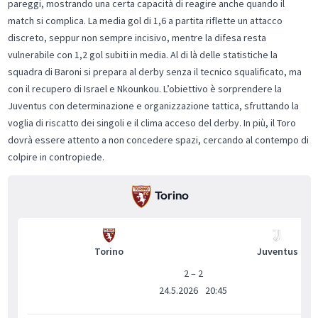
pareggi, mostrando una certa capacità di reagire anche quando il
match si complica. La media gol di 1,6 a partita riflette un attacco
discreto, seppur non sempre incisivo, mentre la difesa resta
vulnerabile con 1,2 gol subiti in media. Al di là delle statistiche la
squadra di Baroni si prepara al derby senza il tecnico squalificato, ma
con il recupero di Israel e Nkounkou. L’obiettivo è sorprendere la
Juventus con determinazione e organizzazione tattica, sfruttando la
voglia di riscatto dei singoli e il clima acceso del derby. In più, il Toro
dovrà essere attento a non concedere spazi, cercando al contempo di
colpire in contropiede.
Torino
Torino
Juventus
2 – 2
24.5.2026
20:45