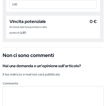
Vincita potenziale
0 €
(In base alla tua puntata e alla
quota di
1,57
)
Non ci sono commenti
Hai una domanda o un'opinione sull'articolo?
Il tuo indirizzo e-mail non sarà pubblicato
Commento