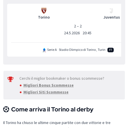
Torino
Juventus
2 – 2
24.5.2026
20:45
Serie A
Stadio Olimpico di Torino
, Turin
FT
Cerchi il miglior bookmaker o bonus scommesse?
Migliori Bonus Scommesse
Migliori Siti Scommesse
Come arriva il Torino al derby
Il Torino ha chiuso le ultime cinque partite con due vittorie e tre