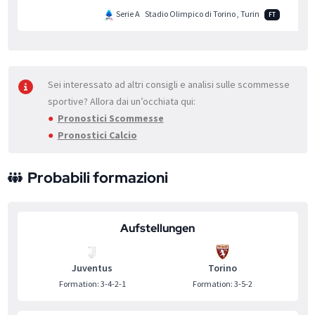
Serie A
Stadio Olimpico di Torino
, Turin
FT
Sei interessato ad altri consigli e analisi sulle scommesse
sportive? Allora dai un’occhiata qui:
Pronostici Scommesse
Pronostici Calcio
Probabili formazioni
Aufstellungen
Juventus
Torino
Formation: 3-4-2-1
Formation: 3-5-2