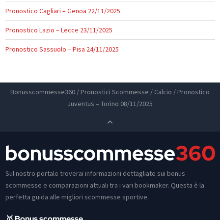
Pronostico Cagliari – Genoa 22/11/2025
Pronostico Lazio – Lecce 23/11/2025
Pronostico Sassuolo – Pisa 24/11/2025
Bonusscommesse360
/
Pronostici Scommesse
/
Calcio
/
Pronostico
Juventus – Torino 08/11/2025
Sul nostro portale troverai informazioni dettagliate sui bonus
scommesse e comparazioni attuali tra i vari bookmaker. Questa è la
perfetta guida alle migliori scommesse sportive.
🥇 Bonus scommesse