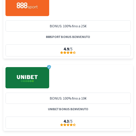
BONUS: 100% fino a 25€
888SPORT BONUS BENVENUTO
4.9
/5
BONUS: 100% fino a 10€
UNIBET BONUS BENVENUTO
4.3
/5