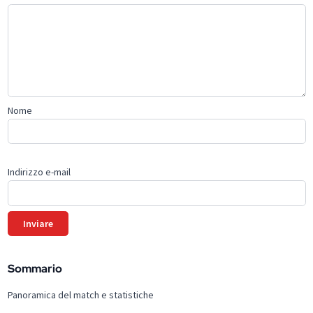
Nome
Indirizzo e-mail
Sommario
Panoramica del match e statistiche