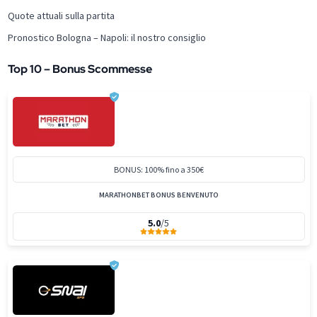
Quote attuali sulla partita
Pronostico Bologna – Napoli: il nostro consiglio
Top 10 – Bonus Scommesse
BONUS: 100% fino a 350€
MARATHONBET BONUS BENVENUTO
5.0
/5