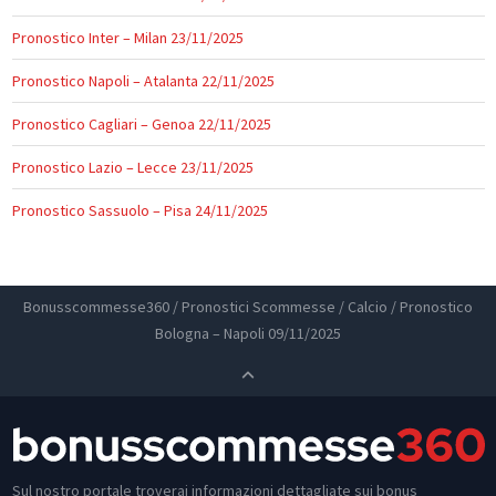
Pronostico Inter – Milan 23/11/2025
Pronostico Napoli – Atalanta 22/11/2025
Pronostico Cagliari – Genoa 22/11/2025
Pronostico Lazio – Lecce 23/11/2025
Pronostico Sassuolo – Pisa 24/11/2025
Bonusscommesse360
/
Pronostici Scommesse
/
Calcio
/
Pronostico
Bologna – Napoli 09/11/2025
Sul nostro portale troverai informazioni dettagliate sui bonus