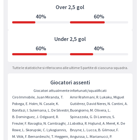
Over 2,5 gol
40%
60%
Under 2,5 gol
60%
40%
Tutte le statistiche si riferiscono alle ultime 5 partite di ciascuna squadra.
Giocatori assenti
Giocatori attualmente infortunati/squalificati
Ciro Immobile, Juan Miranda, T.
Amir Rrahmani, R. Lukaku, Miguel
Pobega, E. Holm, N. Casale, K.
Gutiérrez, David Neres, N. Contini, A.
Bonifazi, I. Sulemana, L. De Silvestri,
Buongiorno, M. Olivera, L.
B. Dominguez, J. Odgaard, R.
Spinazzola, G. Di Lorenzo, S.
Freuler, F. Ravaglia, N. Cambiaghi, J.
Lobotka, R. Hojlund, A. Meret, K. De
Rowe, L. Skorupski, C. Lykogiannis,
Bruyne, L. Lucca, B. Gilmour, F.
M. Vitik, F. Bernardeschi, T. Heggem,
Anguissa, L. Marianucci, P.