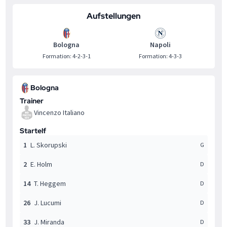
Aufstellungen
Bologna
Napoli
Formation: 4-2-3-1
Formation: 4-3-3
Bologna
Trainer
Vincenzo Italiano
Startelf
1
L. Skorupski
G
2
E. Holm
D
14
T. Heggem
D
26
J. Lucumi
D
33
J. Miranda
D