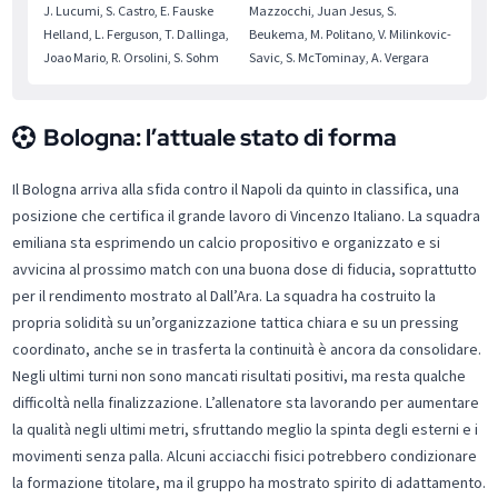
J. Lucumi, S. Castro, E. Fauske
Mazzocchi, Juan Jesus, S.
Helland, L. Ferguson, T. Dallinga,
Beukema, M. Politano, V. Milinkovic-
Joao Mario, R. Orsolini, S. Sohm
Savic, S. McTominay, A. Vergara
Bologna: l’attuale stato di forma
Il Bologna arriva alla sfida contro il Napoli da quinto in classifica, una
posizione che certifica il grande lavoro di Vincenzo Italiano. La squadra
emiliana sta esprimendo un calcio propositivo e organizzato e si
avvicina al prossimo match con una buona dose di fiducia, soprattutto
per il rendimento mostrato al Dall’Ara. La squadra ha costruito la
propria solidità su un’organizzazione tattica chiara e su un pressing
coordinato, anche se in trasferta la continuità è ancora da consolidare.
Negli ultimi turni non sono mancati risultati positivi, ma resta qualche
difficoltà nella finalizzazione. L’allenatore sta lavorando per aumentare
la qualità negli ultimi metri, sfruttando meglio la spinta degli esterni e i
movimenti senza palla. Alcuni acciacchi fisici potrebbero condizionare
la formazione titolare, ma il gruppo ha mostrato spirito di adattamento.