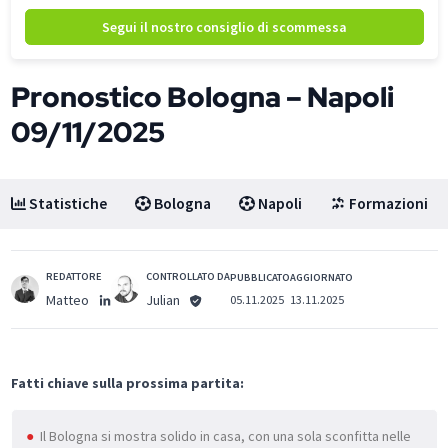
Segui il nostro consiglio di scommessa
Pronostico Bologna – Napoli
09/11/2025
Statistiche
Bologna
Napoli
Formazioni
REDATTORE
CONTROLLATO DA
PUBBLICATO
AGGIORNATO
Matteo
Julian
05.11.2025
13.11.2025
Fatti chiave sulla prossima partita:
Il Bologna si mostra solido in casa, con una sola sconfitta nelle