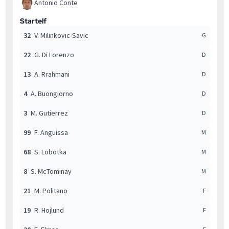
Antonio Conte
Startelf
32
V. Milinkovic-Savic
G
22
G. Di Lorenzo
D
13
A. Rrahmani
D
4
A. Buongiorno
D
3
M. Gutierrez
D
99
F. Anguissa
M
68
S. Lobotka
M
8
S. McTominay
M
21
M. Politano
F
19
R. Hojlund
F