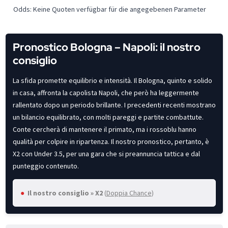
Odds: Keine Quoten verfügbar für die angegebenen Parameter
Pronostico Bologna – Napoli: il nostro
consiglio
La sfida promette equilibrio e intensità. Il Bologna, quinto e solido
in casa, affronta la capolista Napoli, che però ha leggermente
rallentato dopo un periodo brillante. I precedenti recenti mostrano
un bilancio equilibrato, con molti pareggi e partite combattute.
Conte cercherà di mantenere il primato, ma i rossoblu hanno
qualità per colpire in ripartenza. Il nostro pronostico, pertanto, è
X2 con Under 3.5, per una gara che si preannuncia tattica e dal
punteggio contenuto.
Il nostro consiglio » X2
(
Doppia Chance
)