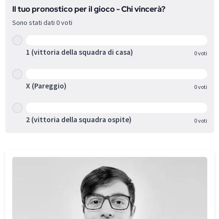
Il tuo pronostico per il gioco - Chi vincerà?
Sono stati dati
0
voti
0%
1 (vittoria della squadra di casa)
0
voti
0%
X (Pareggio)
0
voti
0%
2 (vittoria della squadra ospite)
0
voti