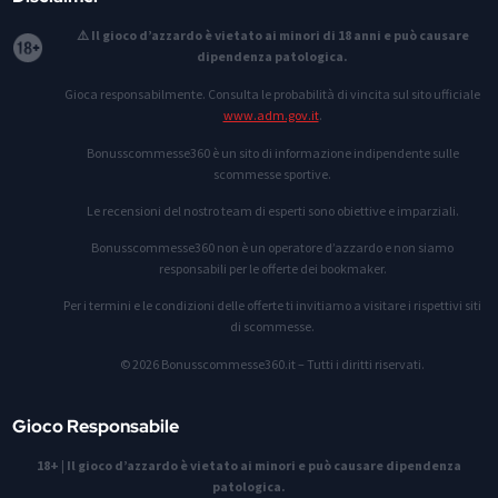
⚠️ Il gioco d’azzardo è vietato ai minori di 18 anni e può causare
dipendenza patologica.
Gioca responsabilmente. Consulta le probabilità di vincita sul sito ufficiale
www.adm.gov.it
.
Bonusscommesse360 è un sito di informazione indipendente sulle
scommesse sportive.
Le recensioni del nostro team di esperti sono obiettive e imparziali.
Bonusscommesse360 non è un operatore d’azzardo e non siamo
responsabili per le offerte dei bookmaker.
Per i termini e le condizioni delle offerte ti invitiamo a visitare i rispettivi siti
di scommesse.
© 2026 Bonusscommesse360.it – Tutti i diritti riservati.
Gioco Responsabile
18+
|
Il gioco d’azzardo è vietato ai minori e può causare dipendenza
patologica.