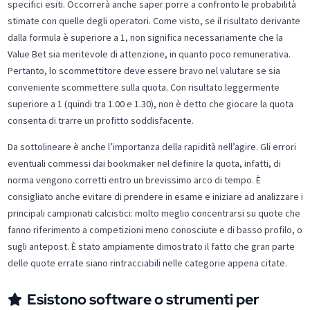
specifici esiti. Occorrerà anche saper porre a confronto le probabilità
stimate con quelle degli operatori. Come visto, se il risultato derivante
dalla formula è superiore a 1, non significa necessariamente che la
Value Bet sia meritevole di attenzione, in quanto poco remunerativa.
Pertanto, lo scommettitore deve essere bravo nel valutare se sia
conveniente scommettere sulla quota. Con risultato leggermente
superiore a 1 (quindi tra 1.00 e 1.30), non è detto che giocare la quota
consenta di trarre un profitto soddisfacente.
Da sottolineare è anche l’importanza della rapidità nell’agire. Gli errori
eventuali commessi dai bookmaker nel definire la quota, infatti, di
norma vengono corretti entro un brevissimo arco di tempo. È
consigliato anche evitare di prendere in esame e iniziare ad analizzare i
principali campionati calcistici: molto meglio concentrarsi su quote che
fanno riferimento a competizioni meno conosciute e di basso profilo, o
sugli antepost. È stato ampiamente dimostrato il fatto che gran parte
delle quote errate siano rintracciabili nelle categorie appena citate.
Esistono software o strumenti per