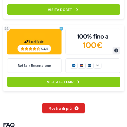
VISITA DOBET
10.
100% fino a
100€
4.5
/5
Betfair Recensione
VISITA BETFAIR
Mostra di più
FAQ