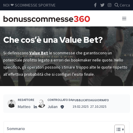
NOI ❤ SCOMMESSE SPORTIVE
Cerca
Che cos’è una Value Bet?
Si definiscono
Value Bet
le scommesse che garantiscono un
potenziale profitto legato a errori dei bookmaker nelle quote. Nello
specifico, gli operatori possono stimare troppo alte le quote rispetto
all’effettiva probabilità che si configuri l’esito finale.
REDATTORE
CONTROLLATO DA
PUBBLICATO
AGGIORNATO
Matteo
Julian
19.02.2025
27.10.2025
Sommario