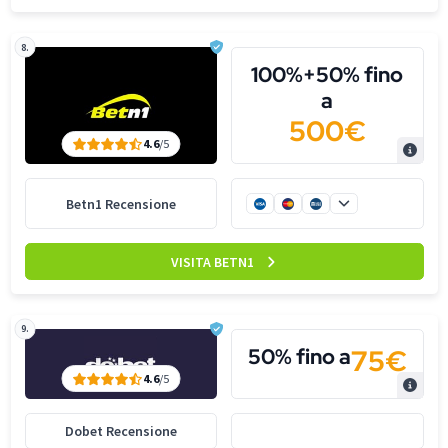
8.
100%+50% fino
a
500€
4.6
/5
Betn1 Recensione
VISITA BETN1
9.
75€
50% fino a
4.6
/5
Dobet Recensione