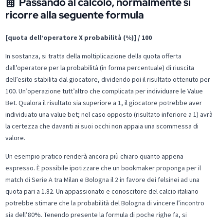
Passando al calcolo, normalmente si
ricorre alla seguente formula
[quota dell’operatore X probabilità (%)] / 100
In sostanza, si tratta della moltiplicazione della quota offerta
dall’operatore per la probabilità (in forma percentuale) di riuscita
dell’esito stabilita dal giocatore, dividendo poi il risultato ottenuto per
100. Un’operazione tutt’altro che complicata per individuare le Value
Bet. Qualora il risultato sia superiore a 1, il giocatore potrebbe aver
individuato una value bet; nel caso opposto (risultato inferiore a 1) avrà
la certezza che davanti ai suoi occhi non appaia una scommessa di
valore.
Un esempio pratico renderà ancora più chiaro quanto appena
espresso. È possibile ipotizzare che un bookmaker proponga per il
match di Serie A tra Milan e Bologna il 2 in favore dei felsinei ad una
quota pari a 1.82. Un appassionato e conoscitore del calcio italiano
potrebbe stimare che la probabilità del Bologna di vincere l’incontro
sia dell’80%. Tenendo presente la formula di poche righe fa, si