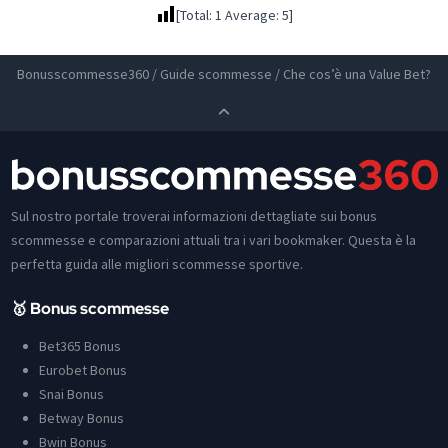
[Total:
1
Average:
5
]
Bonusscommesse360
/
Guide scommesse
/
Che cos’è una Value Bet?
Sul nostro portale troverai informazioni dettagliate sui bonus
scommesse e comparazioni attuali tra i vari bookmaker. Questa è la
perfetta guida alle migliori scommesse sportive.
🥇 Bonus scommesse
Bet365 Bonus
Eurobet Bonus
Snai Bonus
Betway Bonus
Bwin Bonus