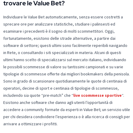
trovare le Value Bet?
Individuare le Value Bet automaticamente, senza essere costretti a
sprecare ore per analizzare statistiche, studiare i palinsesti ed
esaminare i precedenti è il sogno di molti scommettitori. Oggi,
fortunatamente, esistono delle strade alternative, a partire dai
software di settore; questi ultimi sono facilmente reperibili navigando
in Rete, o consultando i siti specializzati in materia. Alcuni di questi
ultimi hanno scelto di specializzarsi sul mercato italiano, individuando
le possibili scommesse di valore su tantissimi campionati e su varie
tipologie di scommesse offerte dai migliori bookmakers della penisola.
Sono in grado di scansionare quotidianamente le quote di centinaia di
operatori, decine di sport e centinaia di tipologie di scommesse,
includendo sia quote “pre-match” che “
live scommesse sportive
“.
Esistono anche software che danno agli utenti l’opportunità di
accedere a community formate da esperti in Value Bet; un servizio utile
per chi desidera condividere l’esperienza o è alla ricerca di consigli per
arrivare a ottimizzare i profitti.