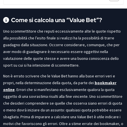
Come si calcola una “Value Bet”?
Uno scommettitore che reputi eccessivamente alte le quote rispetto
alla possibilità che l’esito finale si realizzi ha la possibilità di trarre
guadagno dalla situazione. Occorre considerare, comunque, che per
aver modo di guadagnare è necessario essere oggettivi nella
valutazione delle quote stesse e avere una buona conoscenza dello
sport su cui si ha intenzione di scommettere.
Non è errato scrivere che le Value Bet hanno alla base errori veri e
propri, nella determinazione della quota, da parte dei
bookmaker
online
. Errori che si manifestano esclusivamente qualora la quota
oggetto di una sovrastima risulti alla fine vincente. Uno scommettitore
che desideri comprendere se quelle che osserva siano errori di quota
o meno dovrà iniziare da un assunto: qualsiasi quota potrebbe essere
sbagliata. Prima di imparare a calcolare una Value Bet è utile indicare i
motivi che favoriscono gli errori. Oltre a stime errate dei bookmaker, o