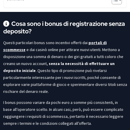
Cosa sono i bonus di registrazione senza
deposito?
Questi particolari bonus sono incentivi offerti dai
portali di
scommesse
e dai casinò online per attirare nuovi utenti. Mettono a
disposizione una somma di denaro o dei giri gratuiti a tutti coloro che
creano un nuovo account,
senza la necessità di effettuare un
deposito iniziale
. Questo tipo di promozione può rivelarsi
particolarmente interessante per i nuovi iscritti, poiché consente di
esplorare varie piattaforme di gioco e sperimentare diversi titoli senza
rischiare del denaro reale.
I bonus possono variare da pochi euro a somme più consistenti, in
base all’operatore scelto. In alcuni casi, però, può essere complicato
raggiungere i requisiti di scommessa, pertanto è necessario leggere
sempre i termini e le condizioni collegati all’offerta.