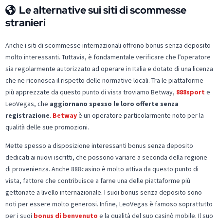
Le alternative sui siti di scommesse
stranieri
Anche i siti di scommesse internazionali offrono bonus senza deposito
molto interessanti. Tuttavia, è fondamentale verificare che l’operatore
sia regolarmente autorizzato ad operare in Italia e dotato di una licenza
che ne riconosca il rispetto delle normative locali. Tra le piattaforme
più apprezzate da questo punto di vista troviamo Betway,
888sport
e
LeoVegas, che
aggiornano spesso le loro offerte senza
registrazione
.
Betway
è un operatore particolarmente noto per la
qualità delle sue promozioni.
Mette spesso a disposizione interessanti bonus senza deposito
dedicati ai nuovi iscritti, che possono variare a seconda della regione
di provenienza. Anche 888casino è molto attiva da questo punto di
vista, fattore che contribuisce a farne una delle piattaforme più
gettonate a livello internazionale. I suoi bonus senza deposito sono
noti per essere molto generosi. Infine, LeoVegas è famoso soprattutto
per i suoi
bonus di benvenuto
e la qualità del suo casinò mobile. Il suo