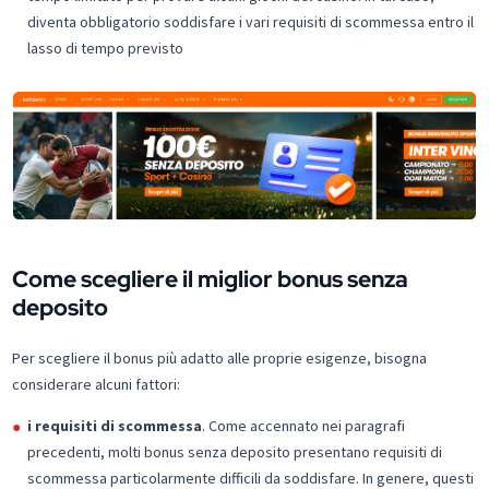
diventa obbligatorio soddisfare i vari requisiti di scommessa entro il
lasso di tempo previsto
Come scegliere il miglior bonus senza
deposito
Per scegliere il bonus più adatto alle proprie esigenze, bisogna
considerare alcuni fattori:
i requisiti di scommessa
. Come accennato nei paragrafi
precedenti, molti bonus senza deposito presentano requisiti di
scommessa particolarmente difficili da soddisfare. In genere, questi