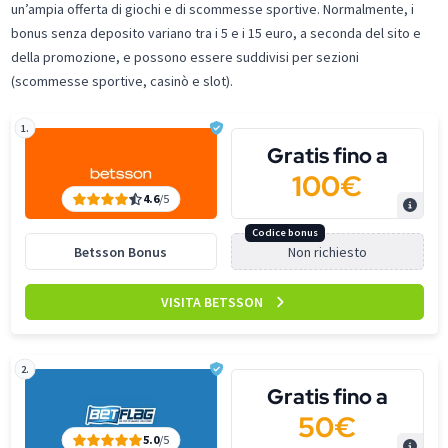
un’ampia offerta di giochi e di scommesse sportive. Normalmente, i
bonus senza deposito variano tra i 5 e i 15 euro, a seconda del sito e
della promozione, e possono essere suddivisi per sezioni
(scommesse sportive, casinò e slot).
1.
Gratis fino a
100€
4.6
/5
Codice bonus
Betsson Bonus
VISITA BETSSON
2.
Gratis fino a
50€
5.0
/5