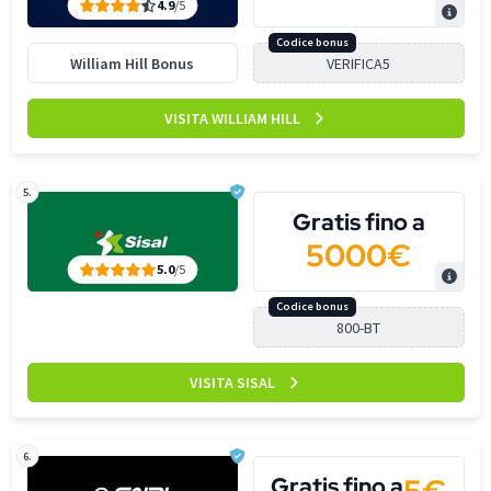
4.9
/5
Codice bonus
William Hill Bonus
VISITA WILLIAM HILL
5.
Gratis fino a
5000€
5.0
/5
Codice bonus
VISITA SISAL
6.
Gratis fino a