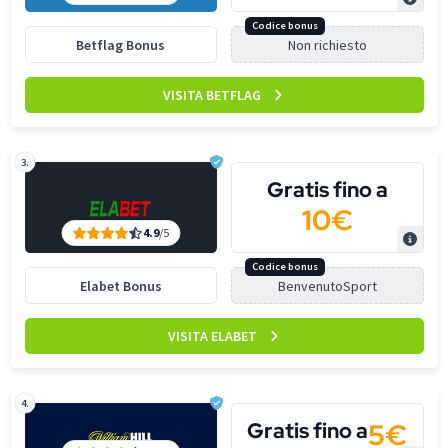
Codice bonus
Betflag Bonus
VISITA BETFLAG
3.
Gratis fino a
10€
4.9
/5
Codice bonus
Elabet Bonus
VISITA ELABET
4.
5€
Gratis fino a