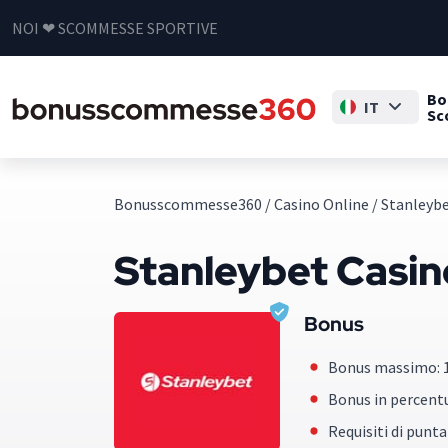
NOI ❤ SCOMMESSE SPORTIVE
Bo
IT
Sc
Bonusscommesse360
/
Casino Online
/
Stanleybe
Stanleybet Casin
Bonus
Bonus massimo: 
Bonus in percent
Requisiti di punta