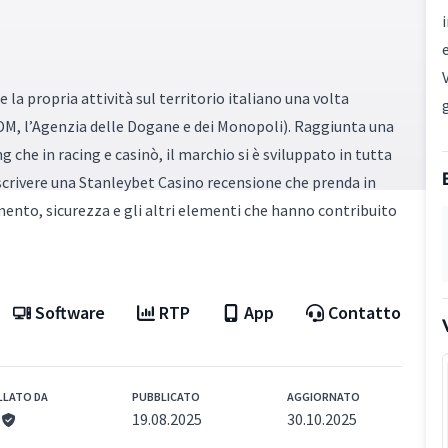
la propria attività sul territorio italiano una volta
DM, l’Agenzia delle Dogane e dei Monopoli). Raggiunta una
g che in racing e casinò, il marchio si è sviluppato in tutta
scrivere una Stanleybet Casino recensione che prenda in
ento, sicurezza e gli altri elementi che hanno contribuito
Software
RTP
App
Contatto
LATO DA
PUBBLICATO
AGGIORNATO
19.08.2025
30.10.2025