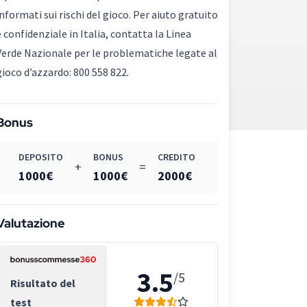
informati sui rischi del gioco. Per aiuto gratuito
e confidenziale in Italia, contatta la Linea
Verde Nazionale per le problematiche legate al
gioco d’azzardo: 800 558 822.
Bonus
DEPOSITO
BONUS
CREDITO
+
=
1000€
1000€
2000€
Sicurezza
Valutazione
3.5
/5
Risultato del
test