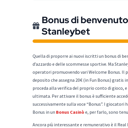
Bonus di benvenuto
Stanleybet
Quella di proporre ai nuovi iscritti un bonus di 
d’azzardo e delle scommesse sportive. Ma Stanleyb
operatori promuovendo vari Welcome Bonus. Il pri
deposito che assegna 20€ (in Fun Bonus) gratis in
proceda alla verifica del proprio conto di gioco,
ultimata. Per attivare il bonus è sufficiente acc
successivamente sulla voce “Bonus”. I giocatori h
Bonus in un
Bonus Casinò
e, per farlo, sono tenu
Ancora più interessante e remunerativo è il Real