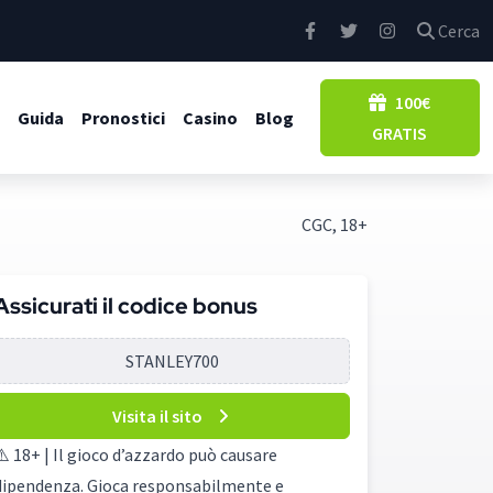
Cerca
100€
Guida
Pronostici
Casino
Blog
GRATIS
CGC, 18+
Assicurati il codice bonus
Visita il sito
⚠️ 18+ | Il gioco d’azzardo può causare
dipendenza. Gioca responsabilmente e