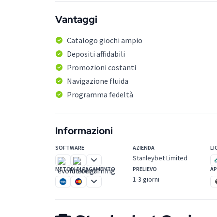
Vantaggi
Catalogo giochi ampio
Depositi affidabili
Promozioni costanti
Navigazione fluida
Programma fedeltà
Informazioni
SOFTWARE
AZIENDA
LI
Stanleybet Limited
METODI DI PAGAMENTO
PRELIEVO
AP
1-3 giorni