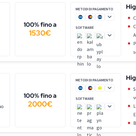
Hig
METODI DI PAGAMENTO
C
100% fino a
C
SOFTWARE
1530€
A
P
s
Hig
METODI DI PAGAMENTO
S
100% fino a
v
SOFTWARE
2000€
L
NO
E
B