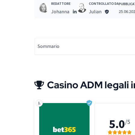
REDATTORE
CONTROLLATO DA
PUBBLIC
Johanna
Julian
25.06.20
Sommario
Casino ADM legali in
1.
5.0
/5