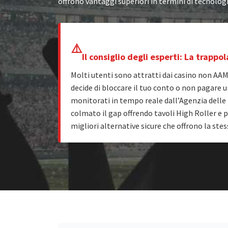
offrono vantaggi superiori in termini di tecnolog
⚠️
Il consiglio degli esperti: La trapp
Molti utenti sono attratti dai casino non AAMS
decide di bloccare il tuo conto o non pagare u
monitorati in tempo reale dall’Agenzia delle
colmato il gap offrendo tavoli High Roller e p
migliori alternative sicure che offrono la ste