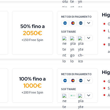
Hig
METODI DI PAGAMENTO
O
50% fino a
L
2050€
SOFTWARE
r
+150 Free Spin
B
a
Hig
METODI DI PAGAMENTO
100% fino a
G
1000€
S
SOFTWARE
+200 Free Spin
A