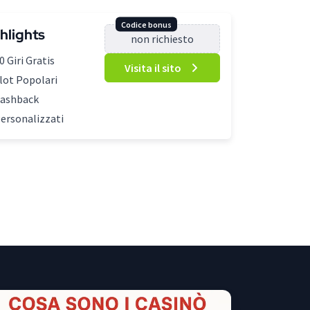
Codice bonus
hlights
0 Giri Gratis
Visita il sito
lot Popolari
ashback
ersonalizzati