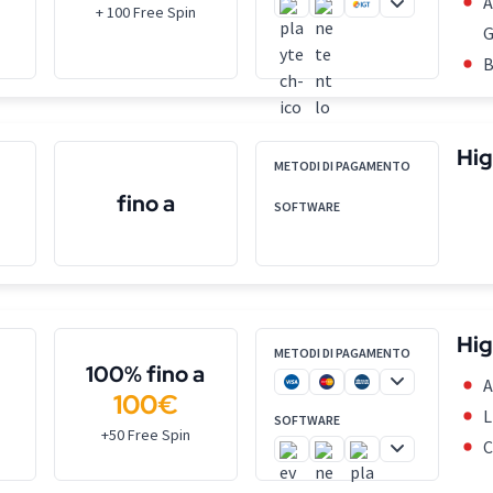
A
+ 100 Free Spin
G
B
Hig
METODI DI PAGAMENTO
fino a
SOFTWARE
Hig
METODI DI PAGAMENTO
100% fino a
A
100€
L
SOFTWARE
+50 Free Spin
C