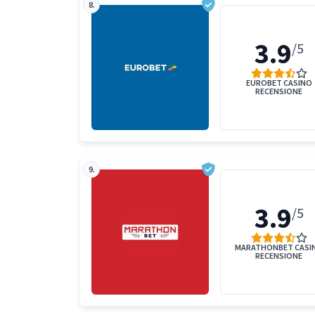
8.
3.9
/5
EUROBET CASINO
RECENSIONE
9.
3.9
/5
MARATHONBET CASI
RECENSIONE