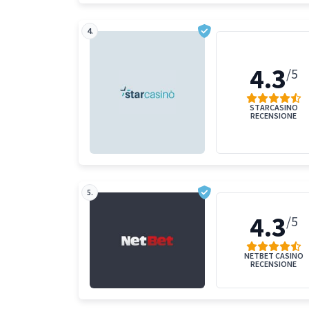
4.
4.3
/5
STARCASINO
RECENSIONE
5.
4.3
/5
NETBET CASINO
RECENSIONE