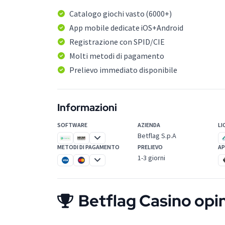
Catalogo giochi vasto (6000+)
App mobile dedicate iOS+Android
Registrazione con SPID/CIE
Molti metodi di pagamento
Prelievo immediato disponibile
Informazioni
SOFTWARE
AZIENDA
LI
Betflag S.p.A
METODI DI PAGAMENTO
PRELIEVO
AP
1-3 giorni
Betflag Casino opini