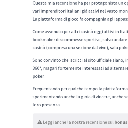
Questa mia recensione ha per protagonista un op
vari imprenditori italiani già attivi nel vasto mo
La piattaforma di gioco fa compagnia agli appass
Come avvenuto per altri casinò oggi attivi in Ita
bookmaker di scommesse sportive, salvo andare a
casinò (compresa una sezione dal vivo), sala poke
Sono convinto che iscritti al sito ufficiale siano,
360°, magari fortemente interessati ad alternare
poker.
Frequentando per qualche tempo la piattaforma ho
sperimentando anche la gioia di vincere, anche 
loro presenza.
Leggi anche la nostra recensione sul
bonus 