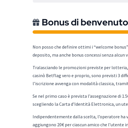
Bonus di benvenuto 
Non posso che definire ottimi i “welcome bonus” d
deposito, ma anche bonus concessi senza alcun v
Tralasciando le promozioni previste per lotteria, 
casinò Betflag vero e proprio, sono previsti 3 dif
l’iscrizione avvenga con modalità classica, tramit
Se nel primo caso è prevista l’assegnazione di 1.5
scegliendo la Carta d’Identità Elettronica, un ut
Indipendentemente dalla scelta, l’operatore ha vo
aggiungono 20€ per ciascun amico che l’utente inv