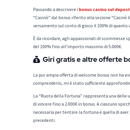
Passando a descrivere i
bonus casino sul deposi
“Casinò” dal bonus riferito alla sezione “Casinò l
versamento sul conto di gioco il 100% di quanto 
È da ricordare, agli appassionati di scommesse sp
del 100% fino all’importo massimo di 5.000€.
Giri gratis e altre offerte 
La pur ampia offerta di welcome bonus non ha evi
comprenderlo, mi è stato sufficiente approfondire
La “Ruota della Fortuna” rappresenta una delle ul
di vincere fino a 2.000€ in bonus. A ciascuno spic
necessaria per tentare la fortuna è quella di ave
precedenti.