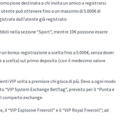
mozione destinata a chi invita un amico a registrarsi.
utente può ottenere fino a un massimo di 5.000€ di
gistrate dall’utente già registrato.
ibili nella sezione “Sport”, mentre 10€ possono essere
re un bonus registrazione a scelta fino a 5.000€, senza dover
e a scelta) sul primo deposito (con il medesimo valore
ienti VIP volta a premiare chi gioca di più. Devo a ogni modo
to “VIP System Exchange Betflag”, previsto per il “Punta e
nel comparto exchange.
 il “VIP Explosive Freeroll” e il “VIP Royal Freeroll”; ad