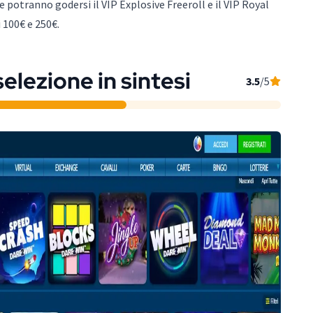
 potranno godersi il VIP Explosive Freeroll e il VIP Royal
 100€ e 250€.
elezione in sintesi
3.5
/5