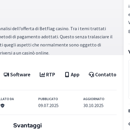
alisi dell’offerta di Betflag casino. Tra i temi trattati
 metodi di pagamento adottati. Questo senza tralasciare il
tutti quegli aspetti che normalmente sono oggetto di
riversi a un casinò online.
Software
RTP
App
Contatto
LATO DA
PUBBLICATO
AGGIORNATO
09.07.2025
30.10.2025
Svantaggi