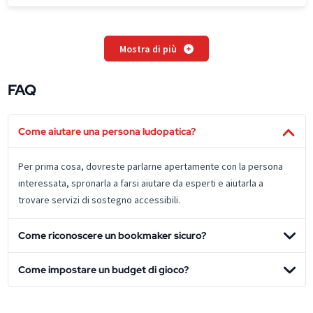
Mostra di più
FAQ
Come aiutare una persona ludopatica?
Per prima cosa, dovreste parlarne apertamente con la persona
interessata, spronarla a farsi aiutare da esperti e aiutarla a
trovare servizi di sostegno accessibili.
Come riconoscere un bookmaker sicuro?
Come impostare un budget di gioco?