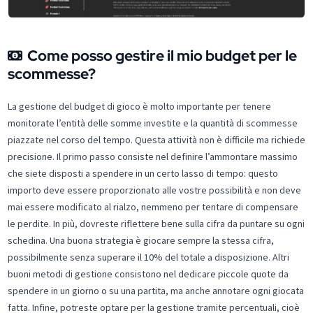
Come posso gestire il mio budget per le
scommesse?
La gestione del budget di gioco è molto importante per tenere
monitorate l’entità delle somme investite e la quantità di scommesse
piazzate nel corso del tempo. Questa attività non è difficile ma richiede
precisione. Il primo passo consiste nel definire l’ammontare massimo
che siete disposti a spendere in un certo lasso di tempo: questo
importo deve essere proporzionato alle vostre possibilità e non deve
mai essere modificato al rialzo, nemmeno per tentare di compensare
le perdite. In più, dovreste riflettere bene sulla cifra da puntare su ogni
schedina. Una buona strategia è giocare sempre la stessa cifra,
possibilmente senza superare il 10% del totale a disposizione. Altri
buoni metodi di gestione consistono nel dedicare piccole quote da
spendere in un giorno o su una partita, ma anche annotare ogni giocata
fatta. Infine, potreste optare per la gestione tramite percentuali, cioè