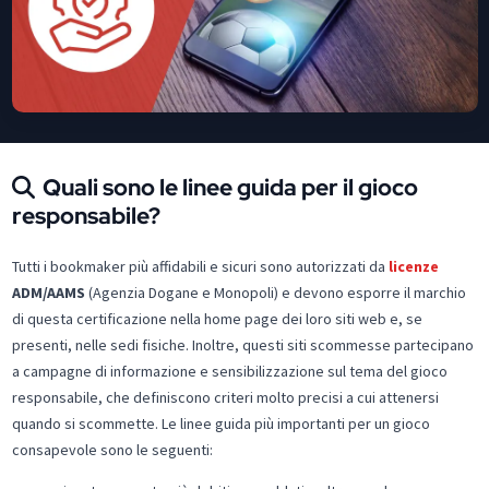
Quali sono le linee guida per il gioco
responsabile?
Tutti i bookmaker più affidabili e sicuri sono autorizzati da
licenze
ADM/AAMS
(Agenzia Dogane e Monopoli) e devono esporre il marchio
di questa certificazione nella home page dei loro siti web e, se
presenti, nelle sedi fisiche. Inoltre, questi siti scommesse partecipano
a campagne di informazione e sensibilizzazione sul tema del gioco
responsabile, che definiscono criteri molto precisi a cui attenersi
quando si scommette. Le linee guida più importanti per un gioco
consapevole sono le seguenti: