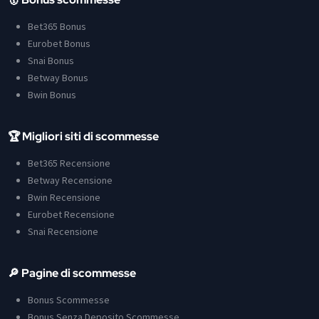
Bet365 Bonus
Eurobet Bonus
Snai Bonus
Betway Bonus
Bwin Bonus
🏆 Migliori siti di scommesse
Bet365 Recensione
Betway Recensione
Bwin Recensione
Eurobet Recensione
Snai Recensione
🔎 Pagine di scommesse
Bonus Scommesse
Bonus Senza Deposito Scommesse