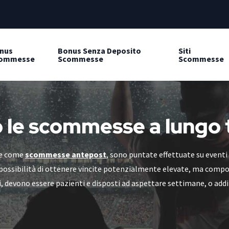
nus
Bonus Senza Deposito
Siti
ommesse
Scommesse
Scommesse
 le scommesse a lungo 
he come
scommesse antepost
, sono puntate effettuate su event
ossibilità di ottenere vincite potenzialmente elevate, ma compo
i, devono essere pazienti e disposti ad aspettare settimane, o addi