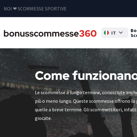
NOI ❤ SCOMMESSE SPORTIVE
Bo
IT
Sc
Come funzionano
Le scommesse a lungo termine, conosciute anc
più o meno lungo. Queste scommesse offrono la p
quelle a breve termine. Gli scommettitori, infatt
giocate.