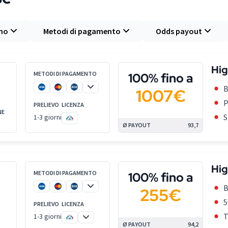
imo
Metodi di pagamento
Odds payout
Hig
METODI DI PAGAMENTO
100% fino a
B
1007€
P
PRELIEVO
LICENZA
NE
S
1-3 giorni
Ø PAYOUT
93,7
Hig
METODI DI PAGAMENTO
100% fino a
B
255€
5
PRELIEVO
LICENZA
T
1-3 giorni
Ø PAYOUT
94,2