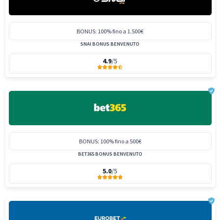
BONUS: 100% fino a 1.500€
SNAI BONUS BENVENUTO
4.9
/5
BONUS: 100% fino a 500€
BET365 BONUS BENVENUTO
5.0
/5