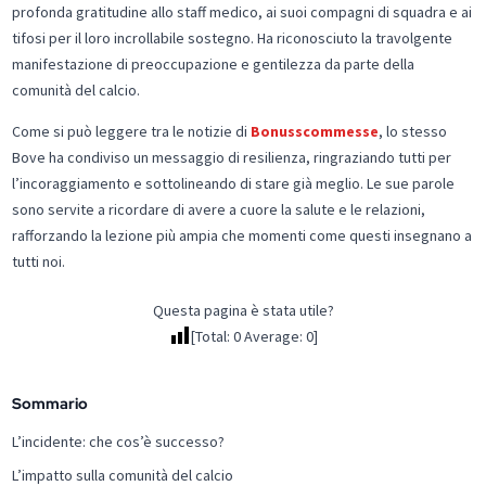
profonda gratitudine allo staff medico, ai suoi compagni di squadra e ai
tifosi per il loro incrollabile sostegno. Ha riconosciuto la travolgente
manifestazione di preoccupazione e gentilezza da parte della
comunità del calcio.
Come si può leggere tra le notizie di
Bonusscommesse
, lo stesso
Bove ha condiviso un messaggio di resilienza, ringraziando tutti per
l’incoraggiamento e sottolineando di stare già meglio. Le sue parole
sono servite a ricordare di avere a cuore la salute e le relazioni,
rafforzando la lezione più ampia che momenti come questi insegnano a
tutti noi.
Questa pagina è stata utile?
[Total:
0
Average:
0
]
Sommario
L’incidente: che cos’è successo?
L’impatto sulla comunità del calcio