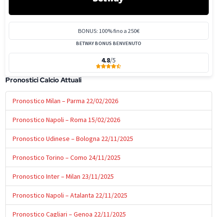
BONUS: 100% fino a 250€
BETWAY BONUS BENVENUTO
4.8
/5
Pronostici Calcio Attuali
Pronostico Milan – Parma 22/02/2026
Pronostico Napoli – Roma 15/02/2026
Pronostico Udinese – Bologna 22/11/2025
Pronostico Torino – Como 24/11/2025
Pronostico Inter – Milan 23/11/2025
Pronostico Napoli – Atalanta 22/11/2025
Pronostico Cagliari – Genoa 22/11/2025