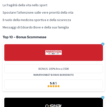
La fragilità della vita nello sport
Spostare l’attenzione sulle vere priorità della vita
Il ruolo della medicina sportiva e della sicurezza
Messaggi di Edoardo Bove e della sua famiglia
Top 10 – Bonus Scommesse
BONUS: 100% fino a 350€
MARATHONBET BONUS BENVENUTO
5.0
/5