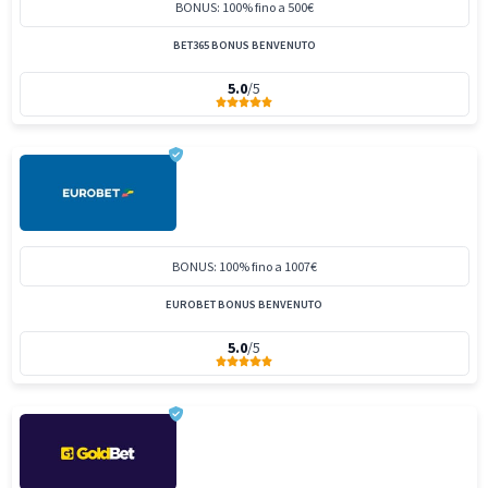
BONUS: 100% fino a 500€
BET365 BONUS BENVENUTO
5.0
/5
BONUS: 100% fino a 1007€
EUROBET BONUS BENVENUTO
5.0
/5