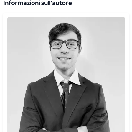
Informazioni sull'autore