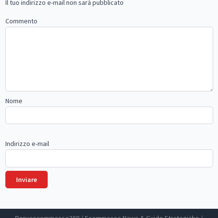
Il tuo indirizzo e-mail non sarà pubblicato
Commento
Nome
Indirizzo e-mail