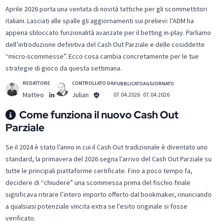
Aprile 2026 porta una ventata di novità tattiche per gli scommettitori
italiani. Lasciati alle spalle gli aggiornamenti sui prelievi: l’ADM ha
appena sbloccato funzionalità avanzate per il betting in-play. Parliamo
dell’introduzione definitiva del Cash Out Parziale e delle cosiddette
“micro-scommesse”. Ecco cosa cambia concretamente per le tue
strategie di gioco da questa settimana.
REDATTORE
CONTROLLATO DA
PUBBLICATO
AGGIORNATO
Matteo
Julian
07.04.2026
07.04.2026
Come funziona il nuovo Cash Out
Parziale
Se il 2024 è stato l’anno in cui il Cash Out tradizionale è diventato uno
standard, la primavera del 2026 segna l’arrivo del Cash Out Parziale su
tutte le principali piattaforme certificate. Fino a poco tempo fa,
decidere di “chiudere” una scommessa prima del fischio finale
significava ritirare l’intero importo offerto dal bookmaker, rinunciando
a qualsiasi potenziale vincita extra se l’esito originale si fosse
verificato.