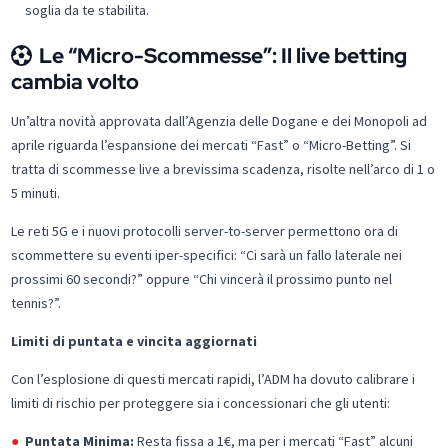
soglia da te stabilita.
Le “Micro-Scommesse”: Il live betting
cambia volto
Un’altra novità approvata dall’Agenzia delle Dogane e dei Monopoli ad
aprile riguarda l’espansione dei mercati “Fast” o “Micro-Betting”. Si
tratta di scommesse live a brevissima scadenza, risolte nell’arco di 1 o
5 minuti.
Le reti 5G e i nuovi protocolli server-to-server permettono ora di
scommettere su eventi iper-specifici: “Ci sarà un fallo laterale nei
prossimi 60 secondi?” oppure “Chi vincerà il prossimo punto nel
tennis?”.
Limiti di puntata e vincita aggiornati
Con l’esplosione di questi mercati rapidi, l’ADM ha dovuto calibrare i
limiti di rischio per proteggere sia i concessionari che gli utenti:
Puntata Minima:
Resta fissa a 1€, ma per i mercati “Fast” alcuni