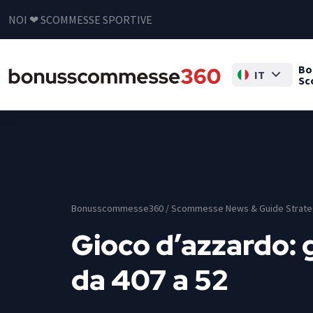
NOI ❤ SCOMMESSE SPORTIVE
Bo
IT
Sc
Bonusscommesse360
/
Scommesse News & Guide Strate
Gioco d’azzardo: gl
da 407 a 52