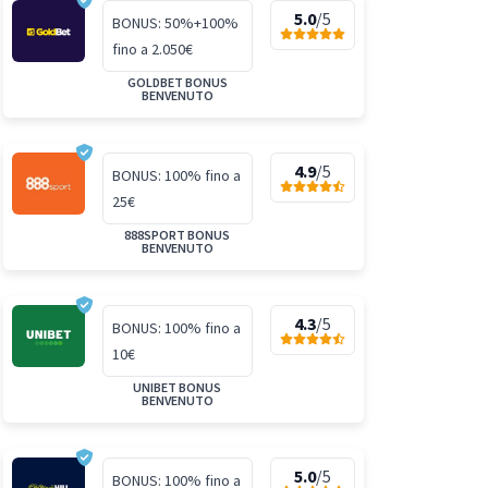
5.0
/5
BONUS: 50%+100%
fino a 2.050€
GOLDBET BONUS
BENVENUTO
4.9
/5
BONUS: 100% fino a
25€
888SPORT BONUS
BENVENUTO
4.3
/5
BONUS: 100% fino a
10€
UNIBET BONUS
BENVENUTO
5.0
/5
BONUS: 100% fino a