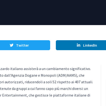
Twitter
LinkedIn
zardo italiano assisterà a un cambiamento significativo.
tto dall’Agenzia Dogane e Monopoli (ADM/AAMS), che
 autorizzati, riducendoli a soli 52 rispetto ai 407 attuali.
tenute da gruppi a cui fanno capo più marchi diversi: un
ter Entertainment, che gestisce le piattaforme italiane di