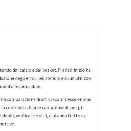
ndo dal calcio e dal basket. Fin dall’inizio ha
uzione degli errori più comuni e su un utilizzo
timento responsabile.
lla comparazione di siti di scommesse online.
 in contenuti chiari e comprensibili per gli
dabili, verificate e utili, aiutando i lettori a
portive.