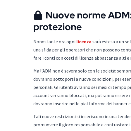
Nuove norme ADM: 
protezione
Nonostante ora ogni
licenza
sarà estesa a un so
una sfida per gli operatori che non possono con
fare i conti con costi di licenza abbastanza alti e
Ma l’ADM non è severa solo con le società: sempr
dovranno sottoporsi a nuove condizioni, per esem
personali. Gli utenti avranno sei mesi di tempo p
account verranno bloccati, ma potranno essere ria
dovranno inserire nelle piattaforme dei banner esp
Tali nuove restrizioni si inseriscono in una tende
promuovere il gioco responsabile e contrastare il 