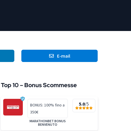
E-mail
Top 10 – Bonus Scommesse
5.0
/5
BONUS: 100% fino a
350€
MARATHONBET BONUS
BENVENUTO