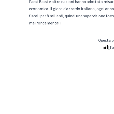
Paesi Bassi e altre nazioni hanno adottato misur
economica. Il gioco d’azzardo italiano, ogni anno, 
fiscali per 8 miliardi, quindi una supervisione fo
mai fondamentali.
Questa pa
[To