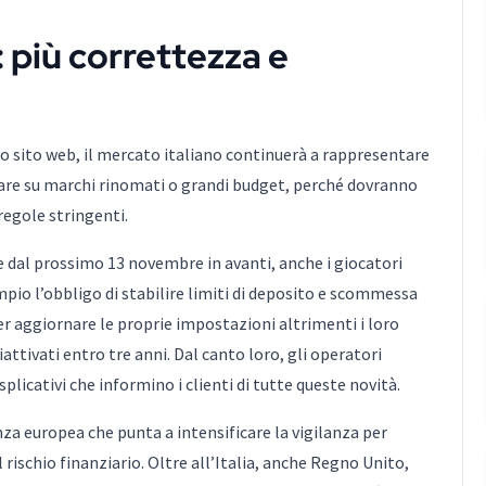
più correttezza e
lo sito web, il mercato italiano continuerà a rappresentare
tare su marchi rinomati o grandi budget, perché dovranno
 regole stringenti.
e dal prossimo 13 novembre in avanti, anche i giocatori
pio l’obbligo di stabilire limiti di deposito e scommessa
er aggiornare le proprie impostazioni altrimenti i loro
ttivati entro tre anni. Dal canto loro, gli operatori
licativi che informino i clienti di tutte queste novità.
nza europea che punta a intensificare la vigilanza per
rischio finanziario. Oltre all’Italia, anche Regno Unito,