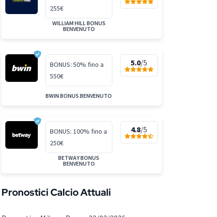
255€
WILLIAM HILL BONUS
BENVENUTO
5.0
/5
BONUS: 50% fino a
550€
BWIN BONUS BENVENUTO
4.8
/5
BONUS: 100% fino a
250€
BETWAY BONUS
BENVENUTO
Pronostici Calcio Attuali