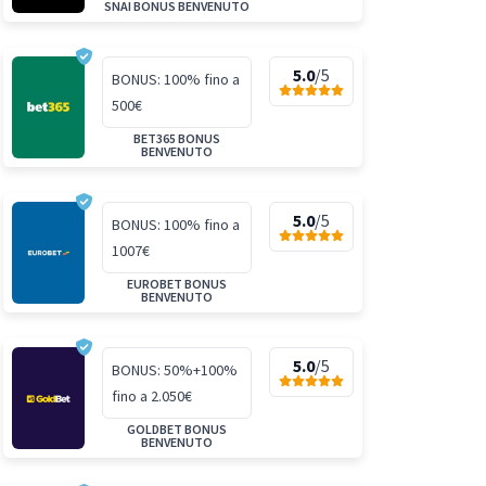
SNAI BONUS BENVENUTO
5.0
/5
BONUS: 100% fino a
500€
BET365 BONUS
BENVENUTO
5.0
/5
BONUS: 100% fino a
1007€
EUROBET BONUS
BENVENUTO
5.0
/5
BONUS: 50%+100%
fino a 2.050€
GOLDBET BONUS
BENVENUTO