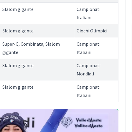
Slalom gigante
Campionati
Italiani
Slalom gigante
Giochi Olimpici
Super-G, Combinata, Slalom
Campionati
gigante
Italiani
Slalom gigante
Campionati
Mondiali
Slalom gigante
Campionati
Italiani