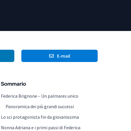
E-mail
Sommario
Federica Brignone – Un palmares unico
Panoramica dei più grandi successi
Lo sci protagonista fin da giovanissima
Nonna Adriana e i primi passi di Federica