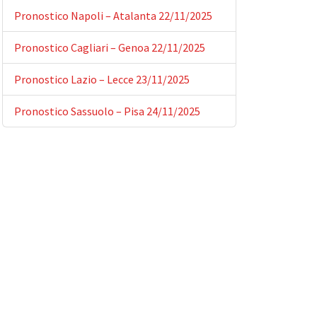
Pronostico Napoli – Atalanta 22/11/2025
Pronostico Cagliari – Genoa 22/11/2025
Pronostico Lazio – Lecce 23/11/2025
Pronostico Sassuolo – Pisa 24/11/2025