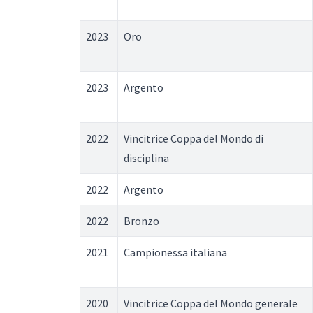
2023
Oro
2023
Argento
2022
Vincitrice Coppa del Mondo di
disciplina
2022
Argento
2022
Bronzo
2021
Campionessa italiana
2020
Vincitrice Coppa del Mondo generale