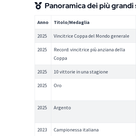
Panoramica dei più grandi 
Anno
Titolo/Medaglia
2025
Vincitrice Coppa del Mondo generale
2025
Record: vincitrice più anziana della
Coppa
2025
10 vittorie in una stagione
2025
Oro
2025
Argento
2023
Campionessa italiana