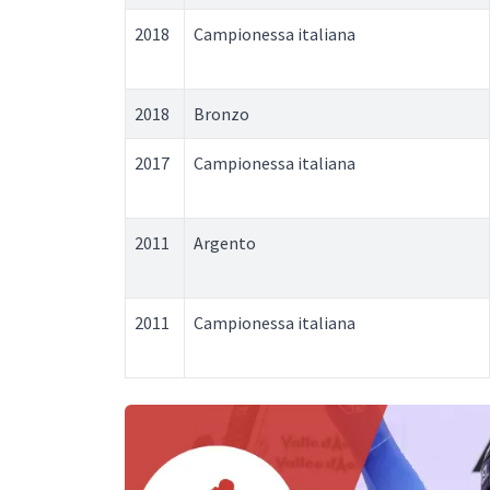
2018
Campionessa italiana
2018
Bronzo
2017
Campionessa italiana
2011
Argento
2011
Campionessa italiana