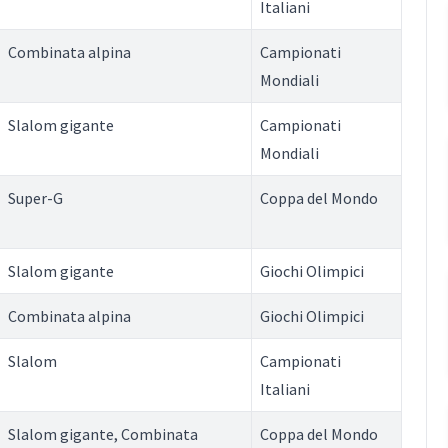
Italiani
Combinata alpina
Campionati
Mondiali
Slalom gigante
Campionati
Mondiali
Super-G
Coppa del Mondo
Slalom gigante
Giochi Olimpici
Combinata alpina
Giochi Olimpici
Slalom
Campionati
Italiani
Slalom gigante, Combinata
Coppa del Mondo