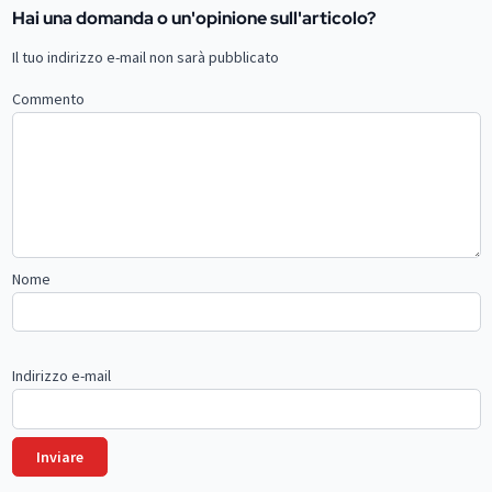
Hai una domanda o un'opinione sull'articolo?
Il tuo indirizzo e-mail non sarà pubblicato
Commento
Nome
Indirizzo e-mail