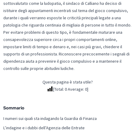
sottovalutato come la ludopatia, il sindaco di Calliano ha deciso di
istituire degli appuntamenti incentrati sul tema del gioco compulsivo,
durante i quali verranno esposte le criticità principali legate a una
patologia che riguarda centinaia di migliaia di persone in tutto il mondo.
Per evitare problemi di questo tipo, è fondamentale maturare una
consapevolezza superiore circa i propri comportamenti online,
impostare limiti di tempo e denaro e, nei casi più gravi, chiedere il
supporto di un professionista. Riconoscere precocemente i segnali di
dipendenza aiuta a prevenire il gioco compulsivo e a mantenere il
controllo sulle proprie abitudini ludiche.
Questa pagina è stata utile?
[Total:
0
Average:
0
]
Sommario
I numeri sui quali sta indagando la Guardia di Finanza
L’indagine e i dubbi dell’Agenzia delle Entrate