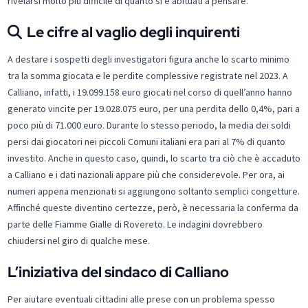
rivelarsi molto più difficile di quanto si è abituati a pensare.
Le cifre al vaglio degli inquirenti
A destare i sospetti degli investigatori figura anche lo scarto minimo
tra la somma giocata e le perdite complessive registrate nel 2023. A
Calliano, infatti, i 19.099.158 euro giocati nel corso di quell’anno hanno
generato vincite per 19.028.075 euro, per una perdita dello 0,4%, pari a
poco più di 71.000 euro. Durante lo stesso periodo, la media dei soldi
persi dai giocatori nei piccoli Comuni italiani era pari al 7% di quanto
investito. Anche in questo caso, quindi, lo scarto tra ciò che è accaduto
a Calliano e i dati nazionali appare più che considerevole. Per ora, ai
numeri appena menzionati si aggiungono soltanto semplici congetture.
Affinché queste diventino certezze, però, è necessaria la conferma da
parte delle Fiamme Gialle di Rovereto. Le indagini dovrebbero
chiudersi nel giro di qualche mese.
L’iniziativa del sindaco di Calliano
Per aiutare eventuali cittadini alle prese con un problema spesso