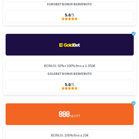
EUROBET BONUS BENVENUTO
5.0
/5
BONUS: 50%+100% fino a 2.050€
GOLDBET BONUS BENVENUTO
5.0
/5
BONUS: 100% fino a 25€