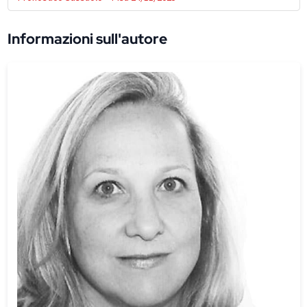
Informazioni sull'autore