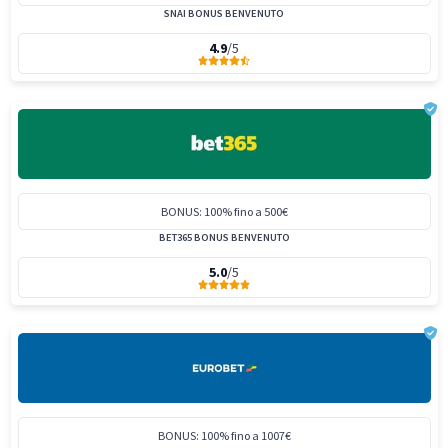
SNAI BONUS BENVENUTO
4.9
/5
BONUS: 100% fino a 500€
BET365 BONUS BENVENUTO
5.0
/5
BONUS: 100% fino a 1007€