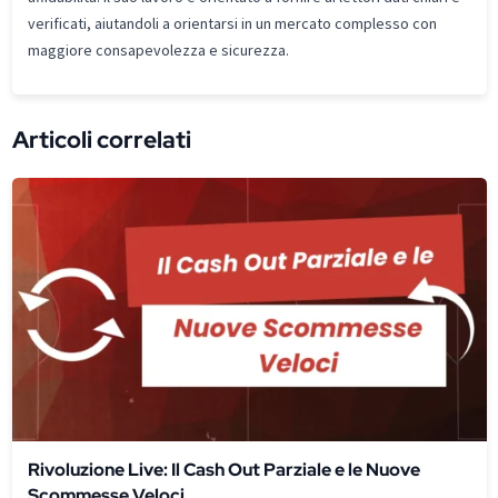
verificati, aiutandoli a orientarsi in un mercato complesso con
maggiore consapevolezza e sicurezza.
Articoli correlati
Rivoluzione Live: Il Cash Out Parziale e le Nuove
Scommesse Veloci