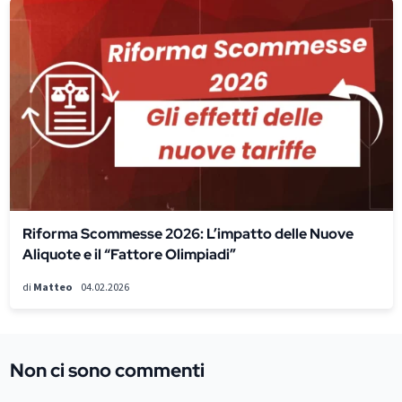
Riforma Scommesse 2026: L’impatto delle Nuove
Aliquote e il “Fattore Olimpiadi”
di
Matteo
04.02.2026
Non ci sono commenti