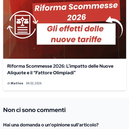
Riforma Scommesse 2026: L’impatto delle Nuove
Aliquote e il “Fattore Olimpiadi”
di
Matteo
04.02.2026
Non ci sono commenti
Hai una domanda o un'opinione sull'articolo?