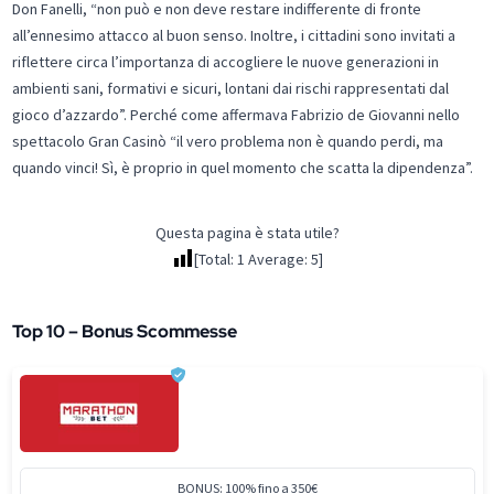
Don Fanelli, “non può e non deve restare indifferente di fronte
all’ennesimo attacco al buon senso. Inoltre, i cittadini sono invitati a
riflettere circa l’importanza di accogliere le nuove generazioni in
ambienti sani, formativi e sicuri, lontani dai rischi rappresentati dal
gioco d’azzardo”. Perché come affermava Fabrizio de Giovanni nello
spettacolo Gran Casinò “il vero problema non è quando perdi, ma
quando vinci! Sì, è proprio in quel momento che scatta la dipendenza”.
Questa pagina è stata utile?
[Total:
1
Average:
5
]
Top 10 – Bonus Scommesse
BONUS: 100% fino a 350€