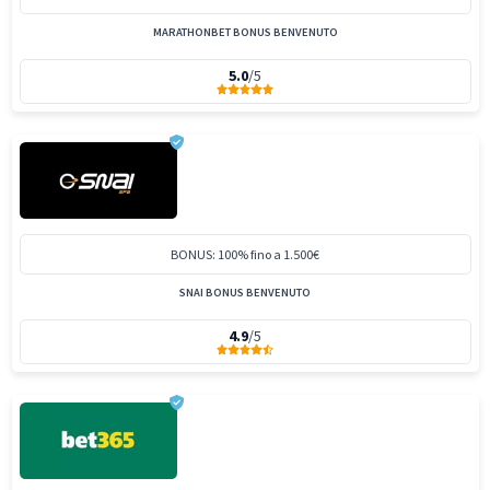
MARATHONBET BONUS BENVENUTO
5.0
/5
BONUS: 100% fino a 1.500€
SNAI BONUS BENVENUTO
4.9
/5