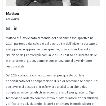
Matteo
Copywriter
Matteo si è avvicinato al mondo delle scommesse sportive nel
2017, partendo dal calcio e dal basket. Fin dall’inizio ha cercato di
sviluppare un approccio consapevole, concentrandosi sulla
riduzione degli errori più comuni e su un utilizzo equilibrato delle
piattaforme di gioco, sempre con attenzione al divertimento
responsabile.
Dal 2024 collabora come copywriter per questo portale
specializzato nella comparazione di siti di scommesse online. Nel
suo lavoro si occupa di trasformare analisi tecniche e dati
complessi in contenuti chiari e comprensibili per gli utenti. Ogni
testo viene redatto con l’obiettivo di offrire informazioni affidabili,
verificate e utili, aiutando i lettori a orientarsi in modo sicuro e