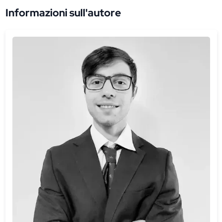
Informazioni sull'autore