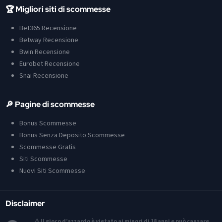
🏆 Migliori siti di scommesse
Bet365 Recensione
Betway Recensione
Bwin Recensione
Eurobet Recensione
Snai Recensione
🔎 Pagine di scommesse
Bonus Scommesse
Bonus Senza Deposito Scommesse
Scommesse Gratis
Siti Scommesse
Nuovi Siti Scommesse
Disclaimer
⚠️ Il gioco d’azzardo è vietato ai minori di 18 anni e può causare