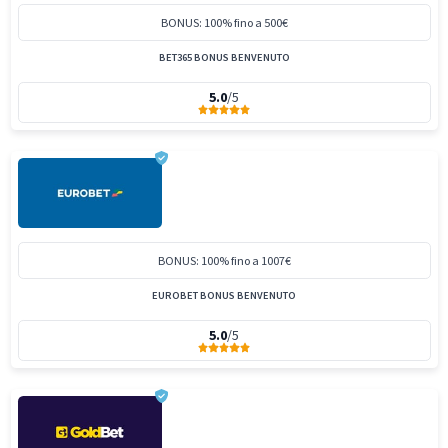
BONUS: 100% fino a 500€
BET365 BONUS BENVENUTO
5.0
/5
BONUS: 100% fino a 1007€
EUROBET BONUS BENVENUTO
5.0
/5