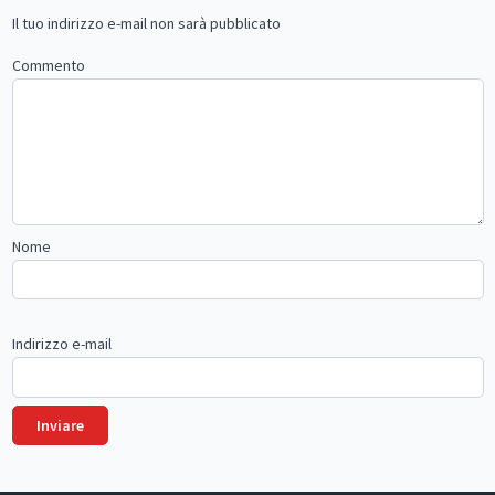
Il tuo indirizzo e-mail non sarà pubblicato
Commento
Nome
Indirizzo e-mail