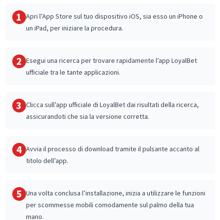
1
Apri l’App Store sul tuo dispositivo iOS, sia esso un iPhone o
un iPad, per iniziare la procedura.
2
Esegui una ricerca per trovare rapidamente l’app LoyalBet
ufficiale tra le tante applicazioni.
3
Clicca sull’app ufficiale di LoyalBet dai risultati della ricerca,
assicurandoti che sia la versione corretta.
4
Avvia il processo di download tramite il pulsante accanto al
titolo dell’app.
5
Una volta conclusa l’installazione, inizia a utilizzare le funzioni
per scommesse mobili comodamente sul palmo della tua
mano.