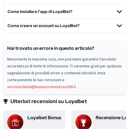
Come installare l’app di LoyalBet?
Come creare un account su LoyalBet?
Hai trovato un errore in questo articolo?
Nonostante la massima cura, non possiamo garantire l’assoluta
accuratezza di tutte le informazioni. Ti saremmo grati per qualsiasi
segnalazione di possibili errori o contenuti obsoleti. Invia
cortesemente le tue correzioni a
servizioclienti@bonusscommesse360.it
Ulteriori recensioni su Loyalbet
Loyalbet Bonus
Recensione Loy