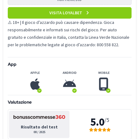
VISITA LOYALBET
⚠️ 18+ | Il gioco d’azzardo può causare dipendenza. Gioca
responsabilmente e informati sui rischi del gioco. Per aiuto
gratuito e confidenziale in Italia, contatta la Linea Verde Nazionale
per le problematiche legate al gioco d’azzardo: 800 558 822.
App
APPLE
ANDROID
MOBILE
Valutazione
5.0
/5
Risultato del test
08 / 2025