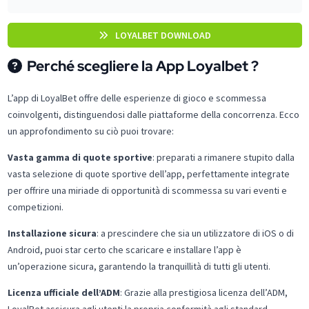
LOYALBET DOWNLOAD
Perché scegliere la App Loyalbet ?
L’app di LoyalBet offre delle esperienze di gioco e scommessa
coinvolgenti, distinguendosi dalle piattaforme della concorrenza. Ecco
un approfondimento su ciò puoi trovare:
Vasta gamma di quote sportive
: preparati a rimanere stupito dalla
vasta selezione di quote sportive dell’app, perfettamente integrate
per offrire una miriade di opportunità di scommessa su vari eventi e
competizioni.
Installazione sicura
: a prescindere che sia un utilizzatore di iOS o di
Android, puoi star certo che scaricare e installare l’app è
un’operazione sicura, garantendo la tranquillità di tutti gli utenti.
Licenza ufficiale dell’ADM
: Grazie alla prestigiosa licenza dell’ADM,