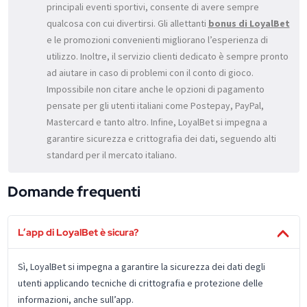
principali eventi sportivi, consente di avere sempre
qualcosa con cui divertirsi. Gli allettanti
bonus di LoyalBet
e le promozioni convenienti migliorano l’esperienza di
utilizzo. Inoltre, il servizio clienti dedicato è sempre pronto
ad aiutare in caso di problemi con il conto di gioco.
Impossibile non citare anche le opzioni di pagamento
pensate per gli utenti italiani come Postepay, PayPal,
Mastercard e tanto altro. Infine, LoyalBet si impegna a
garantire sicurezza e crittografia dei dati, seguendo alti
standard per il mercato italiano.
Domande frequenti
L’app di LoyalBet è sicura?
Sì, LoyalBet si impegna a garantire la sicurezza dei dati degli
utenti applicando tecniche di crittografia e protezione delle
informazioni, anche sull’app.