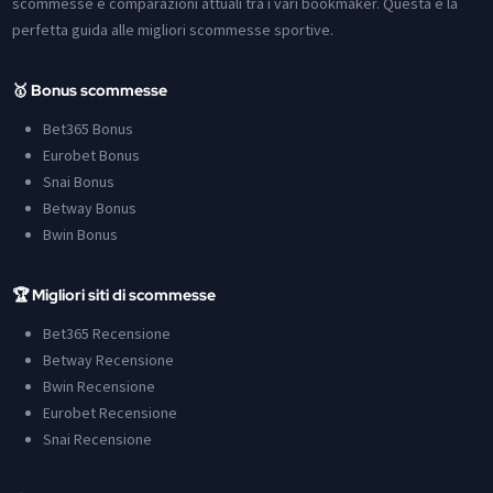
scommesse e comparazioni attuali tra i vari bookmaker. Questa è la
perfetta guida alle migliori scommesse sportive.
🥇 Bonus scommesse
Bet365 Bonus
Eurobet Bonus
Snai Bonus
Betway Bonus
Bwin Bonus
🏆 Migliori siti di scommesse
Bet365 Recensione
Betway Recensione
Bwin Recensione
Eurobet Recensione
Snai Recensione