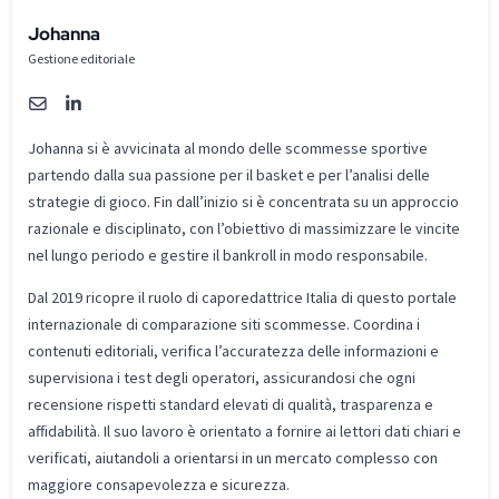
Johanna
Gestione editoriale
Johanna si è avvicinata al mondo delle scommesse sportive
partendo dalla sua passione per il basket e per l’analisi delle
strategie di gioco. Fin dall’inizio si è concentrata su un approccio
razionale e disciplinato, con l’obiettivo di massimizzare le vincite
nel lungo periodo e gestire il bankroll in modo responsabile.
Dal 2019 ricopre il ruolo di caporedattrice Italia di questo portale
internazionale di comparazione siti scommesse. Coordina i
contenuti editoriali, verifica l’accuratezza delle informazioni e
supervisiona i test degli operatori, assicurandosi che ogni
recensione rispetti standard elevati di qualità, trasparenza e
affidabilità. Il suo lavoro è orientato a fornire ai lettori dati chiari e
verificati, aiutandoli a orientarsi in un mercato complesso con
maggiore consapevolezza e sicurezza.