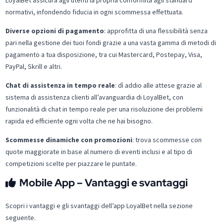
LoyalBet assicura agli utenti la propria conformità agli standard
normativi, infondendo fiducia in ogni scommessa effettuata.
Diverse opzioni di pagamento
: approfitta di una flessibilità senza
pari nella gestione dei tuoi fondi grazie a una vasta gamma di metodi di
pagamento a tua disposizione, tra cui Mastercard, Postepay, Visa,
PayPal, Skrill e altri.
Chat di assistenza in tempo reale
: dì addio alle attese grazie al
sistema di assistenza clienti all’avanguardia di LoyalBet, con
funzionalità di chat in tempo reale per una risoluzione dei problemi
rapida ed efficiente ogni volta che ne hai bisogno.
Scommesse dinamiche con promozioni
: trova scommesse con
quote maggiorate in base al numero di eventi inclusi e al tipo di
competizioni scelte per piazzare le puntate.
Mobile App – Vantaggi e svantaggi
Scopri i vantaggi e gli svantaggi dell’app LoyalBet nella sezione
seguente.