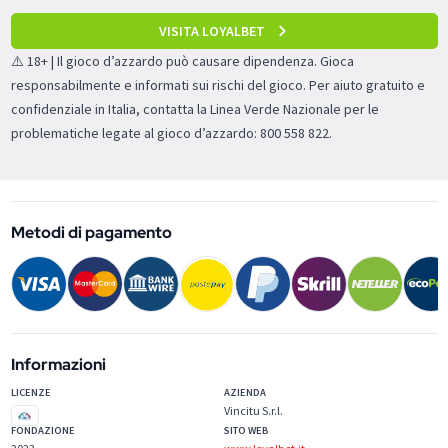
VISITA LOYALBET
⚠️ 18+ | Il gioco d’azzardo può causare dipendenza. Gioca
responsabilmente e informati sui rischi del gioco. Per aiuto gratuito e
confidenziale in Italia, contatta la Linea Verde Nazionale per le
problematiche legate al gioco d’azzardo: 800 558 822.
Metodi di pagamento
Informazioni
LICENZE
AZIENDA
Vincitu S.r.l.
FONDAZIONE
SITO WEB