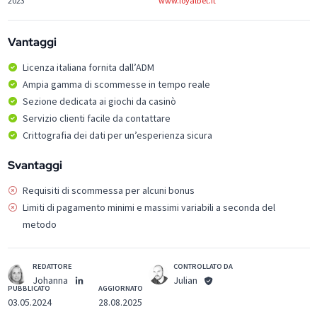
2023
www.loyalbet.it
Vantaggi
Licenza italiana fornita dall’ADM
Ampia gamma di scommesse in tempo reale
Sezione dedicata ai giochi da casinò
Servizio clienti facile da contattare
Crittografia dei dati per un’esperienza sicura
Svantaggi
Requisiti di scommessa per alcuni bonus
Limiti di pagamento minimi e massimi variabili a seconda del
metodo
REDATTORE
CONTROLLATO DA
Johanna
Julian
PUBBLICATO
AGGIORNATO
03.05.2024
28.08.2025