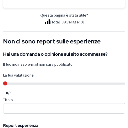
Questa pagina è stata utile?
[Total:
0
Average:
0
]
Non ci sono report sulle esperienze
Hai una domanda o opinione sul sito scommesse?
Il tuo indirizzo e-mail non sarà pubblicato
La tua valutazione
0
/5
Titolo
Report esperienza