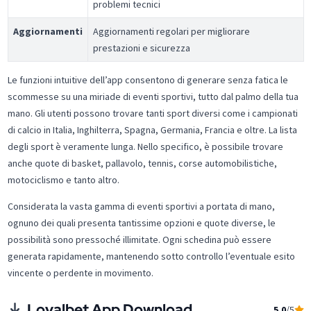
problemi tecnici
Aggiornamenti
Aggiornamenti regolari per migliorare
prestazioni e sicurezza
Le funzioni intuitive dell’app consentono di generare senza fatica le
scommesse su una miriade di eventi sportivi, tutto dal palmo della tua
mano. Gli utenti possono trovare tanti sport diversi come i campionati
di calcio in Italia, Inghilterra, Spagna, Germania, Francia e oltre. La lista
degli sport è veramente lunga. Nello specifico, è possibile trovare
anche quote di basket, pallavolo, tennis, corse automobilistiche,
motociclismo e tanto altro.
Considerata la vasta gamma di eventi sportivi a portata di mano,
ognuno dei quali presenta tantissime opzioni e quote diverse, le
possibilità sono pressoché illimitate. Ogni schedina può essere
generata rapidamente, mantenendo sotto controllo l’eventuale esito
vincente o perdente in movimento.
Loyalbet App Download
5.0
/5