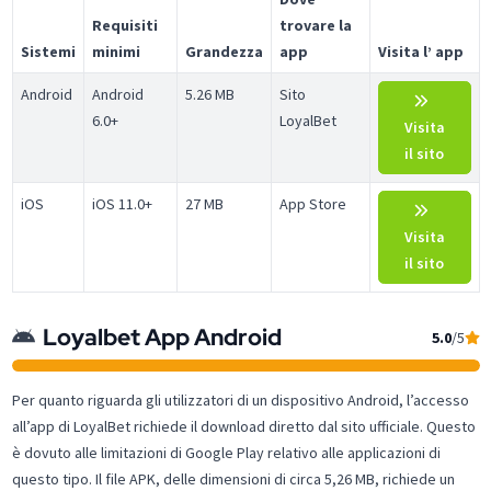
Requisiti
trovare la
Sistemi
minimi
Grandezza
app
Visita l’ app
Android
Android
5.26 MB
Sito
6.0+
LoyalBet
Visita
il sito
iOS
iOS 11.0+
27 MB
App Store
Visita
il sito
Loyalbet App Android
5.0
/5
Per quanto riguarda gli utilizzatori di un dispositivo Android, l’accesso
all’app di LoyalBet richiede il download diretto dal sito ufficiale. Questo
è dovuto alle limitazioni di Google Play relativo alle applicazioni di
questo tipo. Il file APK, delle dimensioni di circa 5,26 MB, richiede un