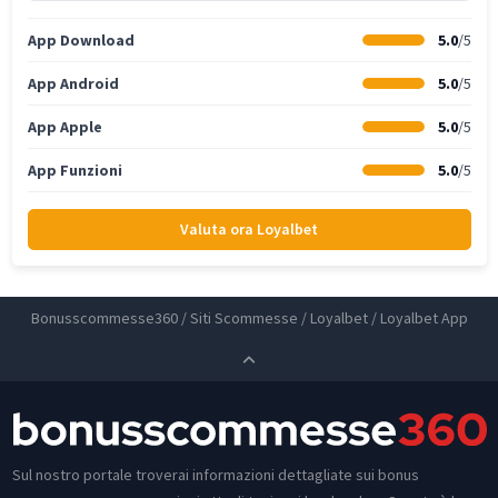
App Download
5.0
/5
App Android
5.0
/5
App Apple
5.0
/5
App Funzioni
5.0
/5
Valuta ora Loyalbet
Bonusscommesse360
/
Siti Scommesse
/
Loyalbet
/
Loyalbet App
Sul nostro portale troverai informazioni dettagliate sui bonus