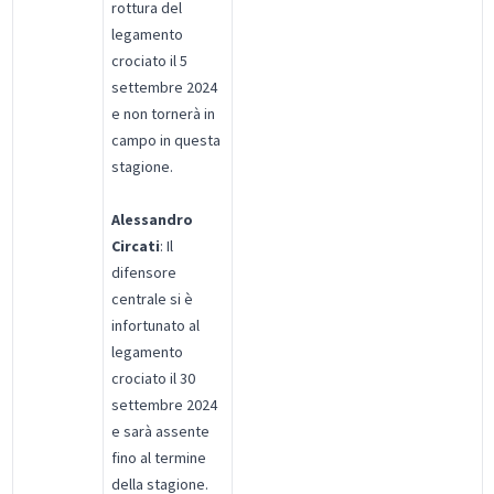
rottura del
legamento
crociato il 5
settembre 2024
e non tornerà in
campo in questa
stagione.
Alessandro
Circati
: Il
difensore
centrale si è
infortunato al
legamento
crociato il 30
settembre 2024
e sarà assente
fino al termine
della stagione.