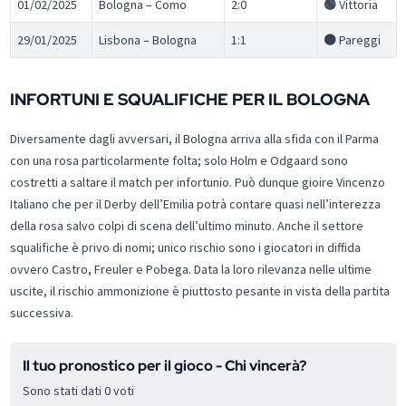
01/02/2025
Bologna – Como
2:0
🟢
Vittoria
29/01/2025
Lisbona – Bologna
1:1
⚫
Pareggi
INFORTUNI E SQUALIFICHE PER IL BOLOGNA
Diversamente dagli avversari, il Bologna arriva alla sfida con il Parma
con una rosa particolarmente folta; solo Holm e Odgaard sono
costretti a saltare il match per infortunio. Può dunque gioire Vincenzo
Italiano che per il Derby dell’Emilia potrà contare quasi nell’interezza
della rosa salvo colpi di scena dell’ultimo minuto. Anche il settore
squalifiche è privo di nomi; unico rischio sono i giocatori in diffida
ovvero Castro, Freuler e Pobega. Data la loro rilevanza nelle ultime
uscite, il rischio ammonizione è piuttosto pesante in vista della partita
successiva.
Il tuo pronostico per il gioco - Chi vincerà?
Sono stati dati
0
voti