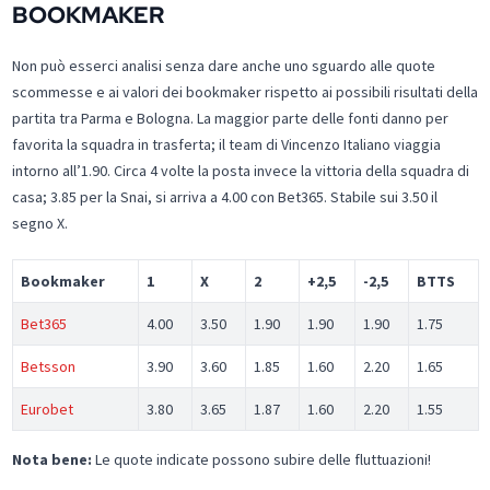
BOOKMAKER
Non può esserci analisi senza dare anche uno sguardo alle quote
scommesse e ai valori dei bookmaker rispetto ai possibili risultati della
partita tra Parma e Bologna. La maggior parte delle fonti danno per
favorita la squadra in trasferta; il team di Vincenzo Italiano viaggia
intorno all’1.90. Circa 4 volte la posta invece la vittoria della squadra di
casa; 3.85 per la Snai, si arriva a 4.00 con Bet365. Stabile sui 3.50 il
segno X.
Bookmaker
1
X
2
+2,5
-2,5
BTTS
Bet365
4.00
3.50
1.90
1.90
1.90
1.75
Betsson
3.90
3.60
1.85
1.60
2.20
1.65
Eurobet
3.80
3.65
1.87
1.60
2.20
1.55
Nota bene:
Le quote indicate possono subire delle fluttuazioni!