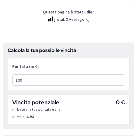
Questa pagina è stata utile?
[Total:
0
Average:
0
]
Calcola la tua possibile vincita
Puntata (in €)
Vincita potenziale
0 €
(In base alla tua puntata e alla
quota di
1.25
)