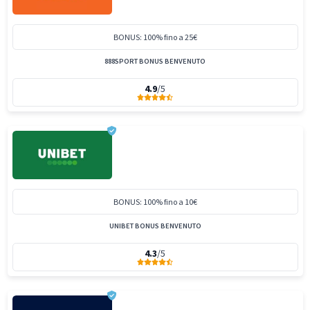
BONUS: 100% fino a 25€
888SPORT BONUS BENVENUTO
4.9
/5
BONUS: 100% fino a 10€
UNIBET BONUS BENVENUTO
4.3
/5