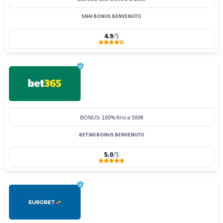
SNAI BONUS BENVENUTO
4.9
/5
BONUS: 100% fino a 500€
BET365 BONUS BENVENUTO
5.0
/5