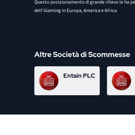
Questo posizionamento di grande rilievo le ha p
dell’iGaming in Europa, America e Africa.
Altre Società di Scommesse
Entain PLC