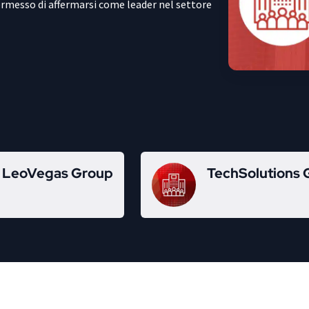
ermesso di affermarsi come leader nel settore
LeoVegas Group
TechSolutions 