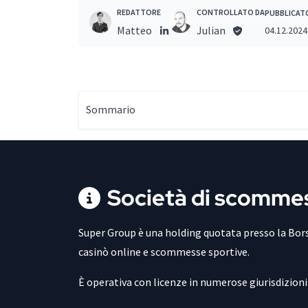
REDATTORE
CONTROLLATO DA
PUBBLICAT
Matteo
Julian
04.12.2024
Sommario
Società di scomme
Super Group è una holding quotata presso la Borsa
casinò online e scommesse sportive.
È operativa con licenze in numerose giurisdizioni