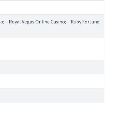
o; – Royal Vegas Online Casino; – Ruby Fortune;