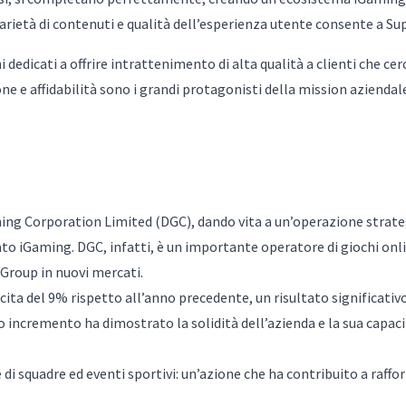
arietà di contenuti e qualità dell’esperienza utente consente a Su
dedicati a offrire intrattenimento di alta qualità a clienti che c
ne e affidabilità sono i grandi protagonisti della mission aziendal
ing Corporation Limited (DGC), dando vita a un’operazione strateg
ato iGaming. DGC, infatti, è un importante operatore di giochi onl
 Group in nuovi mercati.
ita del 9% rispetto all’anno precedente, un risultato significati
o incremento ha dimostrato la solidità dell’azienda e la sua capaci
i squadre ed eventi sportivi: un’azione che ha contribuito a raffor