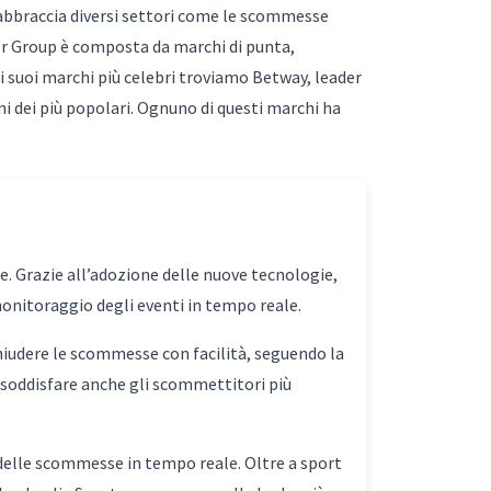
e abbraccia diversi settori come le scommesse
per Group è composta da marchi di punta,
a i suoi marchi più celebri troviamo Betway, leader
i dei più popolari. Ognuno di questi marchi ha
e. Grazie all’adozione delle nuove tecnologie,
 monitoraggio degli eventi in tempo reale.
hiudere le scommesse con facilità, seguendo la
er soddisfare anche gli scommettitori più
e delle scommesse in tempo reale. Oltre a sport