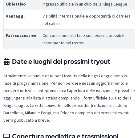
Obiettivo
Ingresso ufficiale in un club della Kings League
Vantaggi
Visibilità internazionale e opportunità di carriera
nel calcio
Fasi successive
Convocazione alla fase successiva, possibile
inserimento nel roster
Date e luoghi dei prossimi tryout
Attualmente, le nuove date per i tryouts della Kings League ​sono in
fase di programmazione. Per non perdere nessun aggiornamento e
ricevere notizie in anteprima circa l’apertura delle iscrizioni, è possibile
aggiungersi alla lista d’attesa compilando il form ufficiale sul sito della
Kings League.​ Le città coinvolte nelle precedenti edizioni includono
Barcellona, Milano e Parigi, ma l’elenco completo dei prossimi eventi
verrà pubblicato a breve.​
Copertura mediatica e trasmissioni