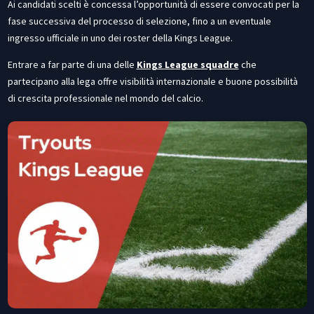
Ai candidati scelti è concessa l’opportunità di essere convocati per la
fase successiva del processo di selezione, fino a un eventuale
ingresso ufficiale in uno dei roster della Kings League.
Entrare a far parte di una delle
Kings League squadre
che
partecipano alla lega offre visibilità internazionale e buone possibilità
di crescita professionale nel mondo del calcio.