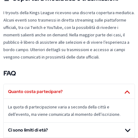
I tryouts della Kings League ricevono una discreta copertura mediatica.
Alcuni eventi sono trasmessi in diretta streaming sulle piattaforme
ufficiali, tra cui Twitch e YouTube, con la possibilità di rivedere i
momenti salienti anche on demand.​ Nella maggior parte dei casi, il
pubblico è libero di assistere alle selezioni e di vivere l’esperienza a
bordo campo. Ulteriori dettagli su trasmissioni e accesso ai campi
vengono comunicati in prossimità delle date ufficiali.​
FAQ
Quanto costa partecipare?
La quota di partecipazione varia a seconda della città e
dell’evento, ma viene comunicata al momento dell’iscrizione.​
Ci sono limiti di età?