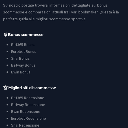
Sul nostro portale troverai informazioni dettagliate sui bonus
scommesse e comparazioni attuali tra i vari bookmaker. Questa è la
perfetta guida alle migliori scommesse sportive.
🥇 Bonus scommesse
Bet365 Bonus
Eurobet Bonus
Snai Bonus
Betway Bonus
Bwin Bonus
🏆 Migliori siti di scommesse
Bet365 Recensione
Betway Recensione
Bwin Recensione
Eurobet Recensione
Snai Recensione