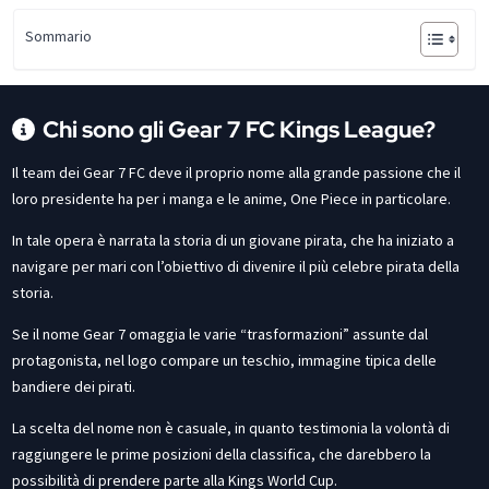
Sommario
Chi sono gli Gear 7 FC Kings League?
Il team dei Gear 7 FC deve il proprio nome alla grande passione che il
loro presidente ha per i manga e le anime, One Piece in particolare.
In tale opera è narrata la storia di un giovane pirata, che ha iniziato a
navigare per mari con l’obiettivo di divenire il più celebre pirata della
storia.
Se il nome Gear 7 omaggia le varie “trasformazioni” assunte dal
protagonista, nel logo compare un teschio, immagine tipica delle
bandiere dei pirati.
La scelta del nome non è casuale, in quanto testimonia la volontà di
raggiungere le prime posizioni della classifica, che darebbero la
possibilità di prendere parte alla Kings World Cup.