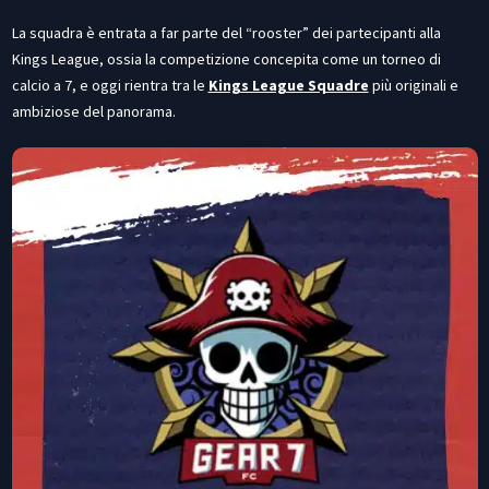
La squadra è entrata a far parte del “rooster” dei partecipanti alla
Kings League, ossia la competizione concepita come un torneo di
calcio a 7, e oggi rientra tra le
Kings League Squadre
più originali e
ambiziose del panorama.