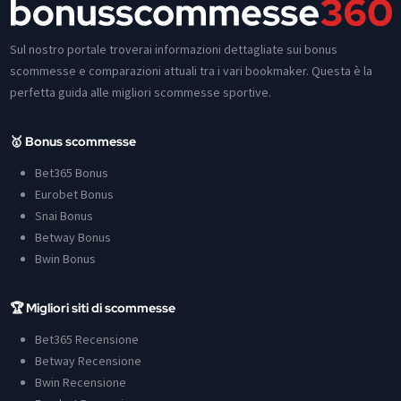
Sul nostro portale troverai informazioni dettagliate sui bonus
scommesse e comparazioni attuali tra i vari bookmaker. Questa è la
perfetta guida alle migliori scommesse sportive.
🥇 Bonus scommesse
Bet365 Bonus
Eurobet Bonus
Snai Bonus
Betway Bonus
Bwin Bonus
🏆 Migliori siti di scommesse
Bet365 Recensione
Betway Recensione
Bwin Recensione