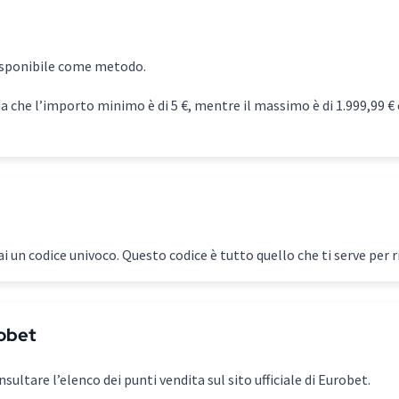
disponibile come metodo.
da che l’importo minimo è di 5 €, mentre il massimo è di 1.999,99 € 
un codice univoco. Questo codice è tutto quello che ti serve per riti
robet
ultare l’elenco dei punti vendita sul sito ufficiale di Eurobet.