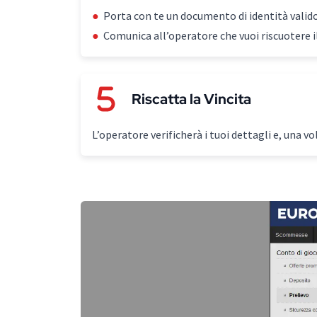
Porta con te un documento di identità valido 
Comunica all’operatore che vuoi riscuotere i
Riscatta la Vincita
L’operatore verificherà i tuoi dettagli e, una v