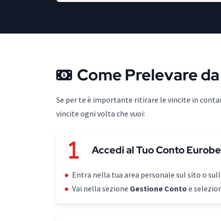
Come Prelevare da 
Se per te è importante ritirare le vincite in conta
vincite ogni volta che vuoi:
Accedi al Tuo Conto Eurobe
Entra nella tua area personale sul sito o su
Vai nella sezione
Gestione Conto
e selezio