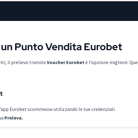
un Punto Vendita Eurobet
nti, il prelievo tramite
Voucher Eurobet
è l’opzione migliore. Ques
t
ll’app Eurobet scommesse utilizzando le tue credenziali.
na
Preleva.