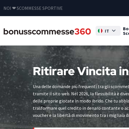
NOI ❤ SCOMMESSE SPORTIVE
Bo
IT
Sc
Ritirare Vincita 
Una delle domande più frequenti tra gli scommett
tramite il sito web. Nel 2026, la flessibilità è di
delle proprie giocate in modo ibrido. Che tu ab
trasformare quel credito in denaro contante o acc
voucher e la libertà di movimento tra i migliaia di