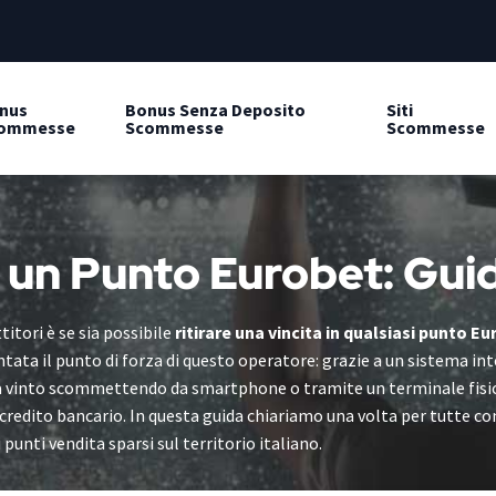
nus
Bonus Senza Deposito
Siti
ommesse
Scommesse
Scommesse
in un Punto Eurobet: Gu
itori è se sia possibile
ritirare una vincita in qualsiasi punto E
ventata il punto di forza di questo operatore: grazie a un sistema i
bia vinto scommettendo da smartphone o tramite un terminale fisic
redito bancario. In questa guida chiariamo una volta per tutte com
 punti vendita sparsi sul territorio italiano.