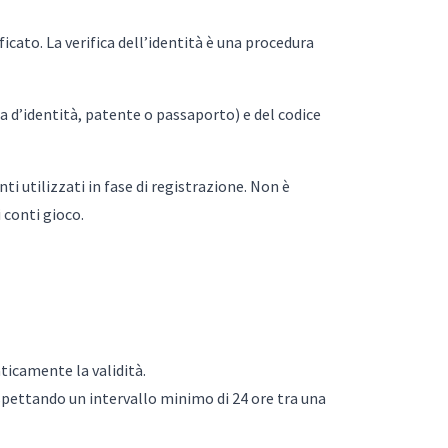
ficato. La verifica dell’identità è una procedura
rta d’identità, patente o passaporto) e del codice
ti utilizzati in fase di registrazione. Non è
 conti gioco.
ticamente la validità.
ispettando un intervallo minimo di 24 ore tra una