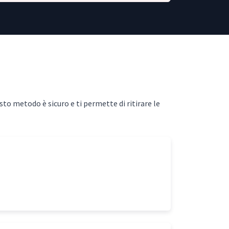
to metodo è sicuro e ti permette di ritirare le