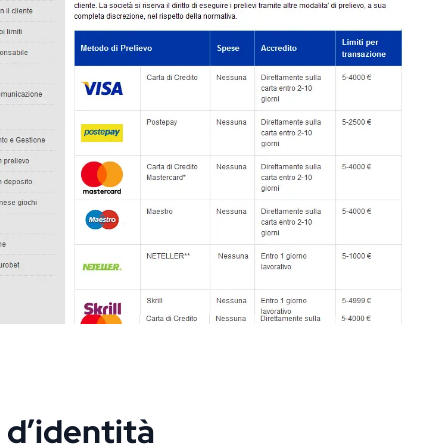
 d’identità