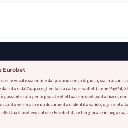
ite Eurobet
are le vincite sia online dal proprio conto di gioco, sia in alcuni cas
dal sito o dall’app scegliendo tra carte, e-wallet (come PayPal, Skr
ia è possibile solo per le giocate effettuate in quel punto fisico, n
o un conto verificato e un documento d’identità valido; ogni metodo 
effettua il prelievo dal sito Eurobet.it; se hai giocato in negozio,