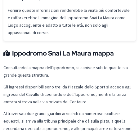
Fornire queste informazioni renderebbe la visita più confortevole
e rafforzerebbe l’immagine dell’Ippodromo Snai La Maura come
luogo accogliente e adatto a tutte le età, non solo agli
appassionati di corse.
Ippodromo Snai La Maura mappa
Consultando la mappa dell’ippodromo, si capisce subito quanto sia
grande questa struttura.
Gli ingressi disponibili sono tre: da Piazzale dello Sport si accede agli
ingressi del Cavallo di Leonardo e dell’Ippodromo, mentre la terza
entrata si trova nella via privata del Centauro.
Attraversati due grandi giardini arricchiti da numerose sculture
equestri, si arriva alla tribuna principale che dà sulla pista, a quella
secondaria dedicata al ponodromo, e alle principali aree ristorazione.