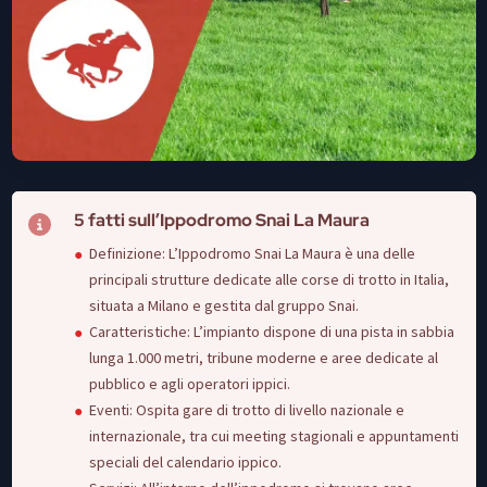
5 fatti sull’Ippodromo Snai La Maura
Definizione: L’Ippodromo Snai La Maura è una delle
principali strutture dedicate alle corse di trotto in Italia,
situata a Milano e gestita dal gruppo Snai.
Caratteristiche: L’impianto dispone di una pista in sabbia
lunga 1.000 metri, tribune moderne e aree dedicate al
pubblico e agli operatori ippici.
Eventi: Ospita gare di trotto di livello nazionale e
internazionale, tra cui meeting stagionali e appuntamenti
speciali del calendario ippico.