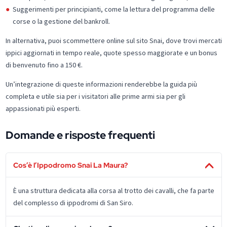
Suggerimenti per principianti, come la lettura del programma delle
corse o la gestione del bankroll.
In alternativa, puoi scommettere online sul sito Snai, dove trovi mercati
ippici aggiornati in tempo reale, quote spesso maggiorate e un bonus
di benvenuto fino a 150 €.
Un’integrazione di queste informazioni renderebbe la guida più
completa e utile sia per i visitatori alle prime armi sia per gli
appassionati più esperti.
Domande e risposte frequenti
Cos’è l’Ippodromo Snai La Maura?
È una struttura dedicata alla corsa al trotto dei cavalli, che fa parte
del complesso di ippodromi di San Siro.