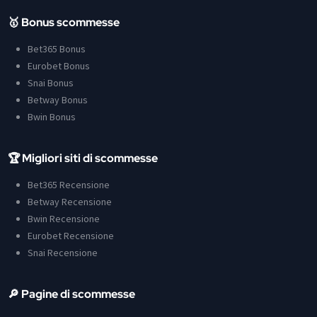
🥇 Bonus scommesse
Bet365 Bonus
Eurobet Bonus
Snai Bonus
Betway Bonus
Bwin Bonus
🏆 Migliori siti di scommesse
Bet365 Recensione
Betway Recensione
Bwin Recensione
Eurobet Recensione
Snai Recensione
🔎 Pagine di scommesse