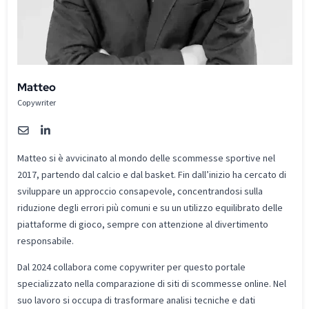
Matteo
Copywriter
Matteo si è avvicinato al mondo delle scommesse sportive nel
2017, partendo dal calcio e dal basket. Fin dall’inizio ha cercato di
sviluppare un approccio consapevole, concentrandosi sulla
riduzione degli errori più comuni e su un utilizzo equilibrato delle
piattaforme di gioco, sempre con attenzione al divertimento
responsabile.
Dal 2024 collabora come copywriter per questo portale
specializzato nella comparazione di siti di scommesse online. Nel
suo lavoro si occupa di trasformare analisi tecniche e dati