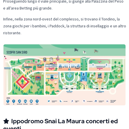
Proseguendo lungo il viale principale, si giunge alla Palazzina del Peso
e all’area Betting più grande.
Infine, nella zona nord-ovest del complesso, si trovano il Tondino, la
zona giochi per i bambini, i Paddock, la struttura di insellaggio e un altro
ristorante.
Ippodromo Snai La Maura concerti ed
eventi