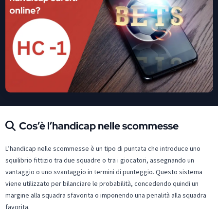
Cos’è l’handicap nelle scommesse
L’handicap nelle scommesse è un tipo di puntata che introduce uno
squilibrio fittizio tra due squadre o tra i giocatori, assegnando un
vantaggio o uno svantaggio in termini di punteggio. Questo sistema
viene utilizzato per bilanciare le probabilità, concedendo quindi un
margine alla squadra sfavorita o imponendo una penalità alla squadra
favorita.