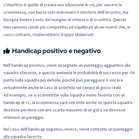
L’obiettivo è quello di creare una situazione in cui, per vincere la
scommessa, non basta solo indovinare il vincitore dell’incontro, ma
bisogna tenere conto del margine di vittoria o di sconfitta. Questo
meccanismo rende più competitivi ed equilibrati alcuni eventi che, in
caso contrario, risulterebbero troppo sbilanciati.
Handicap positivo e negativo
Nell’handicap positivo, viene assegnato un punteggio aggiuntivo alla
squadra sfavorita, e questo aumenta le probabilità di successo per chi
punta sulla squadra più debole, poiché può pareggiare o vincere
virtualmente anche in caso di sconfitta sul campo di gioco reale.
Ad esempio, se si scommette sulla Squadra meno favorita con un
handicap di +1, la scommessa sarà vincente anche se questa squadra
dovesse perdere con uno scarto massimo di un gol o se dovesse
ottenere un pareggio.
Nel caso dell’handicap negativo, invece, viene sottratto un punteggio
alla squadra favorita.