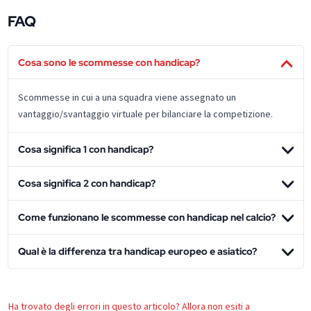
FAQ
Cosa sono le scommesse con handicap?
Scommesse in cui a una squadra viene assegnato un
vantaggio/svantaggio virtuale per bilanciare la competizione.
Cosa significa 1 con handicap?
Cosa significa 2 con handicap?
Come funzionano le scommesse con handicap nel calcio?
Qual è la differenza tra handicap europeo e asiatico?
Ha trovato degli errori in questo articolo? Allora non esiti a