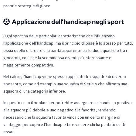
proprie strategie di gioco.
Applicazione dell’handicap negli sport
Ogni sport ha delle particolari caratteristiche che influenzano
l’applicazione dell’handicap, ma il principio di base è lo stesso per tutti,
ossia quello di creare una parità apparente tra le due squadre o tra i
giocatori, così che la scommessa diventi più interessante e
maggiormente competitiva.
Nel calcio, l’handicap viene spesso applicato tra squadre di diverso
spessore, come ad esempio una squadra di Serie A che affronta una
squadra di una categoria inferiore.
In questo caso il bookmaker potrebbe assegnare un handicap positivo
alla squadra più debole e uno negativo alla favorita, rendendo
necessario che la squadra favorita vinca con un certo margine di
vantaggio per coprire l’handicap e fare vincere chi ha puntato su di
essa.