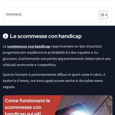
Sommario
Le scommesse con handicap
Le
scommesse con handicap
rappresentano un tipo di puntata
progettato per equilibrare le probabilità tra due squadre o tra
giocatori, trasformando una partita apparentemente sbilanciata in una
sfida più avvincente e competitiva.
Questo formato è particolarmente diffuso in sport come il calcio, il
basket e il tennis, ma trova applicazione anche in discipline meno
seguite.