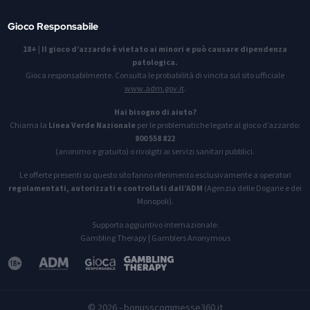
Gioco Responsabile
18+
|
Il gioco d’azzardo è vietato ai minori e può causare dipendenza
patologica.
Gioca responsabilmente. Consulta le probabilità di vincita sul sito ufficiale
www.adm.gov.it
.
Hai bisogno di aiuto?
Chiama la
Linea Verde Nazionale
per le problematiche legate al gioco d’azzardo:
800 558 822
(anonimo e gratuito) o rivolgiti ai servizi sanitari pubblici.
Le offerte presenti su questo sito fanno riferimento esclusivamente a operatori
regolamentati, autorizzati e controllati dall’ADM
(Agenzia delle Dogane e dei
Monopoli).
Supporto aggiuntivo internazionale:
Gambling Therapy
|
Gamblers Anonymous
© 2026 - bonusscommesse360.it