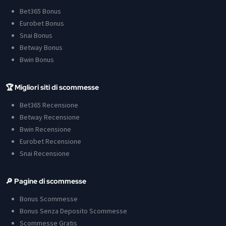
Bet365 Bonus
Eurobet Bonus
Snai Bonus
Betway Bonus
Bwin Bonus
🏆 Migliori siti di scommesse
Bet365 Recensione
Betway Recensione
Bwin Recensione
Eurobet Recensione
Snai Recensione
🔎 Pagine di scommesse
Bonus Scommesse
Bonus Senza Deposito Scommesse
Scommesse Gratis